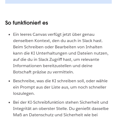
So funktioniert es
Ein leeres Canvas verfügt jetzt über genau
denselben Kontext, den du auch in Slack hast.
Beim Schreiben oder Bearbeiten von Inhalten
kann die KI Unterhaltungen und Dateien nutzen,
auf die du in Slack Zugriff hast, um relevante
Informationen bereitzustellen und deine
Botschaft präzise zu vermitteln.
Beschreibe, was die KI schreiben soll, oder wähle
ein Prompt aus der Liste aus, um noch schneller
loszulegen.
Bei der KI-Schreibfunktion stehen Sicherheit und
Integrität an oberster Stelle. Du genießt dasselbe
Maß an Datenschutz und Sicherheit wie bei