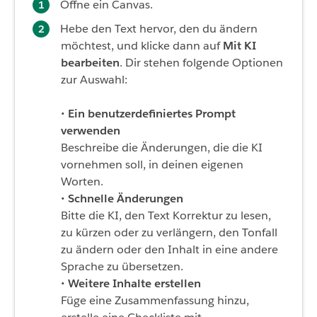
Öffne ein Canvas.
Hebe den Text hervor, den du ändern
möchtest, und klicke dann auf
Mit KI
bearbeiten
. Dir stehen folgende Optionen
zur Auswahl:
•
Ein benutzerdefiniertes Prompt
verwenden
Beschreibe die Änderungen, die die KI
vornehmen soll, in deinen eigenen
Worten.
•
Schnelle Änderungen
Bitte die KI, den Text Korrektur zu lesen,
zu kürzen oder zu verlängern, den Tonfall
zu ändern oder den Inhalt in eine andere
Sprache zu übersetzen.
•
Weitere Inhalte erstellen
Füge eine Zusammenfassung hinzu,