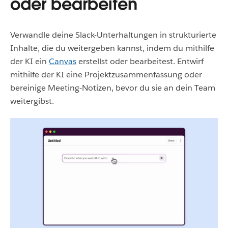
oder bearbeiten
Verwandle deine Slack-Unterhaltungen in strukturierte
Inhalte, die du weitergeben kannst, indem du mithilfe
der KI ein
Canvas
erstellst oder bearbeitest. Entwirf
mithilfe der KI eine Projektzusammenfassung oder
bereinige Meeting-Notizen, bevor du sie an dein Team
weitergibst.