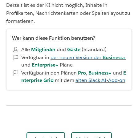
Derzeit ist es der KI nicht möglich, Inhalte in
Profilkarten, Nachrichtenkarten oder Spaltenlayout zu
formatieren.
Wer kann diese Funktion benutzen?
Alle
Mitglieder
und
Gäste
(Standard)
Verfügbar in
der neuen Version der
Business+
und
Enterprise+
Pläne
Verfügbar in den Plänen
Pro
,
Business+
und
E
nterprise Grid
mit dem
alten Slack AI-Add-on