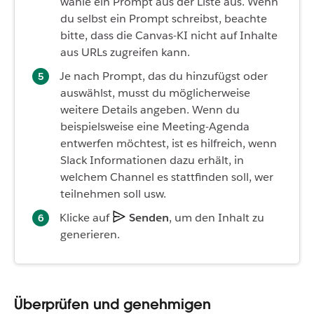
wähle ein Prompt aus der Liste aus. Wenn
du selbst ein Prompt schreibst, beachte
bitte, dass die Canvas-KI nicht auf Inhalte
aus URLs zugreifen kann.
Je nach Prompt, das du hinzufügst oder
auswählst, musst du möglicherweise
weitere Details angeben. Wenn du
beispielsweise eine Meeting-Agenda
entwerfen möchtest, ist es hilfreich, wenn
Slack Informationen dazu erhält, in
welchem Channel es stattfinden soll, wer
teilnehmen soll usw.
Klicke auf
Senden
, um den Inhalt zu
generieren.
Überprüfen und genehmigen