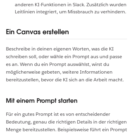
anderen KI-Funktionen in Slack. Zusätzlich wurden
Leitlinien integriert, um Missbrauch zu verhindern.
Ein Canvas erstellen
Beschreibe in deinen eigenen Worten, was die KI
schreiben soll, oder wähle ein Prompt aus und passe
es an. Wenn du ein Prompt auswählst, wirst du
möglicherweise gebeten, weitere Informationen
bereitzustellen, bevor die KI sich an die Arbeit macht.
Mit einem Prompt starten
Für ein gutes Prompt ist es von entscheidender
Bedeutung, genau die richtigen Details in der richtigen
Menge bereitzustellen. Beispielsweise führt ein Prompt