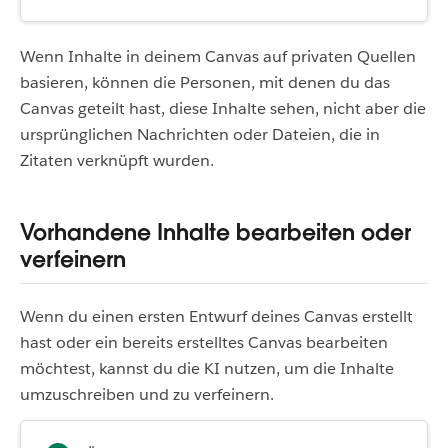
Wenn Inhalte in deinem Canvas auf privaten Quellen
basieren, können die Personen, mit denen du das
Canvas geteilt hast, diese Inhalte sehen, nicht aber die
ursprünglichen Nachrichten oder Dateien, die in
Zitaten verknüpft wurden.
Vorhandene Inhalte bearbeiten oder
verfeinern
Wenn du einen ersten Entwurf deines Canvas erstellt
hast oder ein bereits erstelltes Canvas bearbeiten
möchtest, kannst du die KI nutzen, um die Inhalte
umzuschreiben und zu verfeinern.