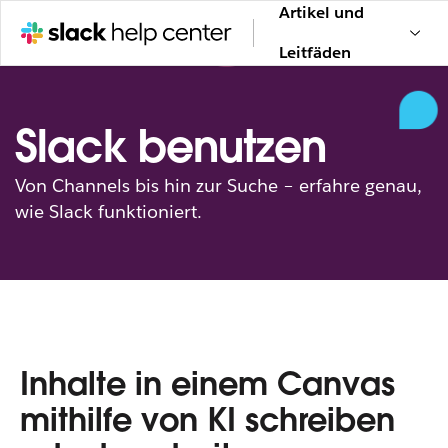
Artikel und
Leitfäden
Slack benutzen
Von Channels bis hin zur Suche – erfahre genau,
wie Slack funktioniert.
Inhalte in einem Canvas
mithilfe von KI schreiben