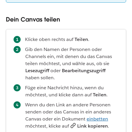
Dein Canvas teilen
Klicke oben rechts auf
Teilen
.
Gib den Namen der Personen oder
Channels ein, mit denen du das Canvas
teilen möchtest, und wähle aus, ob sie
Lesezugriff
oder
Bearbeitungszugriff
haben sollen.
Füge eine Nachricht hinzu, wenn du
möchtest, und klicke dann auf
Teilen
.
Wenn du den Link an andere Personen
senden oder das Canvas in ein anderes
Canvas oder ein Dokument
einbetten
möchtest, klicke auf
Link kopieren
.