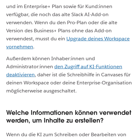
und im Enterprise+ Plan sowie für Kund:innen
verfügbar, die noch das alte Slack AI-Add-on
verwenden. Wenn du den Pro-Plan oder die alte
Version des Business+ Plans ohne das Add-on
verwendest, musst du ein
Upgrade deines Workspace
vornehmen
.
Außerdem können Inhaber:innen und
Administrator:innen
den Zugriff auf KI-Funktionen
deaktivieren
, daher ist die Schreibhilfe in Canvases für
deinen Workspace oder deine Enterprise-Organisation
möglicherweise ausgeschaltet.
Welche Informationen können verwendet
werden, um Inhalte zu erstellen?
Wenn du die KI zum Schreiben oder Bearbeiten von