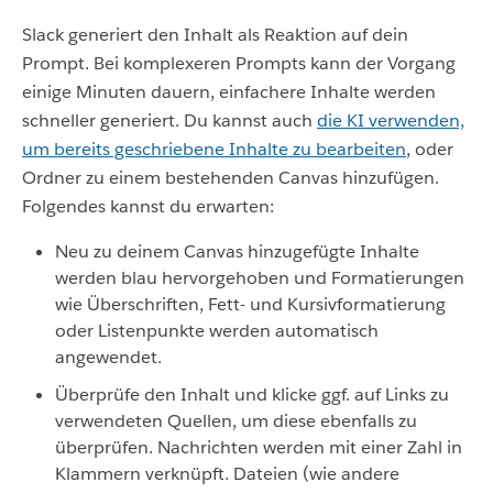
Slack generiert den Inhalt als Reaktion auf dein
Prompt. Bei komplexeren Prompts kann der Vorgang
einige Minuten dauern, einfachere Inhalte werden
schneller generiert. Du kannst auch
die KI verwenden,
um bereits geschriebene Inhalte zu bearbeiten
, oder
Ordner zu einem bestehenden Canvas hinzufügen.
Folgendes kannst du erwarten:
Neu zu deinem Canvas hinzugefügte Inhalte
werden blau hervorgehoben und Formatierungen
wie Überschriften, Fett- und Kursivformatierung
oder Listenpunkte werden automatisch
angewendet.
Überprüfe den Inhalt und klicke ggf. auf Links zu
verwendeten Quellen, um diese ebenfalls zu
überprüfen. Nachrichten werden mit einer Zahl in
Klammern verknüpft. Dateien (wie andere