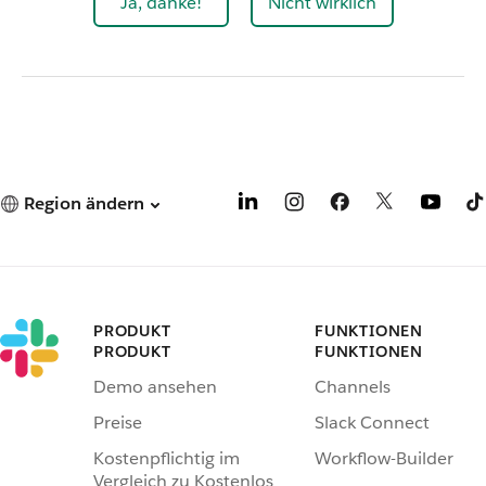
Ja, danke!
Nicht wirklich
Region ändern
PRODUKT
FUNKTIONEN
PRODUKT
FUNKTIONEN
Demo ansehen
Channels
Preise
Slack Connect
Kostenpflichtig im
Workflow-Builder
Vergleich zu Kostenlos