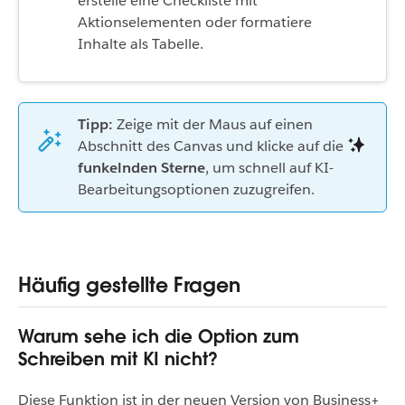
erstelle eine Checkliste mit
Aktionselementen oder formatiere
Inhalte als Tabelle.
Tipp:
Zeige mit der Maus auf einen
Abschnitt des Canvas und klicke auf die
funkelnden Sterne
, um schnell auf KI-
Bearbeitungsoptionen zuzugreifen.
Häufig gestellte Fragen
Warum sehe ich die Option zum
Schreiben mit KI nicht?
Diese Funktion ist in der neuen Version von Business+