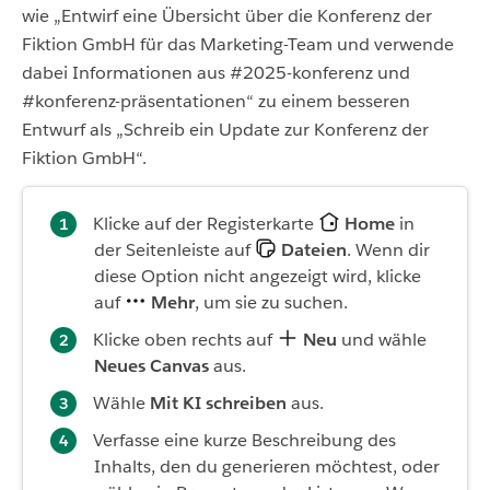
wie „Entwirf eine Übersicht über die Konferenz der
Fiktion GmbH für das Marketing-Team und verwende
dabei Informationen aus #2025-konferenz und
#konferenz-präsentationen“ zu einem besseren
Entwurf als „Schreib ein Update zur Konferenz der
Fiktion GmbH“.
Klicke auf der Registerkarte
Home
in
der Seitenleiste auf
Dateien
. Wenn dir
diese Option nicht angezeigt wird, klicke
auf
Mehr
, um sie zu suchen.
Klicke oben rechts auf
Neu
und wähle
Neues Canvas
aus.
Wähle
Mit KI schreiben
aus.
Verfasse eine kurze Beschreibung des
Inhalts, den du generieren möchtest, oder