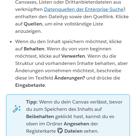
Canvases, Listen oder Drittanbieterdateien aus
verknüpften
Datenquellen der Enterprise-Suche
)
enthalten den Dateityp sowie den Quelllink. Klicke
auf
Quellen
, um eine vollständige Liste
anzuzeigen.
Wenn du den Inhalt speichern möchtest, klicke
auf
Behalten
. Wenn du von vorn beginnen
möchtest, klicke auf
Verwerfen
. Wenn du die
Struktur und vorhandenen Inhalte behalten, aber
Änderungen vornehmen möchtest, beschreibe
diese im Textfeld
Änderungen?
und drücke die
Eingabetaste
.
Tipp:
Wenn du dein Canvas verlässt, bevor
du zum Speichern des Inhalts auf
Beibehalten
geklickt hast, kannst du es
oben im Ordner
Angesehen
der
Registerkarte
Dateien
sehen.