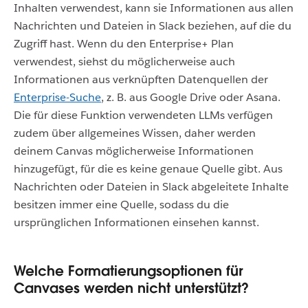
Inhalten verwendest, kann sie Informationen aus allen
Nachrichten und Dateien in Slack beziehen, auf die du
Zugriff hast. Wenn du den Enterprise+ Plan
verwendest, siehst du möglicherweise auch
Informationen aus verknüpften Datenquellen der
Enterprise-Suche
, z. B. aus Google Drive oder Asana.
Die für diese Funktion verwendeten LLMs verfügen
zudem über allgemeines Wissen, daher werden
deinem Canvas möglicherweise Informationen
hinzugefügt, für die es keine genaue Quelle gibt. Aus
Nachrichten oder Dateien in Slack abgeleitete Inhalte
besitzen immer eine Quelle, sodass du die
ursprünglichen Informationen einsehen kannst.
Welche Formatierungsoptionen für
Canvases werden nicht unterstützt?