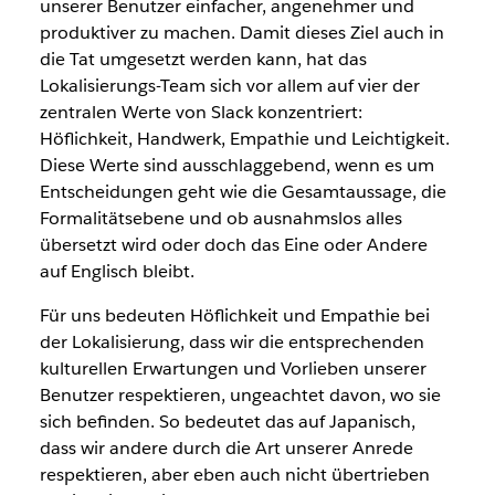
unserer Benutzer einfacher, angenehmer und
produktiver zu machen. Damit dieses Ziel auch in
die Tat umgesetzt werden kann, hat das
Lokalisierungs-Team sich vor allem auf vier der
zentralen Werte von Slack konzentriert:
Höflichkeit, Handwerk, Empathie und Leichtigkeit.
Diese Werte sind ausschlaggebend, wenn es um
Entscheidungen geht wie die Gesamtaussage, die
Formalitätsebene und ob ausnahmslos alles
übersetzt wird oder doch das Eine oder Andere
auf Englisch bleibt.
Für uns bedeuten Höflichkeit und Empathie bei
der Lokalisierung, dass wir die entsprechenden
kulturellen Erwartungen und Vorlieben unserer
Benutzer respektieren, ungeachtet davon, wo sie
sich befinden. So bedeutet das auf Japanisch,
dass wir andere durch die Art unserer Anrede
respektieren, aber eben auch nicht übertrieben