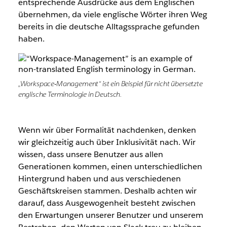
entsprechende Ausdrücke aus dem Englischen
übernehmen, da viele englische Wörter ihren Weg
bereits in die deutsche Alltagssprache gefunden
haben.
„Workspace-Management“ ist ein Beispiel für nicht übersetzte
englische Terminologie in Deutsch.
Wenn wir über Formalität nachdenken, denken
wir gleichzeitig auch über Inklusivität nach. Wir
wissen, dass unsere Benutzer aus allen
Generationen kommen, einen unterschiedlichen
Hintergrund haben und aus verschiedenen
Geschäftskreisen stammen. Deshalb achten wir
darauf, dass Ausgewogenheit besteht zwischen
den Erwartungen unserer Benutzer und unserem