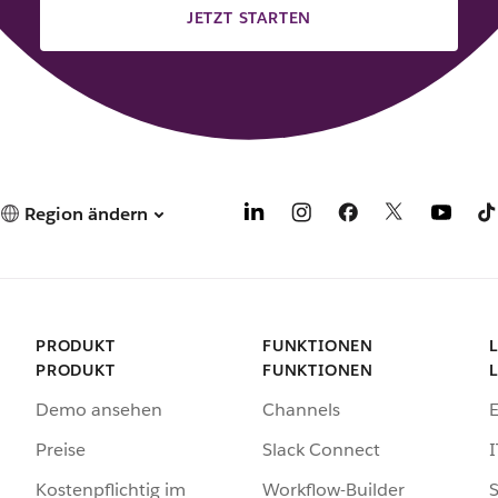
JETZT STARTEN
Region ändern
PRODUKT
FUNKTIONEN
PRODUKT
FUNKTIONEN
Demo ansehen
Channels
Preise
Slack Connect
I
Kostenpflichtig im
Workflow-Builder
S