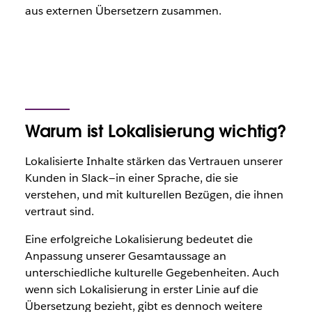
aus externen Übersetzern zusammen.
Warum ist Lokalisierung wichtig?
Lokalisierte Inhalte stärken das Vertrauen unserer
Kunden in Slack — in einer Sprache, die sie
verstehen, und mit kulturellen Bezügen, die ihnen
vertraut sind.
Eine erfolgreiche Lokalisierung bedeutet die
Anpassung unserer Gesamtaussage an
unterschiedliche kulturelle Gegebenheiten. Auch
wenn sich Lokalisierung in erster Linie auf die
Übersetzung bezieht, gibt es dennoch weitere