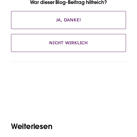
War dieser Blog-Beitrag hilfreich?
JA, DANKE!
NICHT WIRKLICH
Weiterlesen