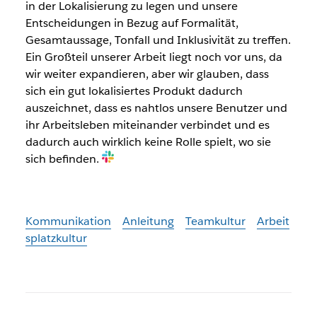
in der Lokalisierung zu legen und unsere
Entscheidungen in Bezug auf Formalität,
Gesamtaussage, Tonfall und Inklusivität zu treffen.
Ein Großteil unserer Arbeit liegt noch vor uns, da
wir weiter expandieren, aber wir glauben, dass
sich ein gut lokalisiertes Produkt dadurch
auszeichnet, dass es nahtlos unsere Benutzer und
ihr Arbeitsleben miteinander verbindet und es
dadurch auch wirklich keine Rolle spielt, wo sie
sich befinden.
Kommunikation
Anleitung
Teamkultur
Arbeit
splatzkultur