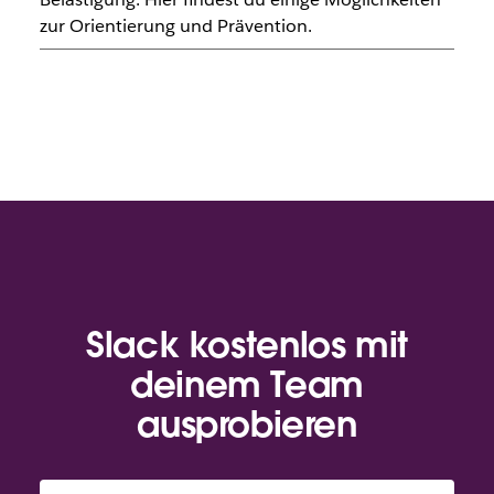
zur Orientierung und Prävention.
Slack kostenlos mit
deinem Team
ausprobieren