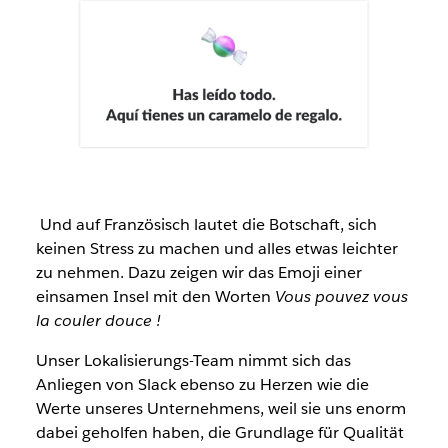
Und auf Französisch lautet die Botschaft, sich
keinen Stress zu machen und alles etwas leichter
zu nehmen. Dazu zeigen wir das Emoji einer
einsamen Insel mit den Worten
Vous pouvez vous
la couler douce
!
Unser Lokalisierungs-Team nimmt sich das
Anliegen von Slack ebenso zu Herzen wie die
Werte unseres Unternehmens, weil sie uns enorm
dabei geholfen haben, die Grundlage für Qualität