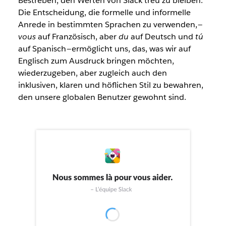
Bestreben, den Werten von Slack treu zu bleiben.
Die Entscheidung, die formelle und informelle
Anrede in bestimmten Sprachen zu verwenden, —
vous
auf Französisch, aber
du
auf Deutsch und
tú
auf Spanisch — ermöglicht uns, das, was wir auf
Englisch zum Ausdruck bringen möchten,
wiederzugeben, aber zugleich auch den
inklusiven, klaren und höflichen Stil zu bewahren,
den unsere globalen Benutzer gewohnt sind.