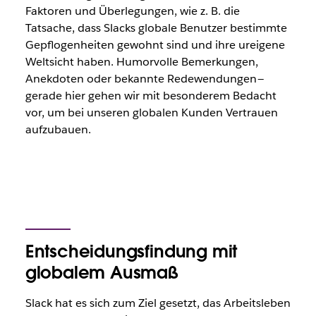
Faktoren und Überlegungen, wie z. B. die
Tatsache, dass Slacks globale Benutzer bestimmte
Gepflogenheiten gewohnt sind und ihre ureigene
Weltsicht haben. Humorvolle Bemerkungen,
Anekdoten oder bekannte Redewendungen —
gerade hier gehen wir mit besonderem Bedacht
vor, um bei unseren globalen Kunden Vertrauen
aufzubauen.
Entscheidungsfindung mit
globalem Ausmaß
Slack hat es sich zum Ziel gesetzt, das Arbeitsleben