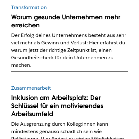
Transformation
Warum gesunde Unternehmen mehr
erreichen
Der Erfolg deines Unternehmens besteht aus sehr
viel mehr als Gewinn und Verlust: Hier erfährst du,
warum jetzt der richtige Zeitpunkt ist, einen
Gesundheitscheck für dein Unternehmen zu
machen.
Zusammenarbeit
Inklusion am Arbeitsplatz: Der
Schlüssel für ein motivierendes
Arbeitsumfeld
Die Ausgrenzung durch Kolleg:innen kann
mindestens genauso schädlich sein wie
Belästigung. Hier findest du einige Möglichkeiten