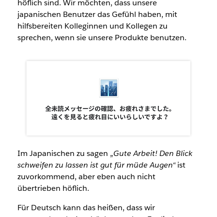
höflich sind. Wir möchten, dass unsere
japanischen Benutzer das Gefühl haben, mit
hilfsbereiten Kolleginnen und Kollegen zu
sprechen, wenn sie unsere Produkte benutzen.
Im Japanischen zu sagen „
Gute Arbeit! Den Blick
schweifen zu lassen ist gut für müde Augen“
ist
zuvorkommend, aber eben auch nicht
übertrieben höflich.
Für Deutsch kann das heißen, dass wir