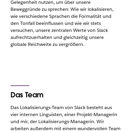
Gelegenheit nutzen, um über unsere
Beweggründe zu sprechen: Wie wir lokalisieren,
wie verschiedene Sprachen die Formalität und
den Tonfall beeinflussen und wie wir stets
versuchen, unsere zentralen Werte von Slack
aufrechtzuerhalten und gleichzeitig unsere
globale Reichweite zu vergrößern.
Das Team
Das Lokalisierungs-Team von Slack besteht aus
vier internen Linguisten, einer Projekt-Managerin
und mir, der Lokalisierungs-Managerin. Wir
arbeiten außerdem mit einem wundervollen Team