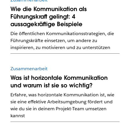
Wie die Kommunikation als
Führungskraft gelingt: 4
aussagekräftige Beispiele
Die öffentlichen Kommunikationsstrategien, die
Führungskräfte einsetzen, um andere zu
inspirieren, zu motivieren und zu unterstützen
Zusammenarbeit
Was ist horizontale Kommunikation
und warum ist sie so wichtig?
Erfahre, was horizontale Kommunikation ist, wie
sie eine effektive Arbeitsumgebung fördert und
wie du sie in deinem Projekt-Team umsetzen
kannst