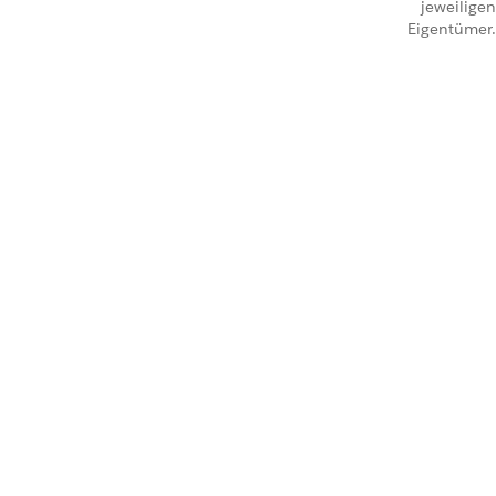
jeweiligen
Eigentümer.