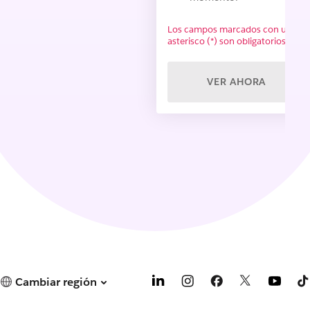
Los campos marcados con un
asterisco (*) son obligatorios.
VER AHORA
Cambiar región