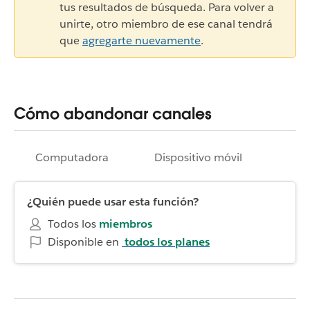
tus resultados de búsqueda. Para volver a
unirte, otro miembro de ese canal tendrá
que
agregarte nuevamente
.
Cómo abandonar canales
Computadora
Dispositivo móvil
¿Quién puede usar esta función?
Todos los
miembros
Disponible en
todos los planes