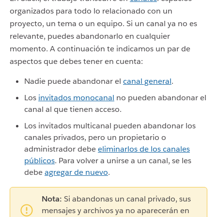
organizados para todo lo relacionado con un
proyecto, un tema o un equipo. Si un canal ya no es
relevante, puedes abandonarlo en cualquier
momento. A continuación te indicamos un par de
aspectos que debes tener en cuenta:
Nadie puede abandonar el
canal general
.
Los
invitados monocanal
no pueden abandonar el
canal al que tienen acceso.
Los invitados multicanal pueden abandonar los
canales privados, pero un propietario o
administrador debe
eliminarlos de los canales
públicos
. Para volver a unirse a un canal, se les
debe
agregar de nuevo
.
Nota:
Si abandonas un canal privado, sus
mensajes y archivos ya no aparecerán en