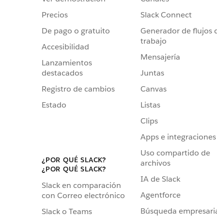
Precios
Slack Connect
De pago o gratuito
Generador de flujos 
trabajo
Accesibilidad
Mensajería
Lanzamientos
destacados
Juntas
Registro de cambios
Canvas
Estado
Listas
Clips
Apps e integraciones
Uso compartido de
¿POR QUÉ SLACK?
archivos
¿POR QUÉ SLACK?
IA de Slack
Slack en comparación
Agentforce
con Correo electrónico
Búsqueda empresari
Slack o Teams