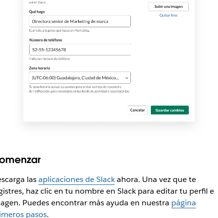
omenzar
scarga las
aplicaciones de Slack
ahora. Una vez que te
gistres, haz clic en tu nombre en Slack para editar tu perfil e
agen. Puedes encontrar más ayuda en nuestra
página
imeros pasos
.