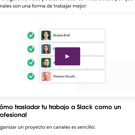
nales son una forma de trabajar mejor:
ómo trasladar tu trabajo a Slack como un
rofesional
ganizar un proyecto en canales es sencillo: