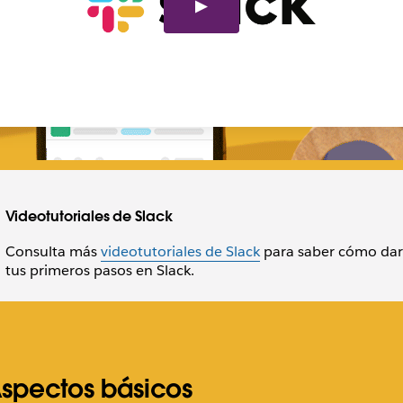
Videotutoriales de Slack
Consulta más
videotutoriales de Slack
para saber cómo dar
tus primeros pasos en Slack.
spectos básicos