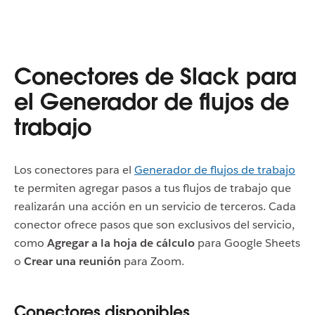
Conectores de Slack para
el Generador de flujos de
trabajo
Los conectores para el
Generador de flujos de trabajo
te permiten agregar pasos a tus flujos de trabajo que
realizarán una acción en un servicio de terceros. Cada
conector ofrece pasos que son exclusivos del servicio,
como
Agregar a la hoja de cálculo
para Google Sheets
o
Crear una reunión
para Zoom.
Conectores disponibles