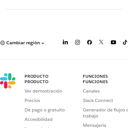
Cambiar región
PRODUCTO
FUNCIONES
PRODUCTO
FUNCIONES
Ver demostración
Canales
Precios
Slack Connect
De pago o gratuito
Generador de flujos 
trabajo
Accesibilidad
Mensajería