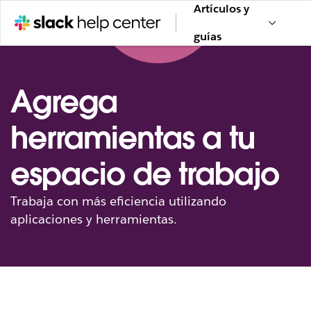
Artículos y
guías
Agrega
herramientas a tu
espacio de trabajo
Trabaja con más eficiencia utilizando
aplicaciones y herramientas.