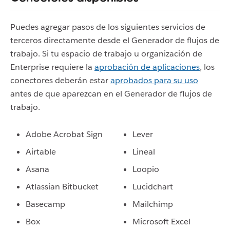
Puedes agregar pasos de los siguientes servicios de
terceros directamente desde el Generador de flujos de
trabajo. Si tu espacio de trabajo u organización de
Enterprise requiere la
aprobación de aplicaciones
, los
conectores deberán estar
aprobados para su uso
antes de que aparezcan en el Generador de flujos de
trabajo.
Adobe Acrobat Sign
Lever
Airtable
Lineal
Asana
Loopio
Atlassian Bitbucket
Lucidchart
Basecamp
Mailchimp
Box
Microsoft Excel