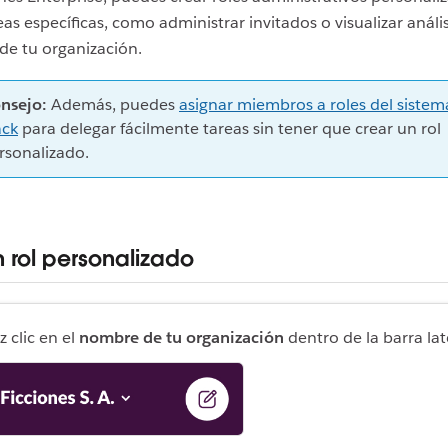
eas específicas, como administrar invitados o visualizar anális
de tu organización.
nsejo:
Además, puedes
asignar miembros a roles del sistem
ack
para delegar fácilmente tareas sin tener que crear un rol
rsonalizado.
n rol personalizado
z clic en el
nombre de tu organización
dentro de la barra lat