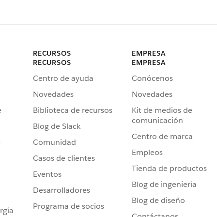
RECURSOS
EMPRESA
RECURSOS
EMPRESA
Centro de ayuda
Conócenos
Novedades
Novedades
e
Biblioteca de recursos
Kit de medios de
comunicación
Blog de Slack
Centro de marca
e
Comunidad
Empleos
Casos de clientes
Tienda de productos
Eventos
Blog de ingeniería
Desarrolladores
Blog de diseño
Programa de socios
rgía
Contáctanos