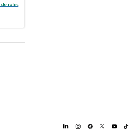
 de roles