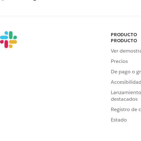
PRODUCTO
PRODUCTO
Ver demostr
Precios
De pago o gr
Accesibilida
Lanzamiento
destacados
Registro de 
Estado