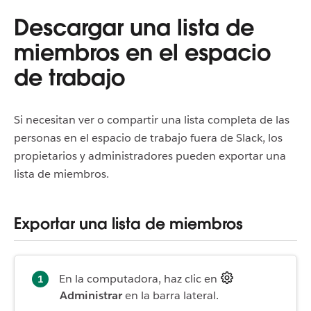
Descargar una lista de
miembros en el espacio
de trabajo
Si necesitan ver o compartir una lista completa de las
personas en el espacio de trabajo fuera de Slack, los
propietarios y administradores pueden exportar una
lista de miembros.
Exportar una lista de miembros
En la computadora, haz clic en
Administrar
en la barra lateral.