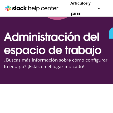
Artículos y
guías
Administración del
espacio de trabajo
¿Buscas más información sobre cómo configurar
tu equipo? ¡Estás en el lugar indicado!