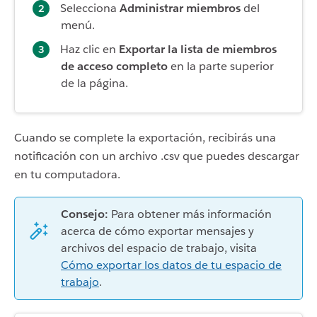
Selecciona
Administrar miembros
del
menú.
Haz clic en
Exportar la lista de miembros
de acceso completo
en la parte superior
de la página.
Cuando se complete la exportación, recibirás una
notificación con un archivo .csv que puedes descargar
en tu computadora.
Consejo:
Para obtener más información
acerca de cómo exportar mensajes y
archivos del espacio de trabajo, visita
Cómo exportar los datos de tu espacio de
trabajo
.