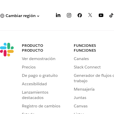
Cambiar región
PRODUCTO
FUNCIONES
PRODUCTO
FUNCIONES
Ver demostración
Canales
Precios
Slack Connect
De pago o gratuito
Generador de flujos 
trabajo
Accesibilidad
Mensajería
Lanzamientos
destacados
Juntas
Registro de cambios
Canvas