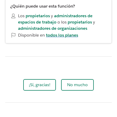
¿Quién puede usar esta función?
Los
propietarios
y
administradores de
espacios de trabajo
o los
propietarios
y
administradores de organizaciones
Disponible en
todos los planes
¡Sí, gracias!
No mucho