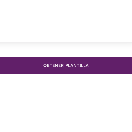
OBTENER PLANTILLA