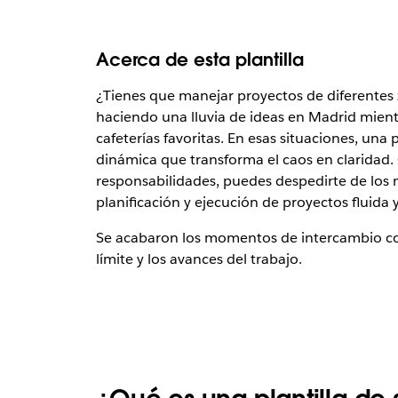
Acerca de esta plantilla
¿Tienes que manejar proyectos de diferentes z
haciendo una lluvia de ideas en Madrid mien
cafeterías favoritas. En esas situaciones, una
dinámica que transforma el caos en claridad.
responsabilidades, puedes despedirte de los
planificación y ejecución de proyectos fluida y
Se acabaron los momentos de intercambio cont
límite y los avances del trabajo.