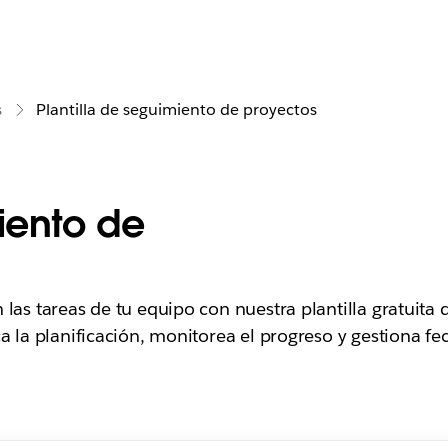
s
Plantilla de seguimiento de proyectos
miento de
 las tareas de tu equipo con nuestra plantilla gratuita
ca la planificación, monitorea el progreso y gestiona fe