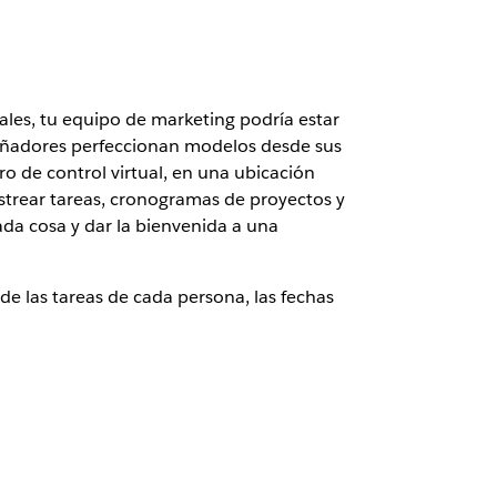
ales, tu equipo de marketing podría estar
señadores perfeccionan modelos desde sus
ro de control virtual, en una ubicación
strear tareas, cronogramas de proyectos y
da cosa y dar la bienvenida a una
e las tareas de cada persona, las fechas