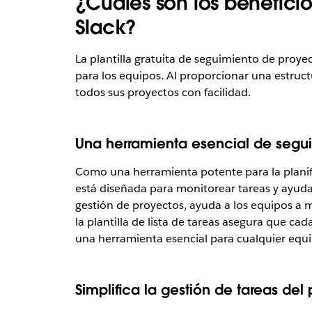
¿Cuáles son los beneficio
Slack?
La plantilla gratuita de seguimiento de proye
para los equipos. Al proporcionar una estruct
todos sus proyectos con facilidad.
Una herramienta esencial de segu
Como una herramienta potente para la planifi
está diseñada para monitorear tareas y ayuda
gestión de proyectos, ayuda a los equipos a m
la plantilla de lista de tareas asegura que c
una herramienta esencial para cualquier equi
Simplifica la gestión de tareas del