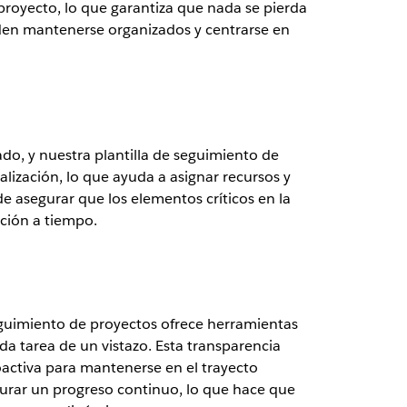
proyecto, lo que garantiza que nada se pierda
eden mantenerse organizados y centrarse en
ado, y nuestra plantilla de seguimiento de
alización, lo que ayuda a asignar recursos y
e asegurar que los elementos críticos en la
ción a tiempo.
 seguimiento de proyectos ofrece herramientas
da tarea de un vistazo. Esta transparencia
oactiva para mantenerse en el trayecto
urar un progreso continuo, lo que hace que