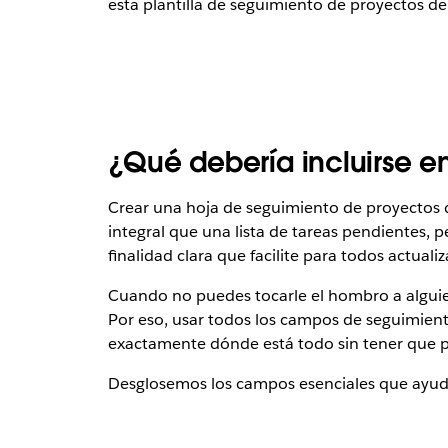
esta plantilla de seguimiento de proyectos d
¿Qué debería incluirse e
Crear una hoja de seguimiento de proyectos q
integral que una lista de tareas pendientes,
finalidad clara que facilite para todos actua
Cuando no puedes tocarle el hombro a alguien 
Por eso, usar todos los campos de seguimien
exactamente dónde está todo sin tener que p
Desglosemos los campos esenciales que ayuda