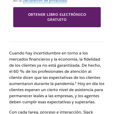
en la
Declaración de privacidad
.
OBTENER LIBRO ELECTRÓNICO
GRATUITO
Cuando hay incertidumbre en torno a los
mercados financieros y la economía, la fidelidad
de los clientes ya no está garantizada. De hecho,
el 60 % de los profesionales de atención al
cliente dicen que las expectativas de los clientes
aumentaron durante la pandemia.* Hoy en día los
clientes esperan un cierto nivel de asistencia para
permanecer leales a las empresas, y los agentes
deben cumplir esas expectativas y superarlas.
Con cada tarea, proceso e interacción, Slack