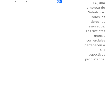
d
s
LLC, una
empresa de
Salesforce.
Todos los
derechos
reservados.
Las distintas
marcas
comerciales
pertenecen a
sus
respectivos
propietarios.