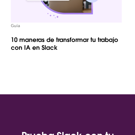
Guía
10 maneras de transformar tu trabajo
con IA en Slack