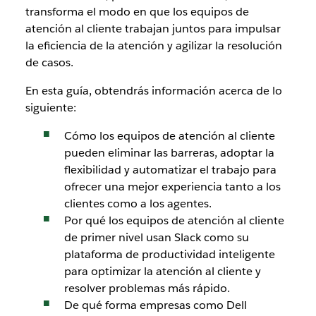
transforma el modo en que los equipos de
atención al cliente trabajan juntos para impulsar
la eficiencia de la atención y agilizar la resolución
de casos.
En esta guía, obtendrás información acerca de lo
siguiente:
Cómo los equipos de atención al cliente
pueden eliminar las barreras, adoptar la
flexibilidad y automatizar el trabajo para
ofrecer una mejor experiencia tanto a los
clientes como a los agentes.
Por qué los equipos de atención al cliente
de primer nivel usan Slack como su
plataforma de productividad inteligente
para optimizar la atención al cliente y
resolver problemas más rápido.
De qué forma empresas como Dell