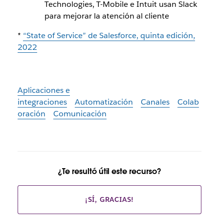
Technologies, T-Mobile e Intuit usan Slack
para mejorar la atención al cliente
*
“State of Service” de Salesforce, quinta edición,
2022
Aplicaciones e
integraciones
Automatización
Canales
Colab
oración
Comunicación
¿Te resultó útil este recurso?
¡SÍ, GRACIAS!