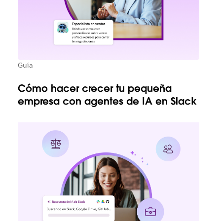
Guía
Cómo hacer crecer tu pequeña
empresa con agentes de IA en Slack