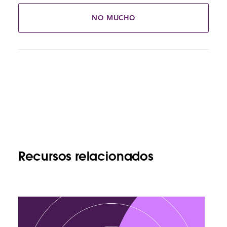
NO MUCHO
Recursos relacionados