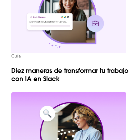
Guía
Diez maneras de transformar tu trabajo
con IA en Slack