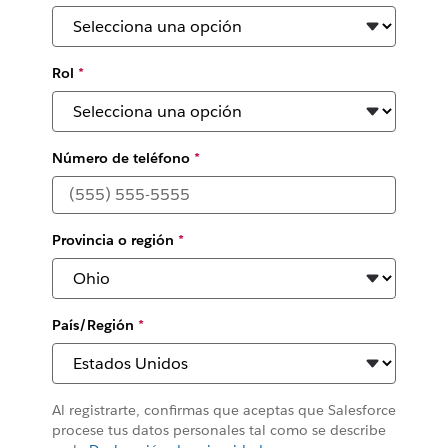
Rol
*
Número de teléfono
*
Provincia o región
*
País/Región
*
Al registrarte, confirmas que aceptas que Salesforce
procese tus datos personales tal como se describe