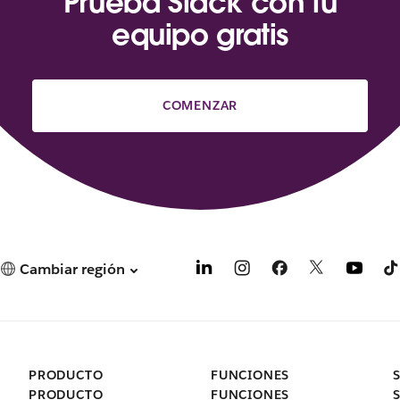
Prueba Slack con tu
equipo gratis
COMENZAR
Cambiar región
PRODUCTO
FUNCIONES
PRODUCTO
FUNCIONES