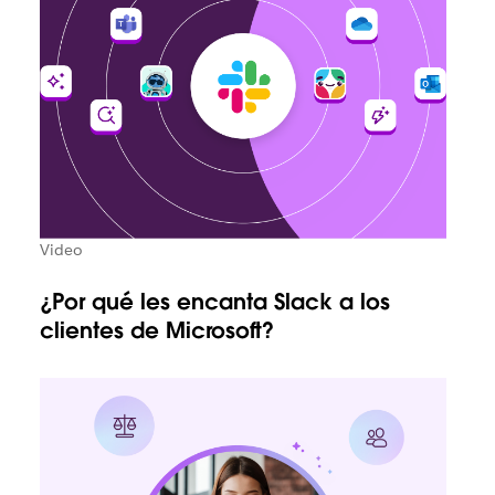
Video
¿Por qué les encanta Slack a los
clientes de Microsoft?