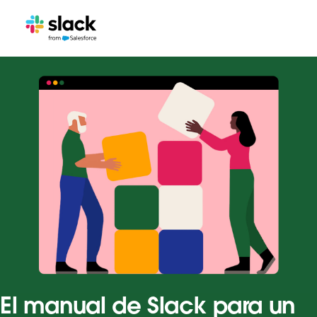
El manual de Slack para un