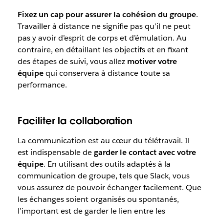
Fixez un cap pour assurer la cohésion du groupe
.
Travailler à distance ne signifie pas qu’il ne peut
pas y avoir d’esprit de corps et d’émulation. Au
contraire, en détaillant les objectifs et en fixant
des étapes de suivi, vous allez
motiver votre
équipe
qui conservera à distance toute sa
performance.
Faciliter la collaboration
La communication est au cœur du télétravail. Il
est indispensable de
garder le contact avec votre
équipe
. En utilisant des outils adaptés à la
communication de groupe, tels que Slack, vous
vous assurez de pouvoir échanger facilement. Que
les échanges soient organisés ou spontanés,
l’important est de garder le lien entre les