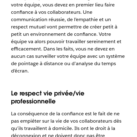
votre équipe, vous devez en premier lieu faire
confiance à vos collaborateurs. Une
communication réussie, de l’empathie et un
respect mutuel vont permettre de créer petit à
petit un environnement de confiance. Votre
équipe va alors pouvoir travailler sereinement et
efficacement. Dans les faits, vous ne devez en
aucun cas surveiller votre équipe avec un système
de pointage à distance ou d’analyse du temps
d’écran.
Le respect vie privée/vie
professionnelle
La conséquence de la confiance est le fait de ne
pas empiéter sur la vie de vos collaborateurs dès
qu’ils travaillent à domicile. Ils ont le droit à la
déconnexion et ne doivent donc pas être