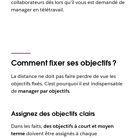
collaborateurs dès lors qu’il vous est demandé de
manager en télétravail.
Comment fixer ses objectifs ?
La distance ne doit pas faire perdre de vue les
objectifs fixés. C’est pourquoi il est indispensable
de
manager par objectifs
.
Assignez des objectifs clairs
Dans les faits,
des objectifs à court et moyen
terme
doivent être assignés à chaque