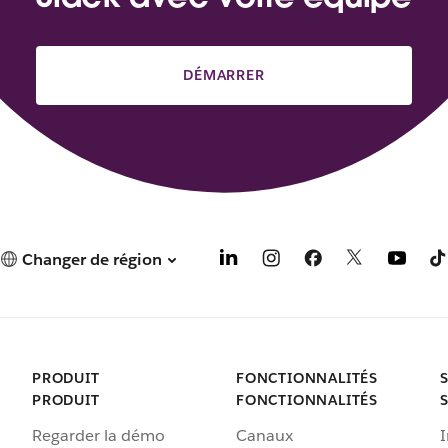
DÉMARRER
Changer de région
PRODUIT
FONCTIONNALITÉS
PRODUIT
FONCTIONNALITÉS
Regarder la démo
Canaux
I