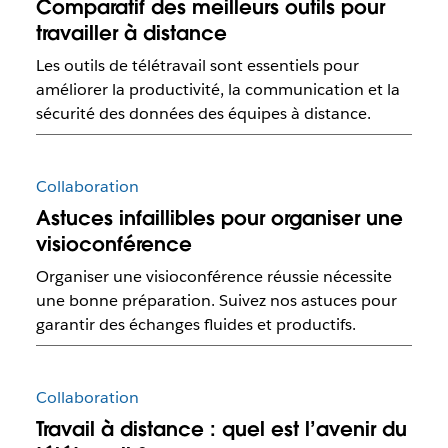
Comparatif des meilleurs outils pour
travailler à distance
Les outils de télétravail sont essentiels pour
améliorer la productivité, la communication et la
sécurité des données des équipes à distance.
Collaboration
Astuces infaillibles pour organiser une
visioconférence
Organiser une visioconférence réussie nécessite
une bonne préparation. Suivez nos astuces pour
garantir des échanges fluides et productifs.
Collaboration
Travail à distance : quel est l’avenir du