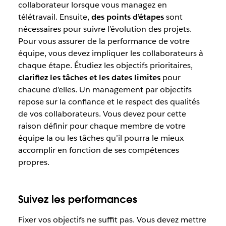
collaborateur lorsque vous managez en
télétravail. Ensuite,
des points d’étapes
sont
nécessaires pour suivre l’évolution des projets.
Pour vous assurer de la performance de votre
équipe, vous devez impliquer les collaborateurs à
chaque étape. Étudiez les objectifs prioritaires,
clarifiez les tâches et les dates limites
pour
chacune d’elles. Un management par objectifs
repose sur la confiance et le respect des qualités
de vos collaborateurs. Vous devez pour cette
raison définir pour chaque membre de votre
équipe la ou les tâches qu’il pourra le mieux
accomplir en fonction de ses compétences
propres.
Suivez les performances
Fixer vos objectifs ne suffit pas. Vous devez mettre