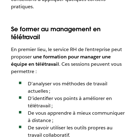
pratiques.
Se former au management en
télétravail
En premier lieu, le service RH de l’entreprise peut
proposer
une formation pour manager une
équipe en télétravail
. Ces sessions peuvent vous
permettre :
D’analyser vos méthodes de travail
actuelles ;
D’identifier vos points à améliorer en
télétravail ;
De vous apprendre à mieux communiquer
à distance ;
De savoir utiliser les outils propres au
travail collaboratif.