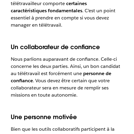
télétravailleur comporte
certaines
caractéristiques fondamentales
. C’est un point
essentiel à prendre en compte si vous devez
manager en télétravail.
Un collaborateur de confiance
Nous parlions auparavant de confiance. Celle-ci
concerne les deux parties. Ainsi, un bon candidat
au télétravail est forcément une
personne de
confiance
. Vous devez être certain que votre
collaborateur sera en mesure de remplir ses
missions en toute autonomie.
Une personne motivée
Bien que les outils collaboratifs participent à la