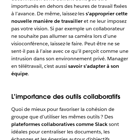
importunés en dehors des heures de travail fixées
à l’avance. De même, laissez-les
s’approprier cette
nouvelle manière de travailler
et ne leur imposez
pas votre vision. Si par exemple un collaborateur
ne souhaite pas allumer sa caméra lors d’une
visioconférence, laissez-le faire. Peut-être ne se
sent-il pas à l’aise avec ce qu’il perçoit comme une
intrusion dans son environnement privé. Manager
en télétravail, c’est aussi
savoir s’adapter à son
équipe
.
L’importance des outils collaboratifs
Quoi de mieux pour favoriser la cohésion de
groupe que d’utiliser les mêmes outils ? Des
plateformes collaboratives comme Slack
sont
idéales pour centraliser les documents, les
échanges et les énergies autour d’objectifs