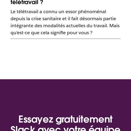
télétravail ?
Le télétravail a connu un essor phénoménal
depuis la crise sanitaire et il fait désormais partie
intégrante des modalités actuelles du travail. Mais
qu’est-ce que cela signifie pour vous ?
Essayez gratuitement
Slack avec votre équipe