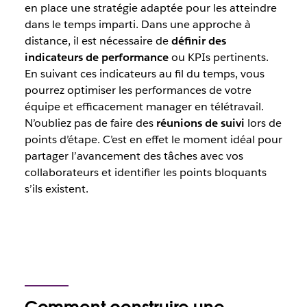
en place une stratégie adaptée pour les atteindre
dans le temps imparti. Dans une approche à
distance, il est nécessaire de
définir des
indicateurs de performance
ou KPIs pertinents.
En suivant ces indicateurs au fil du temps, vous
pourrez optimiser les performances de votre
équipe et efficacement manager en télétravail.
N’oubliez pas de faire des
réunions de suivi
lors de
points d’étape. C’est en effet le moment idéal pour
partager l’avancement des tâches avec vos
collaborateurs et identifier les points bloquants
s’ils existent.