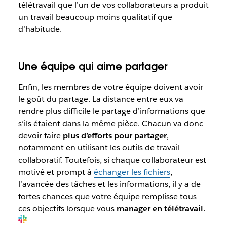
télétravail que l’un de vos collaborateurs a produit
un travail beaucoup moins qualitatif que
d’habitude.
Une équipe qui aime partager
Enfin, les membres de votre équipe doivent avoir
le goût du partage. La distance entre eux va
rendre plus difficile le partage d’informations que
s’ils étaient dans la même pièce. Chacun va donc
devoir faire
plus d’efforts pour partager
,
notamment en utilisant les outils de travail
collaboratif. Toutefois, si chaque collaborateur est
motivé et prompt à
échanger les fichiers
,
l’avancée des tâches et les informations, il y a de
fortes chances que votre équipe remplisse tous
ces objectifs lorsque vous
manager en télétravail
.