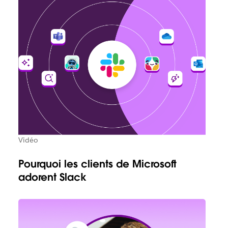
Vidéo
Pourquoi les clients de Microsoft
adorent Slack