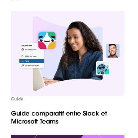
Guide
Guide comparatif entre Slack et
Microsoft Teams