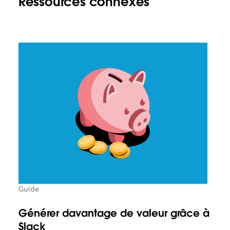
Ressources connexes
Guide
Générer davantage de valeur grâce à
Slack