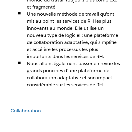
et fragmenté.
Une nouvelle méthode de travail qu’ont
mis au point les services de RH les plus
innovants au monde. Elle utilise un
nouveau type de logiciel : une plateforme
de collaboration adaptative, qui simplifie
et accélère les processus les plus
importants dans les services de RH.
Nous allons également passer en revue les
grands principes d’une plateforme de
collaboration adaptative et son impact
considérable sur les services de RH.
Collaboration