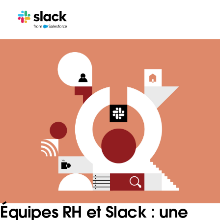
Équipes RH et Slack : une