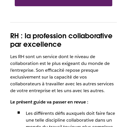
RH : la profession collaborative
par excellence
Les RH sont un service dont le niveau de
collaboration est le plus exigeant du monde de
l’entreprise. Son efficacité repose presque
exclusivement sur la capacité de vos
collaborateurs à travailler avec les autres services
de votre entreprise et les uns avec les autres.
Le présent guide va passer en revue :
Les différents défis auxquels doit faire face
une telle discipline collaborative dans un
monde du travail toujours plus complexe