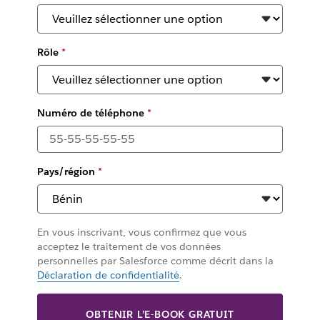
Rôle
*
Numéro de téléphone
*
Pays/région
*
En vous inscrivant, vous confirmez que vous
acceptez le traitement de vos données
personnelles par Salesforce comme décrit dans la
Déclaration de confidentialité
.
OBTENIR L’E-BOOK GRATUIT