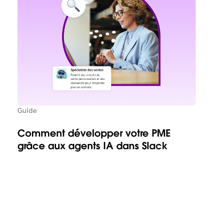
Guide
Comment développer votre PME
grâce aux agents IA dans Slack