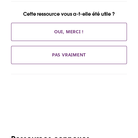
Cette ressource vous a-t-elle été utile ?
OUI, MERCI !
PAS VRAIMENT