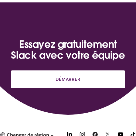
Essayez gratuitement
Slack avec votre équipe
DÉMARRER
Changer de région