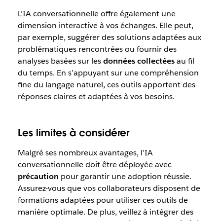
L’IA conversationnelle offre également une
dimension interactive à vos échanges. Elle peut,
par exemple, suggérer des solutions adaptées aux
problématiques rencontrées ou fournir des
analyses basées sur les
données collectées
au fil
du temps. En s’appuyant sur une compréhension
fine du langage naturel, ces outils apportent des
réponses claires et adaptées à vos besoins.
Les limites à considérer
Malgré ses nombreux avantages, l’IA
conversationnelle doit être déployée avec
précaution
pour garantir une adoption réussie.
Assurez-vous que vos collaborateurs disposent de
formations adaptées pour utiliser ces outils de
manière optimale. De plus, veillez à intégrer des