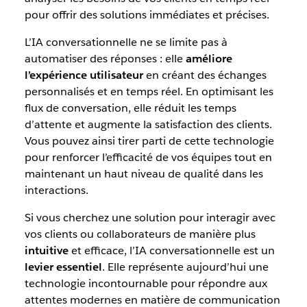
pour offrir des solutions immédiates et précises.
L’IA conversationnelle ne se limite pas à
automatiser des réponses : elle
améliore
l’expérience utilisateur
en créant des échanges
personnalisés et en temps réel. En optimisant les
flux de conversation, elle réduit les temps
d’attente et augmente la satisfaction des clients.
Vous pouvez ainsi tirer parti de cette technologie
pour renforcer l’efficacité de vos équipes tout en
maintenant un haut niveau de qualité dans les
interactions.
Si vous cherchez une solution pour interagir avec
vos clients ou collaborateurs de manière plus
intuitive
et efficace, l’IA conversationnelle est un
levier essentiel
. Elle représente aujourd’hui une
technologie incontournable pour répondre aux
attentes modernes en matière de communication