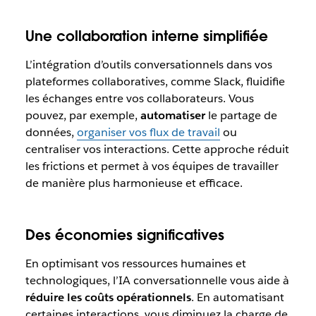
Une collaboration interne simplifiée
L’intégration d’outils conversationnels dans vos
plateformes collaboratives, comme Slack, fluidifie
les échanges entre vos collaborateurs. Vous
pouvez, par exemple,
automatiser
le partage de
données,
organiser vos flux de travail
ou
centraliser vos interactions. Cette approche réduit
les frictions et permet à vos équipes de travailler
de manière plus harmonieuse et efficace.
Des économies significatives
En optimisant vos ressources humaines et
technologiques, l’IA conversationnelle vous aide à
réduire les coûts opérationnels
. En automatisant
certaines interactions, vous diminuez la charge de