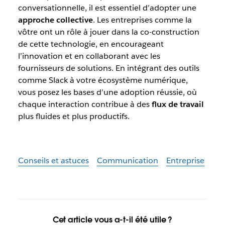
conversationnelle, il est essentiel d’adopter une
approche collective
. Les entreprises comme la
vôtre ont un rôle à jouer dans la co-construction
de cette technologie, en encourageant
l’innovation et en collaborant avec les
fournisseurs de solutions. En intégrant des outils
comme Slack à votre écosystème numérique,
vous posez les bases d’une adoption réussie, où
chaque interaction contribue à des
flux de travail
plus fluides et plus productifs.
Conseils et astuces
Communication
Entreprise
Cet article vous a-t-il été utile ?