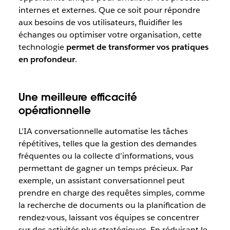
internes et externes. Que ce soit pour répondre
aux besoins de vos utilisateurs, fluidifier les
échanges ou optimiser votre organisation, cette
technologie
permet de transformer vos pratiques
en profondeur
.
Une meilleure efficacité
opérationnelle
L’IA conversationnelle automatise les tâches
répétitives, telles que la gestion des demandes
fréquentes ou la collecte d’informations, vous
permettant de gagner un temps précieux. Par
exemple, un assistant conversationnel peut
prendre en charge des requêtes simples, comme
la recherche de documents ou la planification de
rendez-vous, laissant vos équipes se concentrer
sur des activités plus stratégiques. En réduisant le