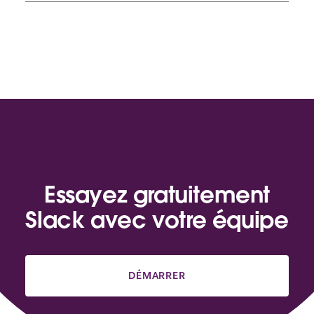
Essayez gratuitement
Slack avec votre équipe
DÉMARRER