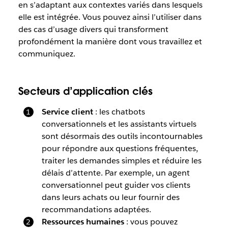
en s’adaptant aux contextes variés dans lesquels
elle est intégrée. Vous pouvez ainsi l’utiliser dans
des cas d’usage divers qui transforment
profondément la manière dont vous travaillez et
communiquez.
Secteurs d’application clés
Service client
: les chatbots
conversationnels et les assistants virtuels
sont désormais des outils incontournables
pour répondre aux questions fréquentes,
traiter les demandes simples et réduire les
délais d’attente. Par exemple, un agent
conversationnel peut guider vos clients
dans leurs achats ou leur fournir des
recommandations adaptées.
Ressources humaines
: vous pouvez