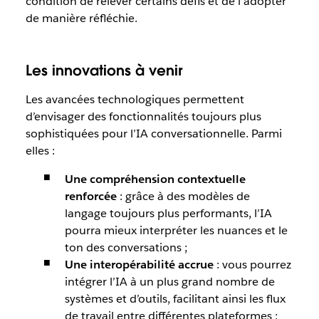
condition de relever certains défis et de l’adopter
de manière réfléchie.
Les innovations à venir
Les avancées technologiques permettent
d’envisager des fonctionnalités toujours plus
sophistiquées pour l’IA conversationnelle. Parmi
elles :
Une compréhension contextuelle
renforcée
: grâce à des modèles de
langage toujours plus performants, l’IA
pourra mieux interpréter les nuances et le
ton des conversations ;
Une interopérabilité accrue
: vous pourrez
intégrer l’IA à un plus grand nombre de
systèmes et d’outils, facilitant ainsi les flux
de travail entre différentes plateformes ;