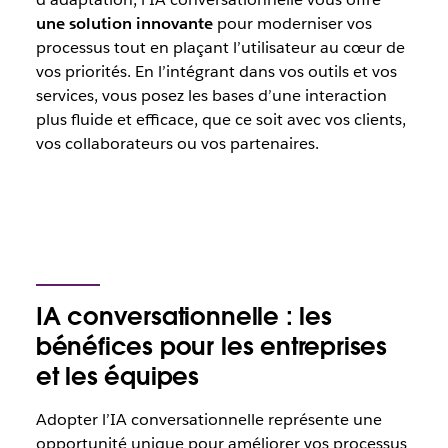
une solution innovante
pour moderniser vos
processus tout en plaçant l’utilisateur au cœur de
vos priorités. En l’intégrant dans vos outils et vos
services, vous posez les bases d’une interaction
plus fluide et efficace, que ce soit avec vos clients,
vos collaborateurs ou vos partenaires.
IA conversationnelle : les
bénéfices pour les entreprises
et les équipes
Adopter l’IA conversationnelle représente une
opportunité unique pour améliorer vos processus