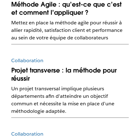
Méthode Agile : qu’est-ce que c’est
et comment l’appliquer ?
Mettez en place la méthode agile pour réussir à
allier rapidité, satisfaction client et performance
au sein de votre équipe de collaborateurs
Collaboration
Projet transverse : la méthode pour
réussir
Un projet transversal implique plusieurs
départements afin d'atteindre un objectif
commun et nécessite la mise en place d’une
méthodologie adaptée.
Collaboration