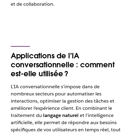
et de collaboration.
Applications de l’IA
conversationnelle : comment
est-elle utilisée ?
L’IA conversationnelle s’impose dans de
nombreux secteurs pour automatiser les
interactions, optimiser la gestion des tâches et
améliorer l’expérience client. En combinant le
traitement du
langage naturel
et l’intelligence
artificielle, elle permet de répondre aux besoins
spécifiques de vos utilisateurs en temps réel, tout