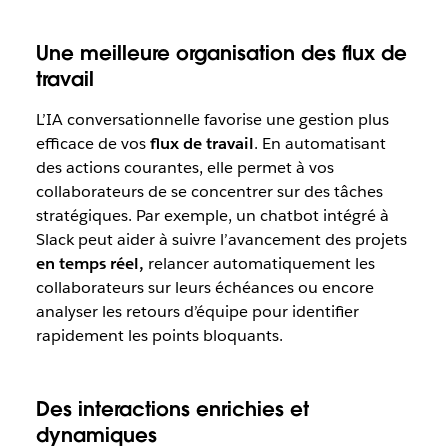
Une meilleure organisation des flux de
travail
L’IA conversationnelle favorise une gestion plus
efficace de vos
flux de travail
. En automatisant
des actions courantes, elle permet à vos
collaborateurs de se concentrer sur des tâches
stratégiques. Par exemple, un chatbot intégré à
Slack peut aider à suivre l’avancement des projets
en temps réel,
relancer automatiquement les
collaborateurs sur leurs échéances ou encore
analyser les retours d’équipe pour identifier
rapidement les points bloquants.
Des interactions enrichies et
dynamiques