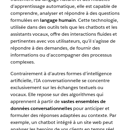
d’apprentissage automatique, elle est capable de
comprendre, analyser et répondre à des questions
formulées en
langage humain
. Cette technologie,
utilisée dans des outils tels que les chatbots et les
assistants vocaux, offre des interactions fluides et
pertinentes avec vos utilisateurs, qu’il s’agisse de
répondre à des demandes, de fournir des
informations ou d’accompagner des processus
complexes.
Contrairement à d’autres formes d’intelligence
artificielle, l’IA conversationnelle se concentre
exclusivement sur les échanges textuels ou
vocaux. Elle repose sur des algorithmes qui
apprennent à partir de
vastes ensembles de
données conversationnelles
pour anticiper et
formuler des réponses adaptées au contexte. Par
exemple, un chatbot intégré à un site web peut
analyser les besoins de vos clients en temps réel