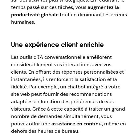
temps passé sur ces tâches, vous
augmentez la
productivité globale
tout en diminuant les erreurs
humaines.
Une expérience client enrichie
Les outils d’IA conversationnelle améliorent
considérablement vos interactions avec vos
clients. En offrant des réponses personnalisées et
instantanées, ils renforcent la satisfaction et la
fidélité. Par exemple, un chatbot intégré à votre
site web peut fournir des recommandations
adaptées en fonction des préférences de vos
visiteurs. Grâce à cette capacité à traiter un grand
nombre de demandes simultanément, vous
pouvez offrir une
assistance en continu
, même en
dehors des heures de bureau.