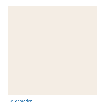
Collaboration