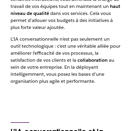
travail de vos équipes tout en maintenant un
haut
niveau de qualité
dans vos services. Cela vous
permet d’allouer vos budgets à des initiatives à
plus forte valeur ajoutée.
L’IA conversationnelle n’est pas seulement un
outil technologique : c’est une véritable alliée pour
améliorer l’efficacité de vos processus, la
satisfaction de vos clients et la
collaboration
au
sein de votre entreprise. En la déployant
intelligemment, vous posez les bases d’une
organisation plus agile et performante.