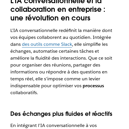
L’IA conversationnelle et la
collaboration en entreprise :
une révolution en cours
L’IA conversationnelle redéfinit la manière dont
vos équipes collaborent au quotidien. Intégrée
dans
des outils comme Slack
, elle simplifie les
échanges, automatise certaines tâches et
améliore la fluidité des interactions. Que ce soit
pour organiser des réunions, partager des
informations ou répondre à des questions en
temps réel, elle s’impose comme un levier
indispensable pour optimiser vos
processus
collaboratifs.
Des échanges plus fluides et réactifs
En intégrant l’IA conversationnelle à vos