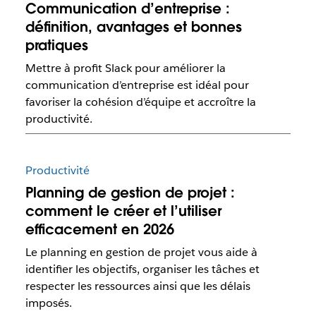
Communication d’entreprise :
définition, avantages et bonnes
pratiques
Mettre à profit Slack pour améliorer la
communication d’entreprise est idéal pour
favoriser la cohésion d’équipe et accroître la
productivité.
Productivité
Planning de gestion de projet :
comment le créer et l’utiliser
efficacement en 2026
Le planning en gestion de projet vous aide à
identifier les objectifs, organiser les tâches et
respecter les ressources ainsi que les délais
imposés.