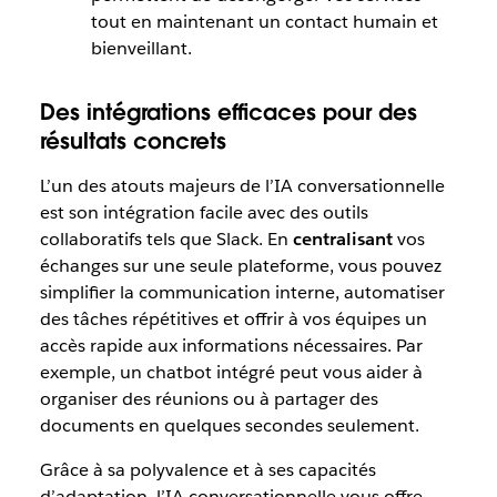
tout en maintenant un contact humain et
bienveillant.
Des intégrations efficaces pour des
résultats concrets
L’un des atouts majeurs de l’IA conversationnelle
est son intégration facile avec des outils
collaboratifs tels que Slack. En
centralisant
vos
échanges sur une seule plateforme, vous pouvez
simplifier la communication interne, automatiser
des tâches répétitives et offrir à vos équipes un
accès rapide aux informations nécessaires. Par
exemple, un chatbot intégré peut vous aider à
organiser des réunions ou à partager des
documents en quelques secondes seulement.
Grâce à sa polyvalence et à ses capacités
d’adaptation, l’IA conversationnelle vous offre