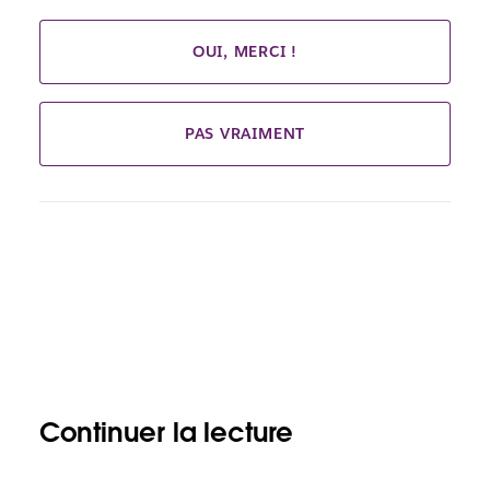
OUI, MERCI !
PAS VRAIMENT
Continuer la lecture