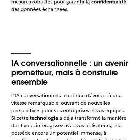
mesures robustes pour garantir la
confidentialité
des données échangées.
IA conversationnelle : un avenir
prometteur, mais à construire
ensemble
L’IA conversationnelle continue d’évoluer à une
vitesse remarquable, ouvrant de nouvelles
perspectives pour vos entreprises et vos équipes.
Si cette
technologie
a déjà transformé la manière
dont vous interagissez avec vos utilisateurs, elle
possède encore un potentiel immense, à