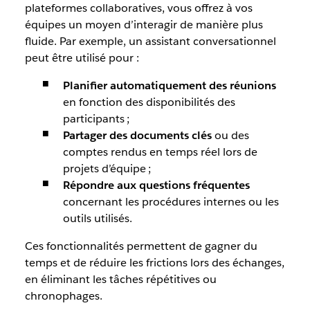
plateformes collaboratives, vous offrez à vos
équipes un moyen d’interagir de manière plus
fluide. Par exemple, un assistant conversationnel
peut être utilisé pour :
Planifier automatiquement des réunions
en fonction des disponibilités des
participants ;
Partager des documents clés
ou des
comptes rendus en temps réel lors de
projets d’équipe ;
Répondre aux questions fréquentes
concernant les procédures internes ou les
outils utilisés.
Ces fonctionnalités permettent de gagner du
temps et de réduire les frictions lors des échanges,
en éliminant les tâches répétitives ou
chronophages.