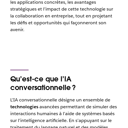
les applications concrètes, les avantages
stratégiques et l’impact de cette technologie sur
la collaboration en entreprise, tout en projetant
les défis et opportunités qui façonneront son
avenir.
Qu’est-ce que l’IA
conversationnelle ?
L’IA conversationnelle désigne un ensemble de
technologies
avancées permettant de simuler des
interactions humaines à l’aide de systèmes basés
sur l’intelligence artificielle. En s’appuyant sur le
traitement du langage naturel et des modèles