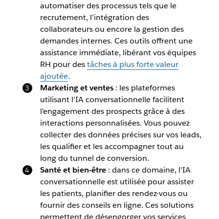
automatiser des processus tels que le
recrutement, l’intégration des
collaborateurs ou encore la gestion des
demandes internes. Ces outils offrent une
assistance immédiate, libérant vos équipes
RH pour des
tâches à plus forte valeur
ajoutée
.
Marketing et ventes
: les plateformes
utilisant l’IA conversationnelle facilitent
l’engagement des prospects grâce à des
interactions personnalisées. Vous pouvez
collecter des données précises sur vos leads,
les qualifier et les accompagner tout au
long du tunnel de conversion.
Santé et bien-être
: dans ce domaine, l’IA
conversationnelle est utilisée pour assister
les patients, planifier des rendez-vous ou
fournir des conseils en ligne. Ces solutions
permettent de désengorger vos services