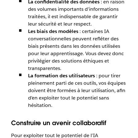
La confidentialité des données
: en raison
des volumes importants d’informations
traitées, il est indispensable de garantir
leur sécurité et leur respect.
Les biais des modèles
: certaines IA
conversationnelles peuvent refléter des
biais présents dans les données utilisées
pour leur apprentissage. Vous devez donc
privilégier des solutions éthiques et
transparentes.
La formation des utilisateurs
: pour tirer
pleinement parti de ces outils, vos équipes
doivent être formées à leur utilisation, afin
d’en exploiter tout le potentiel sans
hésitation.
Construire un avenir collaboratif
Pour exploiter tout le potentiel de l’IA