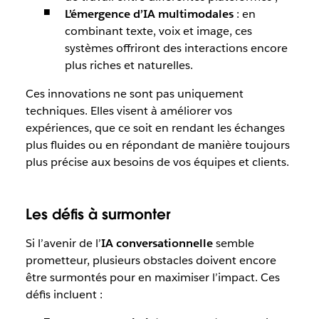
L’émergence d’IA multimodales
: en
combinant texte, voix et image, ces
systèmes offriront des interactions encore
plus riches et naturelles.
Ces innovations ne sont pas uniquement
techniques. Elles visent à améliorer vos
expériences, que ce soit en rendant les échanges
plus fluides ou en répondant de manière toujours
plus précise aux besoins de vos équipes et clients.
Les défis à surmonter
Si l’avenir de l’
IA conversationnelle
semble
prometteur, plusieurs obstacles doivent encore
être surmontés pour en maximiser l’impact. Ces
défis incluent :