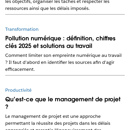
les objectifs, organiser les tâches et respecter les
ressources ainsi que les délais imposés.
Transformation
Pollution numérique : définition, chiffres
clés 2025 et solutions au travail
Comment limiter son empreinte numérique au travail
? Il faut d'abord en identifier les sources afin d'agir
efficacement.
Productivité
Qu’est-ce que le management de projet
?
Le management de projet est une approche
permettant la réussite des projets dans les délais