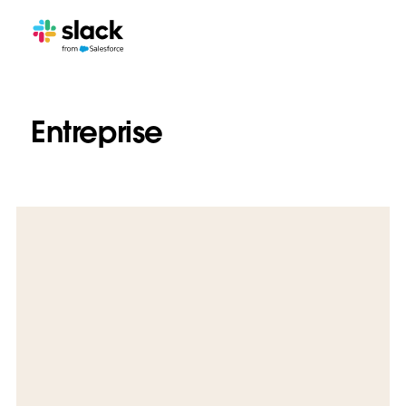
Entreprise