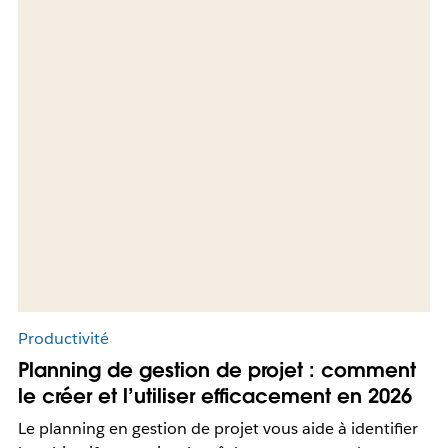
Productivité
Planning de gestion de projet : comment
le créer et l’utiliser efficacement en 2026
Le planning en gestion de projet vous aide à identifier