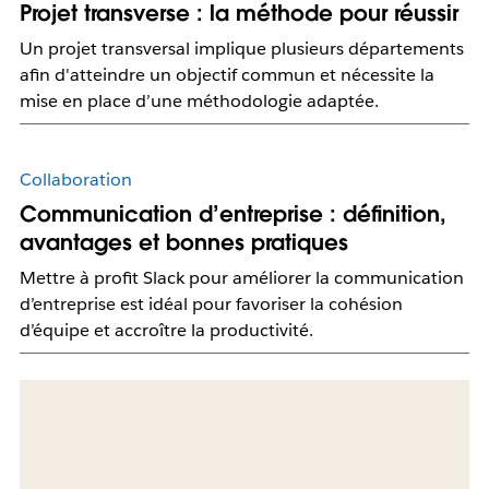
Projet transverse : la méthode pour réussir
Un projet transversal implique plusieurs départements
afin d'atteindre un objectif commun et nécessite la
mise en place d’une méthodologie adaptée.
Collaboration
Communication d’entreprise : définition,
avantages et bonnes pratiques
Mettre à profit Slack pour améliorer la communication
d’entreprise est idéal pour favoriser la cohésion
d’équipe et accroître la productivité.