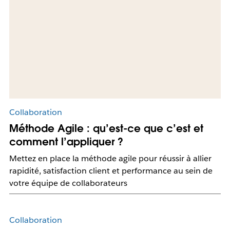
Collaboration
Méthode Agile : qu’est-ce que c’est et
comment l’appliquer ?
Mettez en place la méthode agile pour réussir à allier
rapidité, satisfaction client et performance au sein de
votre équipe de collaborateurs
Collaboration