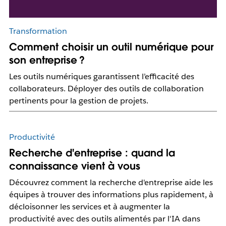
Transformation
Comment choisir un outil numérique pour
son entreprise ?
Les outils numériques garantissent l’efficacité des
collaborateurs. Déployer des outils de collaboration
pertinents pour la gestion de projets.
Productivité
Recherche d'entreprise : quand la
connaissance vient à vous
Découvrez comment la recherche d'entreprise aide les
équipes à trouver des informations plus rapidement, à
décloisonner les services et à augmenter la
productivité avec des outils alimentés par l'IA dans