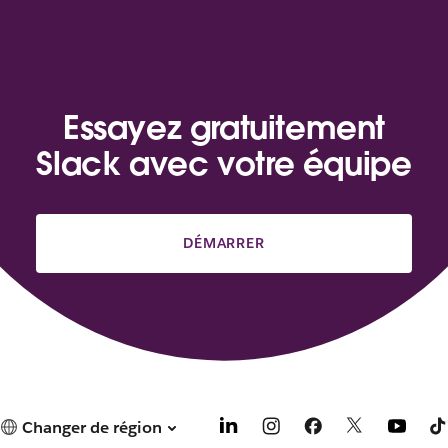
Essayez gratuitement
Slack avec votre équipe
DÉMARRER
Changer de région