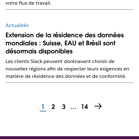
votre flux de travail.
Actualités
Extension de la résidence des données
mondiales : Suisse, EAU et Brésil sont
désormais disponibles
Les clients Slack peuvent dorénavant choisir de
nouvelles régions afin de respecter leurs exigences en
matière de résidence des données et de conformité.
1
2
3
…
14