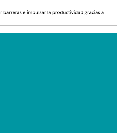
barreras e impulsar la productividad gracias a