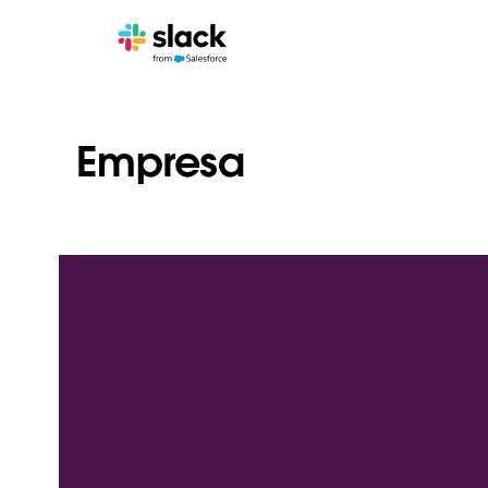
Empresa