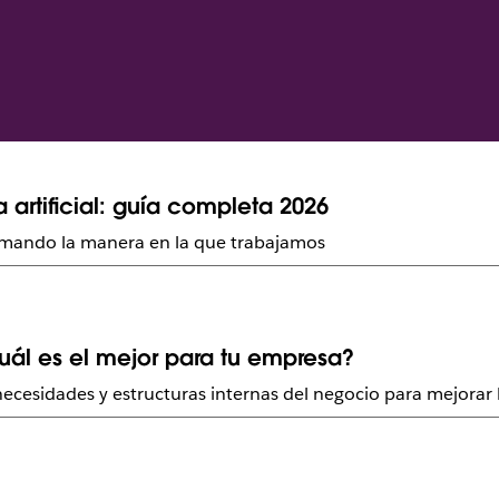
 artificial: guía completa 2026
sformando la manera en la que trabajamos
uál es el mejor para tu empresa?
ecesidades y estructuras internas del negocio para mejorar