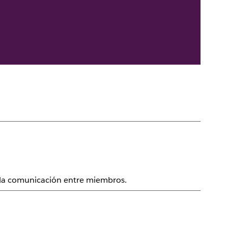
 la comunicación entre miembros.