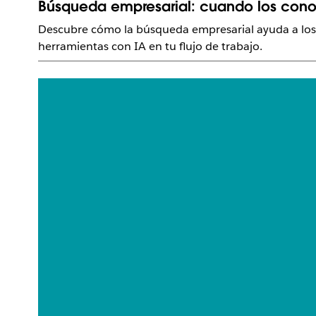
Búsqueda empresarial: cuando los cono
Descubre cómo la búsqueda empresarial ayuda a los 
herramientas con IA en tu flujo de trabajo.