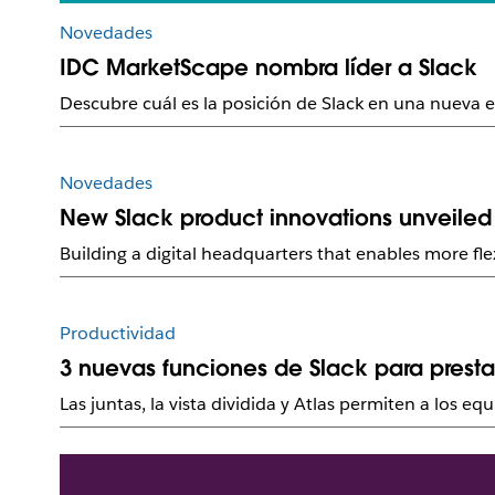
Novedades
IDC MarketScape nombra líder a Slack
Descubre cuál es la posición de Slack en una nueva
Novedades
New Slack product innovations unveiled
Building a digital headquarters that enables more fle
Productividad
3 nuevas funciones de Slack para presta
Las juntas, la vista dividida y Atlas permiten a los eq