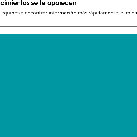
cimientos se te aparecen
equipos a encontrar información más rápidamente, eliminar 