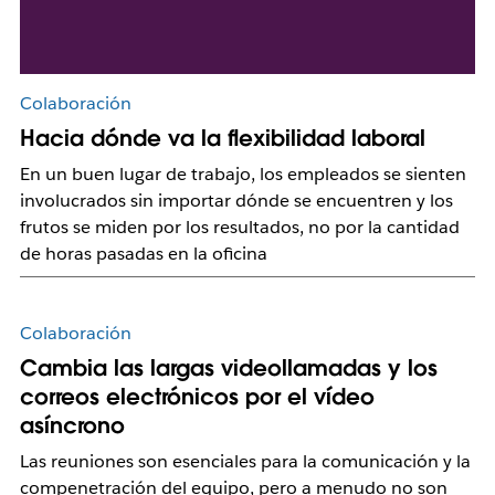
Colaboración
Hacia dónde va la flexibilidad laboral
En un buen lugar de trabajo, los empleados se sienten
involucrados sin importar dónde se encuentren y los
frutos se miden por los resultados, no por la cantidad
de horas pasadas en la oficina
Colaboración
Cambia las largas videollamadas y los
correos electrónicos por el vídeo
asíncrono
Las reuniones son esenciales para la comunicación y la
compenetración del equipo, pero a menudo no son