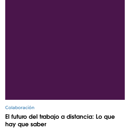
Colaboración
El futuro del trabajo a distancia: Lo que
hay que saber