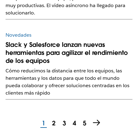
muy productivas. El vídeo asíncrono ha llegado para
solucionarlo.
Novedades
Slack y Salesforce lanzan nuevas
herramientas para agilizar el rendimiento
de los equipos
Cómo reducimos la distancia entre los equipos, las
herramientas y los datos para que todo el mundo
pueda colaborar y ofrecer soluciones centradas en los
clientes más rápido
1
2
3
4
5