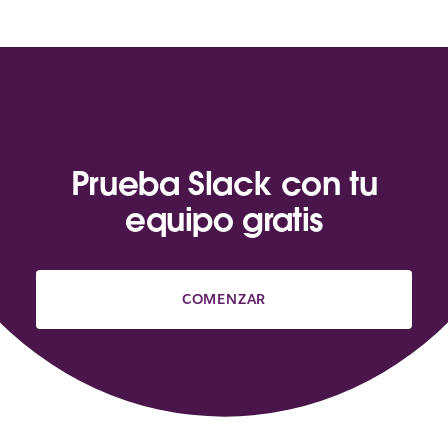
Prueba Slack con tu
equipo gratis
COMENZAR