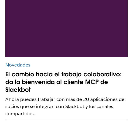
Novedades
El cambio hacia el trabajo colaborativo:
da la bienvenida al cliente MCP de
Slackbot
Ahora puedes trabajar con más de 20 aplicaciones de
socios que se integran con Slackbot y los canales
compartidos.