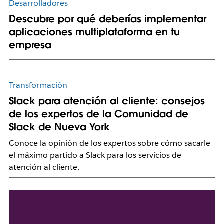
Desarrolladores
Descubre por qué deberías implementar
aplicaciones multiplataforma en tu
empresa
Transformación
Slack para atención al cliente: consejos
de los expertos de la Comunidad de
Slack de Nueva York
Conoce la opinión de los expertos sobre cómo sacarle
el máximo partido a Slack para los servicios de
atención al cliente.