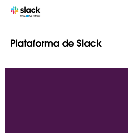
Plataforma de Slack