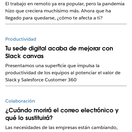
El trabajo en remoto ya era popular, pero la pandemia
hizo que creciera muchísimo más. Ahora que ha
llegado para quedarse, ¿cómo te afecta a ti?
Productividad
Tu sede digital acaba de mejorar con
Slack canvas
Presentamos una superficie que impulsa la
productividad de los equipos al potenciar el valor de
Slack y Salesforce Customer 360
Colaboración
¿Cuándo morirá el correo electrónico y
qué lo sustituirá?
Las necesidades de las empresas están cambiando,