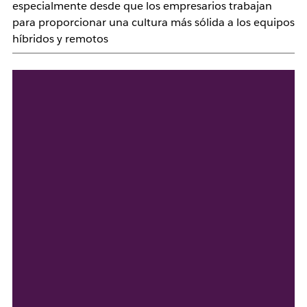
especialmente desde que los empresarios trabajan
para proporcionar una cultura más sólida a los equipos
híbridos y remotos