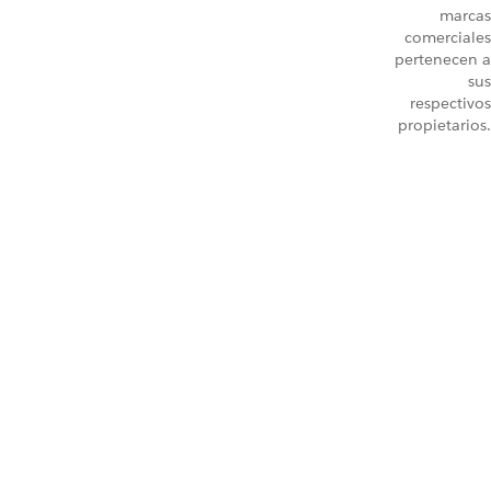
marcas
comerciales
pertenecen a
sus
respectivos
propietarios.