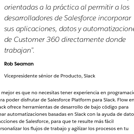
orientadas a la práctica al permitir a los
desarrolladores de Salesforce incorporar
sus aplicaciones, datos y automatizacion
de Customer 360 directamente donde
trabajan”.
Rob Seaman
Vicepresidente sénior de Producto, Slack
 mejor es que no necesitas tener experiencia en programac
ra poder disfrutar de Salesforce Platform para Slack. Flow e
ack ofrece herramientas de desarrollo de bajo código para
ear automatizaciones basadas en Slack con la ayuda de dato
acciones de Salesforce, para que te resulte más fácil
rsonalizar los flujos de trabajo y agilizar los procesos en tu