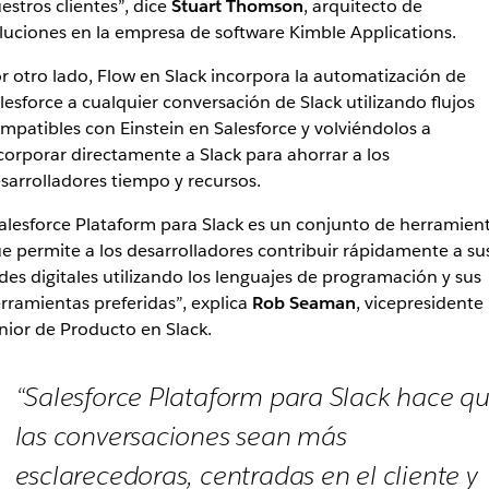
estros clientes”, dice
Stuart Thomson
, arquitecto de
luciones en la empresa de software Kimble Applications.
r otro lado, Flow en Slack incorpora la automatización de
lesforce a cualquier conversación de Slack utilizando flujos
mpatibles con Einstein en Salesforce y volviéndolos a
corporar directamente a Slack para ahorrar a los
sarrolladores tiempo y recursos.
alesforce Plataform para Slack es un conjunto de herramien
e permite a los desarrolladores contribuir rápidamente a su
des digitales utilizando los lenguajes de programación y sus
rramientas preferidas”, explica
Rob Seaman
, vicepresidente
nior de Producto en Slack.
“Salesforce Plataform para Slack hace q
las conversaciones sean más
esclarecedoras, centradas en el cliente y