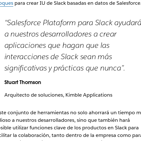
oques
para crear IU de Slack basadas en datos de Salesforce
“Salesforce Plataform para Slack ayudar
a nuestros desarrolladores a crear
aplicaciones que hagan que las
interacciones de Slack sean más
significativas y prácticas que nunca”.
Stuart Thomson
Arquitecto de soluciones, Kimble Applications
ste conjunto de herramientas no solo ahorrará un tiempo 
lioso a nuestros desarrolladores, sino que también hará
sible utilizar funciones clave de los productos en Slack para
cilitar la colaboración, tanto dentro de la empresa como par