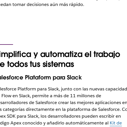
edan tomar decisiones aún más rápido.
implifica y automatiza el trabajo
e todos tus sistemas
alesforce Plataform para Slack
lesforce Platform para Slack, junto con las nuevas capacida
 Flow en Slack, permite a más de 11 millones de
sarrolladores de Salesforce crear las mejores aplicaciones e
s categorías directamente en la plataforma de Salesforce. C
ex SDK para Slack, los desarrolladores pueden escribir en
digo Apex conocido y añadirlo automáticamente al
Kit de