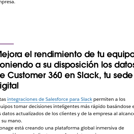
presa.
ejora el rendimiento de tu equip
oniendo a su disposición los dato
e Customer 360 en Slack, tu sede
igital
tas
integraciones de Salesforce para Slack
permiten a los
uipos tomar decisiones inteligentes más rápido basándose 
s datos actualizados de los clientes y de la empresa al alcanc
 su mano.
onage está creando una plataforma global inmersiva de