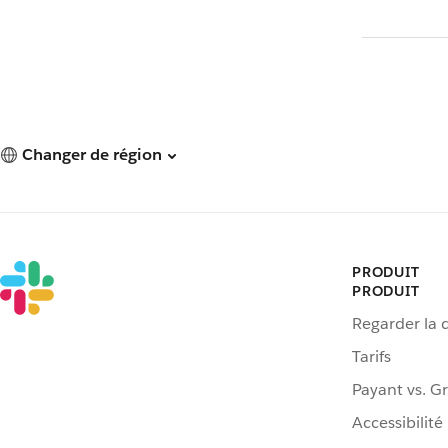
Changer de région
PRODUIT
PRODUIT
Regarder la
Tarifs
Payant vs. Gr
Accessibilité