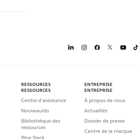
RESSOURCES
ENTREPRISE
RESSOURCES
ENTREPRISE
Centre d’assistance
À propos de nous
Nouveautés
Actualités
Bibliothèque des
Dossier de presse
ressources
Centre de la marque
Blog Slack