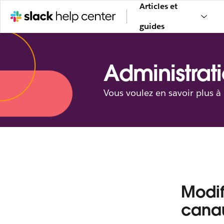
Articles et
guides
Administrati
Vous voulez en savoir plus à
Modif
cana