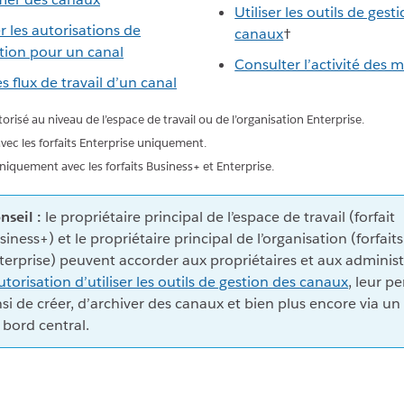
Utiliser les outils de gest
r les autorisations de
canaux
†
tion pour un canal
Consulter l’activité des 
s flux de travail d’un canal
utorisé au niveau de l’espace de travail ou de l’organisation Enterprise.
avec les forfaits Enterprise uniquement.
niquement avec les forfaits Business+ et Enterprise.
nseil :
le propriétaire principal de l’espace de travail (forfait
siness+) et le propriétaire principal de l’organisation (forfaits
terprise) peuvent accorder aux propriétaires et aux adminis
utorisation d’utiliser les outils de gestion des canaux
, leur p
nsi de créer, d’archiver des canaux et bien plus encore via un
 bord central.