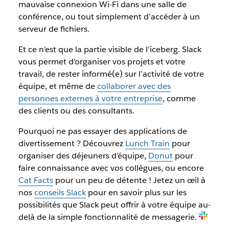
mauvaise connexion Wi-Fi dans une salle de
conférence, ou tout simplement d’accéder à un
serveur de fichiers.
Et ce n’est que la partie visible de l’iceberg. Slack
vous permet d’organiser vos projets et votre
travail, de rester informé(e) sur l’activité de votre
équipe, et même de
collaborer avec des
personnes externes à votre entreprise
, comme
des clients ou des consultants.
Pourquoi ne pas essayer des applications de
divertissement ? Découvrez
Lunch Train
pour
organiser des déjeuners d’équipe,
Donut
pour
faire connaissance avec vos collègues, ou encore
Cat Facts
pour un peu de détente ! Jetez un œil à
nos
conseils Slack
pour en savoir plus sur les
possibilités que Slack peut offrir à votre équipe au-
delà de la simple fonctionnalité de messagerie.