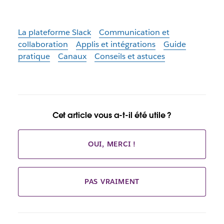
La plateforme Slack
Communication et
collaboration
Applis et intégrations
Guide
pratique
Canaux
Conseils et astuces
Cet article vous a-t-il été utile ?
OUI, MERCI !
PAS VRAIMENT