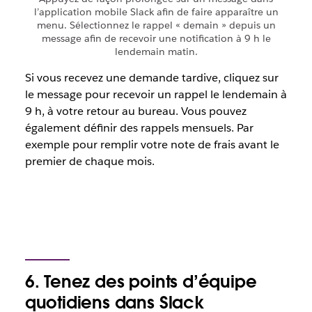
l’application mobile Slack afin de faire apparaître un
menu. Sélectionnez le rappel « demain » depuis un
message afin de recevoir une notification à 9 h le
lendemain matin.
Si vous recevez une demande tardive, cliquez sur
le message pour recevoir un rappel le lendemain à
9 h, à votre retour au bureau. Vous pouvez
également définir des rappels mensuels. Par
exemple pour remplir votre note de frais avant le
premier de chaque mois.
6. Tenez des points d’équipe
quotidiens dans Slack