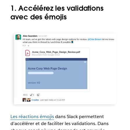
1. Accélérez les validations
avec des émojis
Les réactions émojis
dans Slack permettent
d’accélérer et de faciliter les validations. Dans