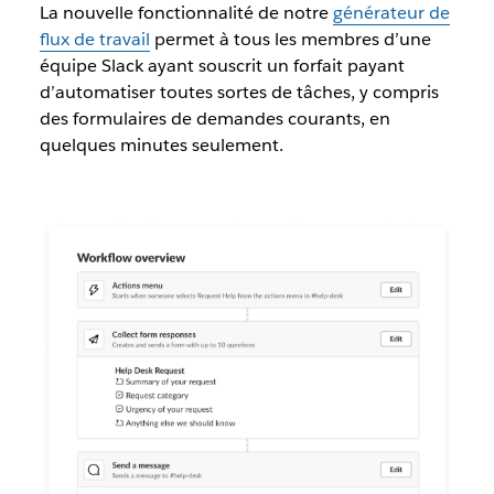
La nouvelle fonctionnalité de notre
générateur de
flux de travail
permet à tous les membres d’une
équipe Slack ayant souscrit un forfait payant
d’automatiser toutes sortes de tâches, y compris
des formulaires de demandes courants, en
quelques minutes seulement.