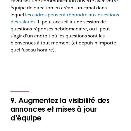
Favorisez une communication ouverte avec votre
équipe de direction en créant un canal dans
lequel
les cadres peuvent répondre aux questions
des salariés
. Il peut accueillir une session de
questions-réponses hebdomadaire, ou il peut
s’agir d’un endroit où les questions sont les
bienvenues à tout moment (et depuis n’importe
quel fuseau horaire).
9. Augmentez la visibilité des
annonces et mises à jour
d’équipe