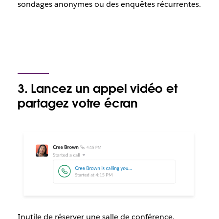
sondages anonymes ou des enquêtes récurrentes.
3. Lancez un appel vidéo et
partagez votre écran
Inutile de réserver une salle de conférence.