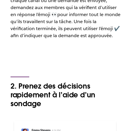
chaque canal où une demande est envoyée,
demandez aux membres qui la vérifient d’utiliser
en réponse l’émoji 👀pour informer tout le monde
qu’ils travaillent sur la tâche.
Une fois la
vérification terminée, ils peuvent utiliser l’émoji ✔
afin d’indiquer que la demande est approuvée.
2. Prenez des décisions
rapidement à l’aide d’un
sondage