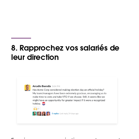
8. Rapprochez vos salariés de
leur direction