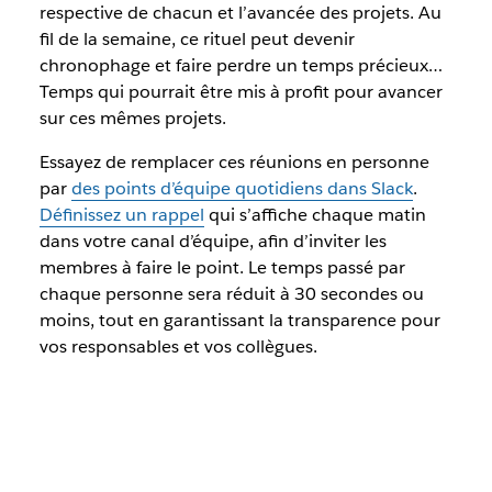
respective de chacun et l’avancée des projets. Au
fil de la semaine, ce rituel peut devenir
chronophage et faire perdre un temps précieux…
Temps qui pourrait être mis à profit pour avancer
sur ces mêmes projets.
Essayez de remplacer ces réunions en personne
par
des points d’équipe quotidiens dans Slack
.
Définissez un rappel
qui s’affiche chaque matin
dans votre canal d’équipe, afin d’inviter les
membres à faire le point. Le temps passé par
chaque personne sera réduit à 30 secondes ou
moins, tout en garantissant la transparence pour
vos responsables et vos collègues.