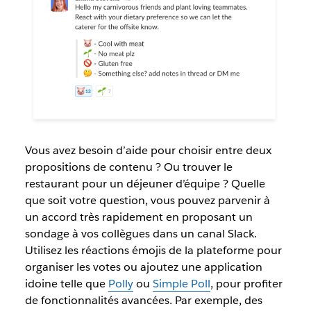
Vous avez besoin d’aide pour choisir entre deux
propositions de contenu ? Ou trouver le
restaurant pour un déjeuner d’équipe ? Quelle
que soit votre question, vous pouvez parvenir à
un accord très rapidement en proposant un
sondage à vos collègues dans un canal Slack.
Utilisez les réactions émojis de la plateforme pour
organiser les votes ou ajoutez une application
idoine telle que
Polly
ou
Simple Poll
, pour profiter
de fonctionnalités avancées. Par exemple, des