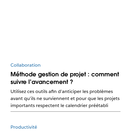
Collaboration
Méthode gestion de projet : comment
suivre l’avancement ?
Utilisez ces outils afin d’anticiper les problèmes
avant qu’ils ne surviennent et pour que les projets
importants respectent le calendrier préétabli
Productivité