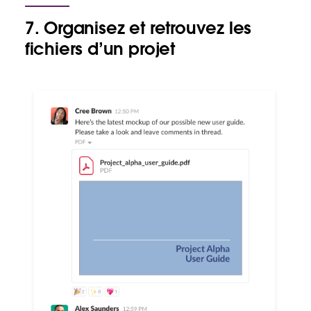
7. Organisez et retrouvez les
fichiers d’un projet