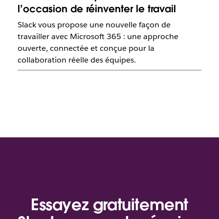
l’occasion de réinventer le travail
Slack vous propose une nouvelle façon de
travailler avec Microsoft 365 : une approche
ouverte, connectée et conçue pour la
collaboration réelle des équipes.
Essayez gratuitement