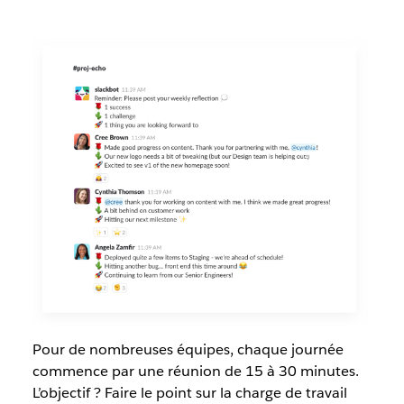
Pour de nombreuses équipes, chaque journée
commence par une réunion de 15 à 30 minutes.
L’objectif ? Faire le point sur la charge de travail