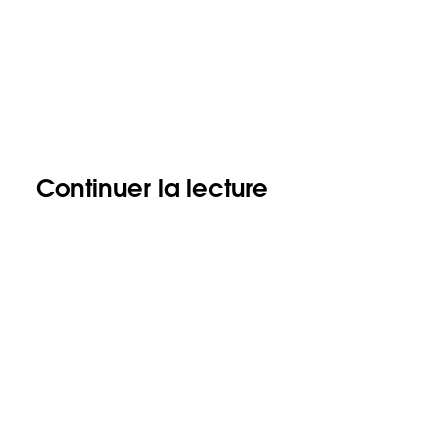
Continuer la lecture