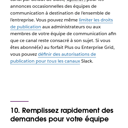
annonces occasionnelles des équipes de
communication à destination de l’ensemble de
l’entreprise. Vous pouvez même
limiter les droits
de publication
aux administrateurs ou aux
membres de votre équipe de communication afin
que ce canal reste consacré à son sujet. Si vous
êtes abonné(e) au forfait Plus ou Enterprise Grid,
vous pouvez
définir des autorisations de
publication pour
tous
les canaux
Slack.
10. Remplissez rapidement des
demandes pour votre équipe