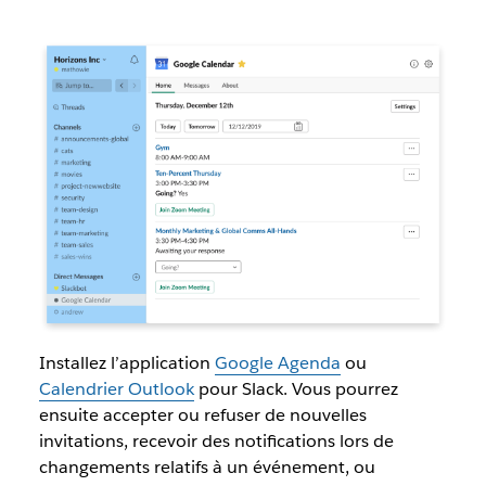
Installez l’application
Google Agenda
ou
Calendrier Outlook
pour Slack. Vous pourrez
ensuite accepter ou refuser de nouvelles
invitations, recevoir des notifications lors de
changements relatifs à un événement, ou