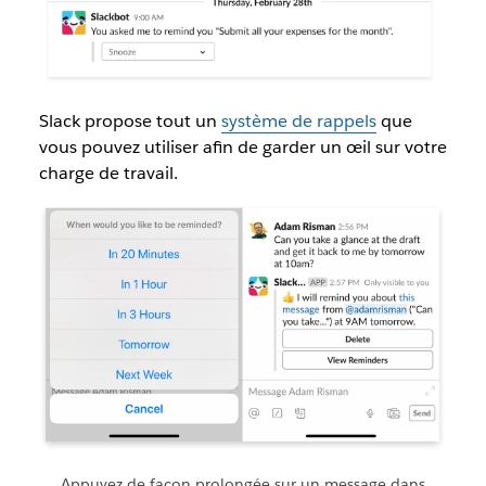
Slack propose tout un
système de rappels
que
vous pouvez utiliser afin de garder un œil sur votre
charge de travail.
Appuyez de façon prolongée sur un message dans