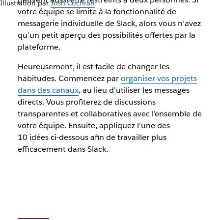
Illustration par
Josh Cochran
votre équipe se limite à la fonctionnalité de
messagerie individuelle de Slack, alors vous n’avez
qu’un petit aperçu des possibilités offertes par la
plateforme.
Heureusement, il est facile de changer les
habitudes. Commencez par
organiser vos projets
dans des canaux
, au lieu d’utiliser les messages
directs. Vous profiterez de discussions
transparentes et collaboratives avec l’ensemble de
votre équipe. Ensuite, appliquez l’une des
10 idées ci-dessous afin de travailler plus
efficacement dans Slack.