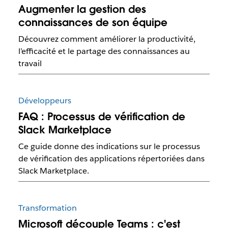
Augmenter la gestion des
connaissances de son équipe
Découvrez comment améliorer la productivité,
l’efficacité et le partage des connaissances au
travail
Développeurs
FAQ : Processus de vérification de
Slack Marketplace
Ce guide donne des indications sur le processus
de vérification des applications répertoriées dans
Slack Marketplace.
Transformation
Microsoft découple Teams : c'est