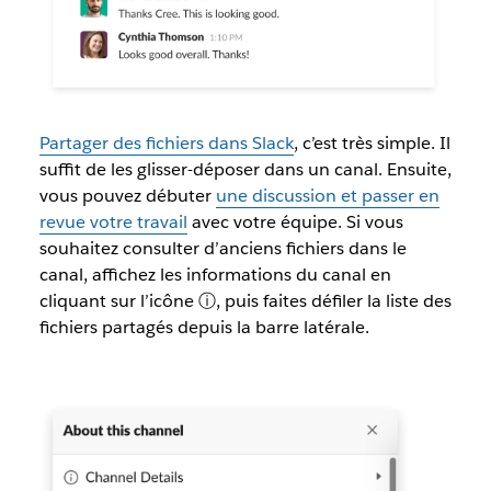
Partager des fichiers dans Slack
, c’est très simple. Il
suffit de les glisser-déposer dans un canal. Ensuite,
vous pouvez débuter
une discussion et passer en
revue votre travail
avec votre équipe. Si vous
souhaitez consulter d’anciens fichiers dans le
canal, affichez les informations du canal en
cliquant sur l’icône ⓘ, puis faites défiler la liste des
fichiers partagés depuis la barre latérale.