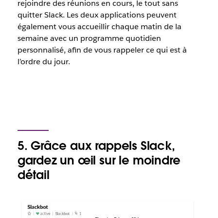
rejoindre des réunions en cours, le tout sans
quitter Slack. Les deux applications peuvent
également vous accueillir chaque matin de la
semaine avec un programme quotidien
personnalisé, afin de vous rappeler ce qui est à
l’ordre du jour.
5. Grâce aux rappels Slack,
gardez un œil sur le moindre
détail