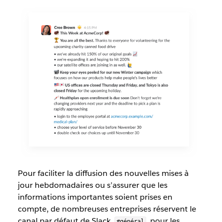
Pour faciliter la diffusion des nouvelles mises à
jour hebdomadaires ou s’assurer que les
informations importantes soient prises en
compte, de nombreuses entreprises réservent le
canal par défaut de Slack,
, pour les
#général