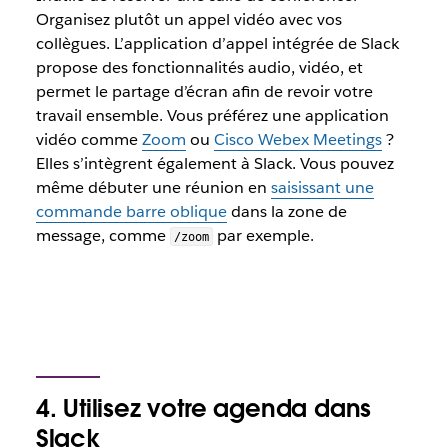
Organisez plutôt un appel vidéo avec vos
collègues. L’application d’appel intégrée de Slack
propose des fonctionnalités audio, vidéo, et
permet le partage d’écran afin de revoir votre
travail ensemble. Vous préférez une application
vidéo comme
Zoom
ou
Cisco Webex Meetings
?
Elles s’intègrent également à Slack. Vous pouvez
même débuter une réunion en
saisissant une
commande barre oblique
dans la zone de
message, comme
par exemple.
/zoom
4. Utilisez votre agenda dans
Slack