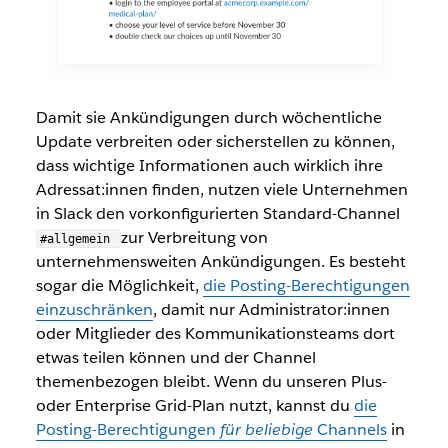
Damit sie Ankündigungen durch wöchentliche
Update verbreiten oder sicherstellen zu können,
dass wichtige Informationen auch wirklich ihre
Adressat:innen finden, nutzen viele Unternehmen
in Slack den vorkonfigurierten Standard-Channel
zur Verbreitung von
#allgemein
unternehmensweiten Ankündigungen. Es besteht
sogar die Möglichkeit,
die Posting-Berechtigungen
einzuschränken
, damit nur Administrator:innen
oder Mitglieder des Kommunikationsteams dort
etwas teilen können und der Channel
themenbezogen bleibt. Wenn du unseren Plus-
oder Enterprise Grid-Plan nutzt, kannst du
die
Posting-Berechtigungen
für beliebige
Channels
in