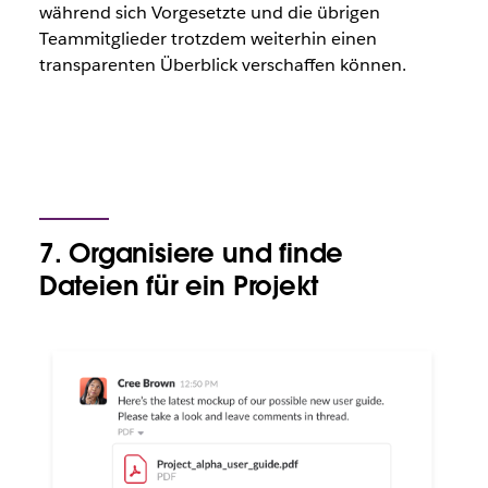
während sich Vorgesetzte und die übrigen
Teammitglieder trotzdem weiterhin einen
transparenten Überblick verschaffen können.
7. Organisiere und finde
Dateien für ein Projekt