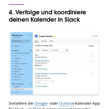
4. Verfolge und koordiniere
deinen Kalender in Slack
Installiere die
Google
- oder
Outlook
-Kalender-App