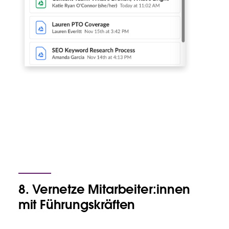
8. Vernetze Mitarbeiter:innen
mit Führungskräften