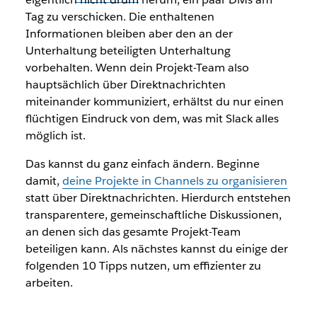
Tag zu verschicken. Die enthaltenen
Informationen bleiben aber den an der
Unterhaltung beteiligten Unterhaltung
vorbehalten. Wenn dein Projekt-Team also
hauptsächlich über Direktnachrichten
miteinander kommuniziert, erhältst du nur einen
flüchtigen Eindruck von dem, was mit Slack alles
möglich ist.
Das kannst du ganz einfach ändern. Beginne
damit,
deine Projekte in Channels zu organisieren
statt über Direktnachrichten. Hierdurch entstehen
transparentere, gemeinschaftliche Diskussionen,
an denen sich das gesamte Projekt-Team
beteiligen kann. Als nächstes kannst du einige der
folgenden 10 Tipps nutzen, um effizienter zu
arbeiten.