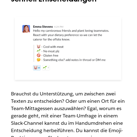
Brauchst du Unterstützung, um zwischen zwei
Texten zu entscheiden? Oder um einen Ort für ein
Team-Mittagessen auszuwählen? Egal, worum es
gerade geht, mit einer Team-Umfrage in einem
Slack-Channel kannst du im Handumdrehen eine
Entscheidung herbeiführen. Du kannst die Emoji-