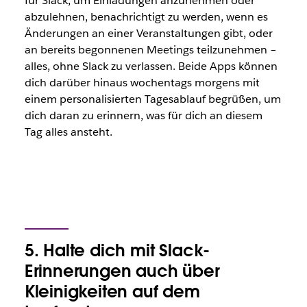
für Slack, um Einladungen anzunehmen oder
abzulehnen, benachrichtigt zu werden, wenn es
Änderungen an einer Veranstaltungen gibt, oder
an bereits begonnenen Meetings teilzunehmen –
alles, ohne Slack zu verlassen. Beide Apps können
dich darüber hinaus wochentags morgens mit
einem personalisierten Tagesablauf begrüßen, um
dich daran zu erinnern, was für dich an diesem
Tag alles ansteht.
5. Halte dich mit Slack-
Erinnerungen auch über
Kleinigkeiten auf dem