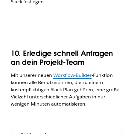
Slack festlegen.
10. Erledige schnell Anfragen
an dein Projekt-Team
Mit unserer neuen
Workflow-Builder
-Funktion
können alle Benutzer:innen, die zu einem
kostenpflichtigen Slack-Plan gehören, eine große
Vielzahl unterschiedlicher Aufgaben in nur
wenigen Minuten automatisieren.