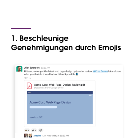
1. Beschleunige
Genehmigungen durch Emojis