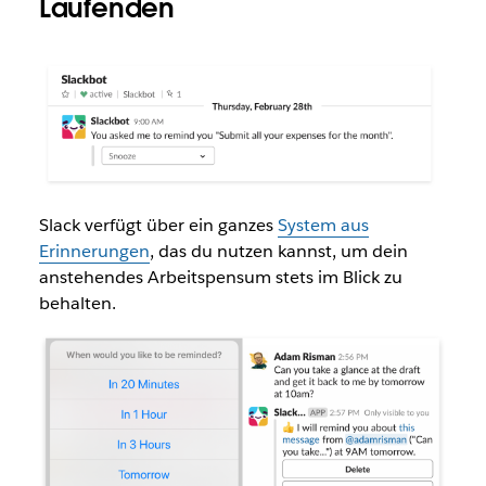
Laufenden
Slack verfügt über ein ganzes
System aus
Erinnerungen
, das du nutzen kannst, um dein
anstehendes Arbeitspensum stets im Blick zu
behalten.