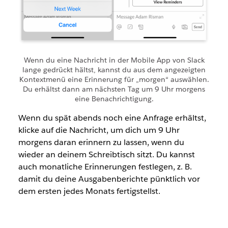
Wenn du eine Nachricht in der Mobile App von Slack
lange gedrückt hältst, kannst du aus dem angezeigten
Kontextmenü eine Erinnerung für „morgen“ auswählen.
Du erhältst dann am nächsten Tag um 9 Uhr morgens
eine Benachrichtigung.
Wenn du spät abends noch eine Anfrage erhältst,
klicke auf die Nachricht, um dich um 9 Uhr
morgens daran erinnern zu lassen, wenn du
wieder an deinem Schreibtisch sitzt. Du kannst
auch monatliche Erinnerungen festlegen, z. B.
damit du deine Ausgabenberichte pünktlich vor
dem ersten jedes Monats fertigstellst.