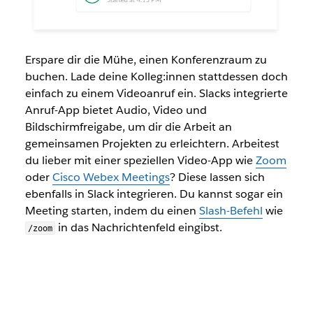
Erspare dir die Mühe, einen Konferenzraum zu
buchen. Lade deine Kolleg:innen stattdessen doch
einfach zu einem Videoanruf ein. Slacks integrierte
Anruf-App bietet Audio, Video und
Bildschirmfreigabe, um dir die Arbeit an
gemeinsamen Projekten zu erleichtern. Arbeitest
du lieber mit einer speziellen Video-App wie
Zoom
oder
Cisco Webex Meetings
? Diese lassen sich
ebenfalls in Slack integrieren. Du kannst sogar ein
Meeting starten, indem du einen
Slash-Befehl
wie
in das Nachrichtenfeld eingibst.
/zoom