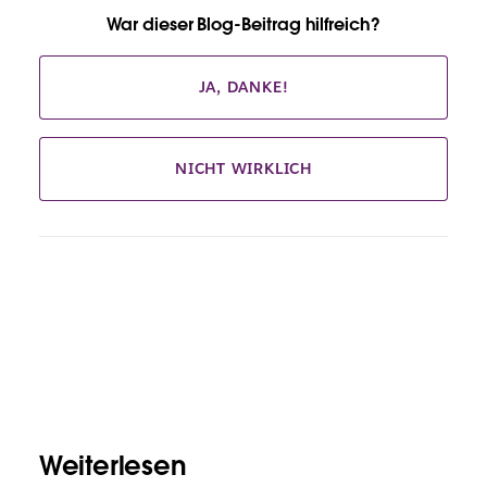
War dieser Blog-Beitrag hilfreich?
JA, DANKE!
NICHT WIRKLICH
Weiterlesen