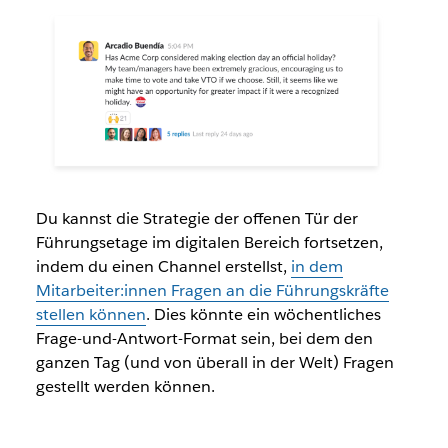
Du kannst die Strategie der offenen Tür der
Führungsetage im digitalen Bereich fortsetzen,
indem du einen Channel erstellst,
in dem
Mitarbeiter:innen Fragen an die Führungskräfte
stellen können
. Dies könnte ein wöchentliches
Frage-und-Antwort-Format sein, bei dem den
ganzen Tag (und von überall in der Welt) Fragen
gestellt werden können.