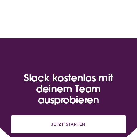
Slack kostenlos mit
deinem Team
ausprobieren
JETZT STARTEN