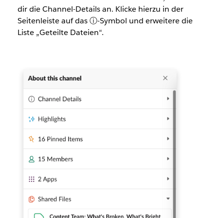
dir die Channel-Details an. Klicke hierzu in der
Seitenleiste auf das ⓘ-Symbol und erweitere die
Liste „Geteilte Dateien“.