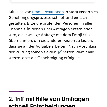
Mit Hilfe von
Emoji-Reaktionen
in Slack lassen sich
Genehmigungsprozesse schnell und einfach
gestalten. Bitte die prüfenden Personen in allen
Channels, in denen über Anfragen entschieden
wird, die jeweilige Anfrage mit dem Emoji 👀 zu
übernehmen, um die anderen wissen zu lassen,
dass sie an der Aufgabe arbeiten.
Nach Abschluss
der Prüfung sollten sie den ✔ setzen, damit alle
wissen, dass die Genehmigung erfolgt ist.
2. Triff mit Hilfe von Umfragen
schnell Entscheidungen