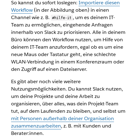
So kannst du sofort loslegen:
Importiere diesen
Workflow
(in der Abbildung oben) in einen
Channel wie z. B.
, um es deinem IT-
#hilfe-it
Team zu ermöglichen, eingehende Anfragen
innerhalb von Slack zu priorisieren. Alle in deinem
Büro können den Workflow nutzen, um Hilfe von
deinem IT-Team anzufordern, egal ob es um eine
neue Maus oder Tastatur geht, eine schlechte
WLAN-Verbindung in einem Konferenzraum oder
den Zugriff auf einen Dateiserver.
Es gibt aber noch viele weitere
Nutzungsmöglichkeiten. Du kannst Slack nutzen,
um deine Projekte und deine Arbeit zu
organisieren, über alles, was dein Projekt-Team
tut, auf dem Laufenden zu bleiben, und selbst um
mit Personen außerhalb deiner Organisation
zusammenzuarbeiten
, z. B. mit Kunden und
Berater:innen.