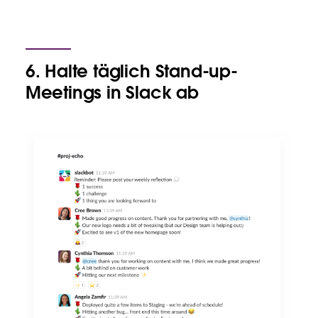
6. Halte täglich Stand-up-
Meetings in Slack ab