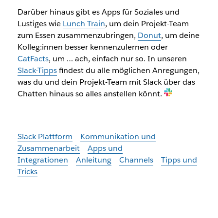
Darüber hinaus gibt es Apps für Soziales und
Lustiges wie
Lunch Train
, um dein Projekt-Team
zum Essen zusammenzubringen,
Donut
, um deine
Kolleg:innen besser kennenzulernen oder
CatFacts
, um … ach, einfach nur so. In unseren
Slack-Tipps
findest du alle möglichen Anregungen,
was du und dein Projekt-Team mit Slack über das
Chatten hinaus so alles anstellen könnt.
Slack-Plattform
Kommunikation und
Zusammenarbeit
Apps und
Integrationen
Anleitung
Channels
Tipps und
Tricks