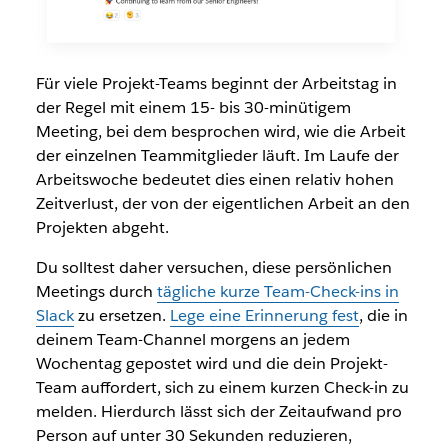
Für viele Projekt-Teams beginnt der Arbeitstag in
der Regel mit einem 15- bis 30-minütigem
Meeting, bei dem besprochen wird, wie die Arbeit
der einzelnen Teammitglieder läuft. Im Laufe der
Arbeitswoche bedeutet dies einen relativ hohen
Zeitverlust, der von der eigentlichen Arbeit an den
Projekten abgeht.
Du solltest daher versuchen, diese persönlichen
Meetings durch
tägliche kurze Team-Check-ins in
Slack
zu ersetzen.
Lege eine Erinnerung fest
, die in
deinem Team-Channel morgens an jedem
Wochentag gepostet wird und die dein Projekt-
Team auffordert, sich zu einem kurzen Check-in zu
melden. Hierdurch lässt sich der Zeitaufwand pro
Person auf unter 30 Sekunden reduzieren,