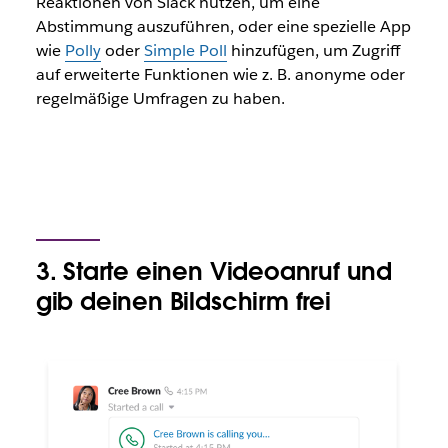
Reaktionen von Slack nutzen, um eine
Abstimmung auszuführen, oder eine spezielle App
wie
Polly
oder
Simple Poll
hinzufügen, um Zugriff
auf erweiterte Funktionen wie z. B. anonyme oder
regelmäßige Umfragen zu haben.
3. Starte einen Videoanruf und
gib deinen Bildschirm frei