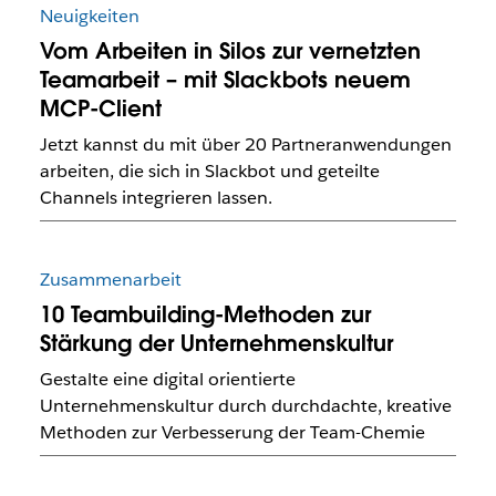
Neuigkeiten
Vom Arbeiten in Silos zur vernetzten
Teamarbeit – mit Slackbots neuem
MCP-Client
Jetzt kannst du mit über 20 Partneranwendungen
arbeiten, die sich in Slackbot und geteilte
Channels integrieren lassen.
Zusammenarbeit
10 Teambuilding-Methoden zur
Stärkung der Unternehmenskultur
Gestalte eine digital orientierte
Unternehmenskultur durch durchdachte, kreative
Methoden zur Verbesserung der Team-Chemie