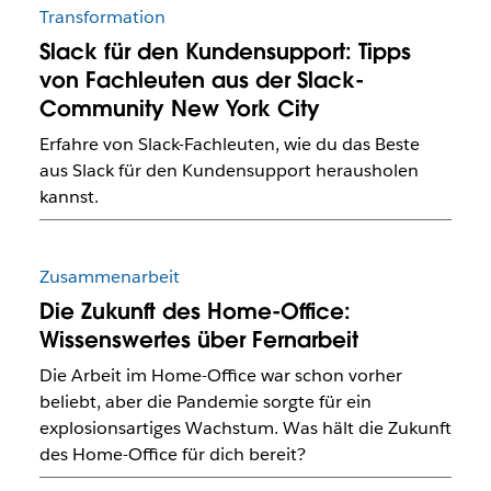
Transformation
Slack für den Kundensupport: Tipps
von Fachleuten aus der Slack-
Community New York City
Erfahre von Slack-Fachleuten, wie du das Beste
aus Slack für den Kundensupport herausholen
kannst.
Zusammenarbeit
Die Zukunft des Home-Office:
Wissenswertes über Fernarbeit
Die Arbeit im Home-Office war schon vorher
beliebt, aber die Pandemie sorgte für ein
explosionsartiges Wachstum. Was hält die Zukunft
des Home-Office für dich bereit?