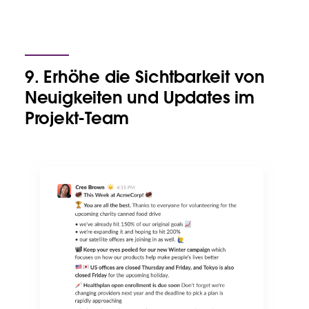
9. Erhöhe die Sichtbarkeit von
Neuigkeiten und Updates im
Projekt-Team