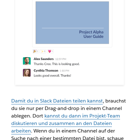
Damit du in Slack Dateien teilen kannst
, brauchst
du sie nur per Drag-and-drop in einem Channel
ablegen. Dort
kannst du dann im Projekt-Team
diskutieren und zusammen an den Dateien
arbeiten
. Wenn du in einem Channel auf der
Suche nach einer bestimmten Datei bist, schaue