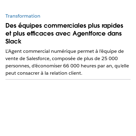
Transformation
Des équipes commerciales plus rapides
et plus efficaces avec Agentforce dans
Slack
L’Agent commercial numérique permet à l’équipe de
vente de Salesforce, composée de plus de 25 000
personnes, d’économiser 66 000 heures par an, qu’elle
peut consacrer à la relation client.