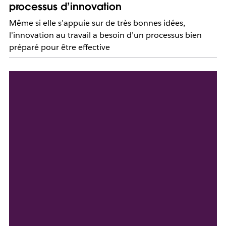
processus d’innovation
Même si elle s’appuie sur de très bonnes idées,
l’innovation au travail a besoin d’un processus bien
préparé pour être effective