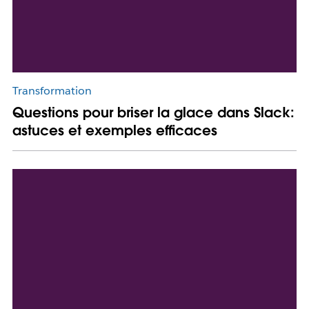
Transformation
Questions pour briser la glace dans Slack:
astuces et exemples efficaces