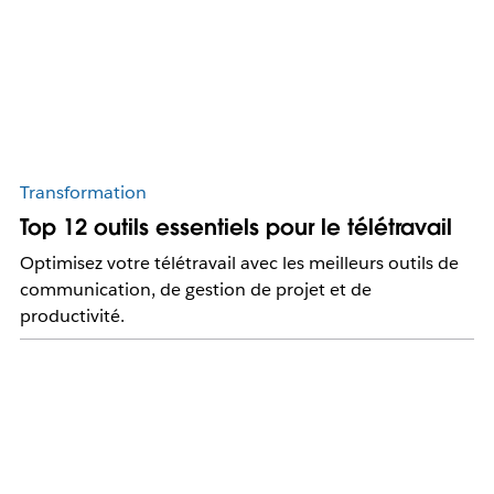
Transformation
Top 12 outils essentiels pour le télétravail
Optimisez votre télétravail avec les meilleurs outils de
communication, de gestion de projet et de
productivité.