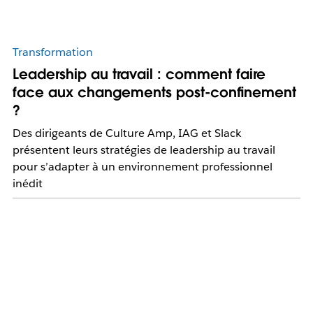
Transformation
Leadership au travail : comment faire
face aux changements post-confinement
?
Des dirigeants de Culture Amp, IAG et Slack
présentent leurs stratégies de leadership au travail
pour s’adapter à un environnement professionnel
inédit