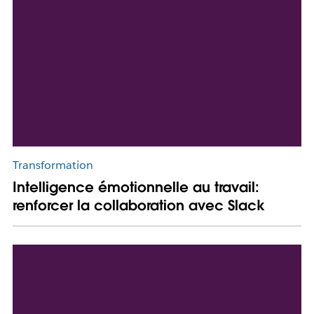
Transformation
Intelligence émotionnelle au travail:
renforcer la collaboration avec Slack