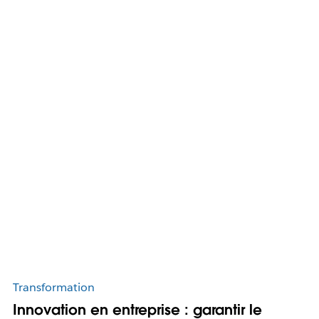
Transformation
Innovation en entreprise : garantir le