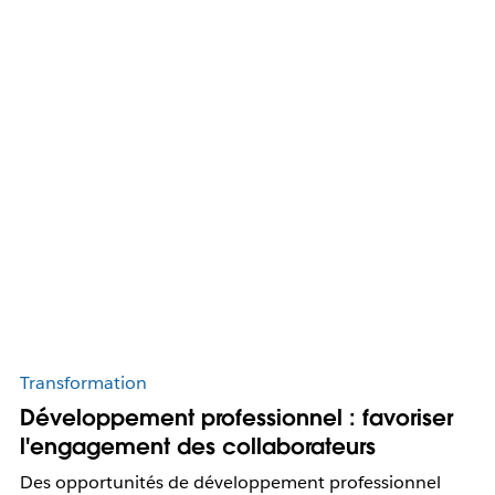
Transformation
Développement professionnel : favoriser
l'engagement des collaborateurs
Des opportunités de développement professionnel