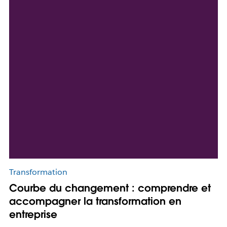
Transformation
Courbe du changement : comprendre et
accompagner la transformation en
entreprise