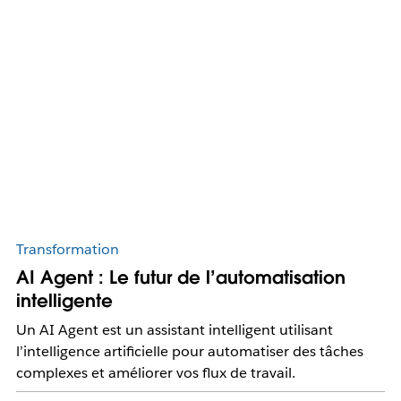
Transformation
AI Agent : Le futur de l’automatisation
intelligente
Un AI Agent est un assistant intelligent utilisant
l’intelligence artificielle pour automatiser des tâches
complexes et améliorer vos flux de travail.