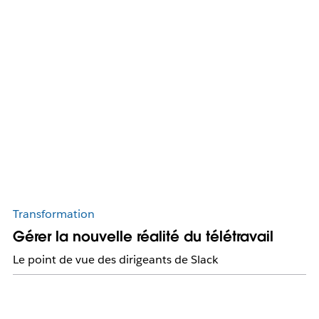
Transformation
Gérer la nouvelle réalité du télétravail
Le point de vue des dirigeants de Slack