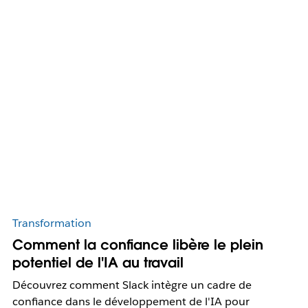
Transformation
Comment la confiance libère le plein
potentiel de l'IA au travail
Découvrez comment Slack intègre un cadre de
confiance dans le développement de l'IA pour