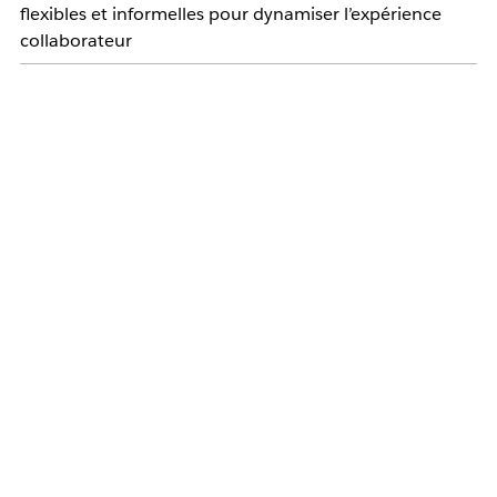
flexibles et informelles pour dynamiser l’expérience
collaborateur