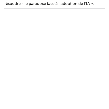
résoudre « le paradoxe face à l'adoption de l'IA ».