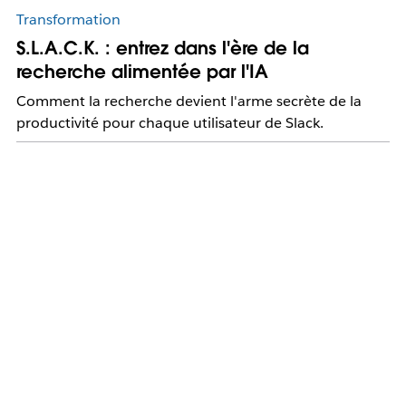
Transformation
S.L.A.C.K. : entrez dans l'ère de la
recherche alimentée par l'IA
Comment la recherche devient l'arme secrète de la
productivité pour chaque utilisateur de Slack.