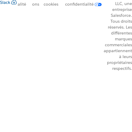
Slack
LLC, une
alité
ons
cookies
confidentialité
entreprise
Salesforce.
Tous droits
réservés. Les
différentes
marques
commerciales
appartiennent
à leurs
propriétaires
respectifs.