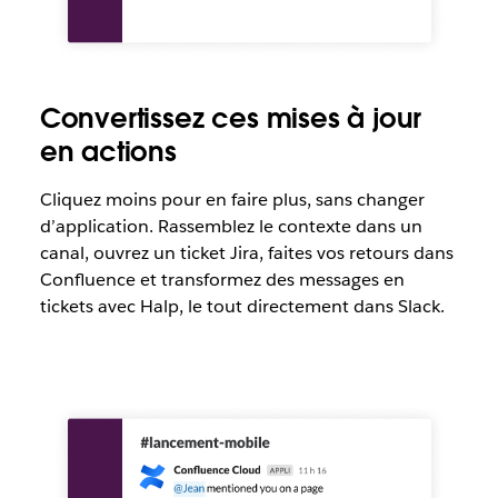
Convertissez ces mises à jour
en actions
Cliquez moins pour en faire plus, sans changer
d’application. Rassemblez le contexte dans un
canal, ouvrez un ticket Jira, faites vos retours dans
Confluence et transformez des messages en
tickets avec Halp, le tout directement dans Slack.