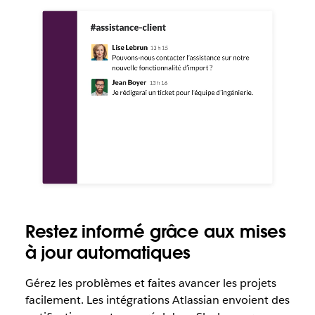
Restez informé grâce aux mises
à jour automatiques
Gérez les problèmes et faites avancer les projets
facilement. Les intégrations Atlassian envoient des