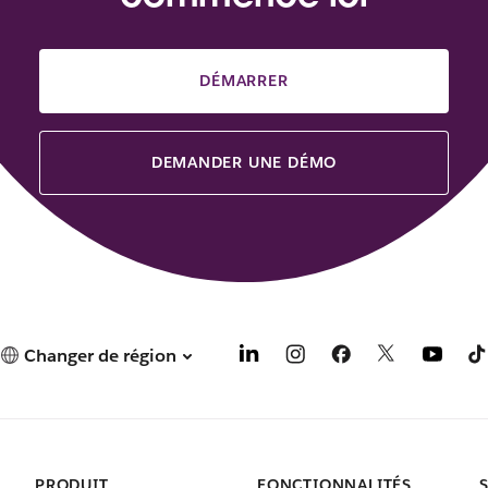
DÉMARRER
DEMANDER UNE DÉMO
Changer de région
PRODUIT
FONCTIONNALITÉS