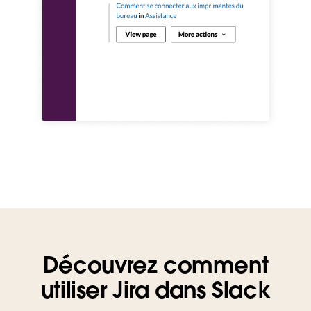
Découvrez comment
utiliser Jira dans Slack