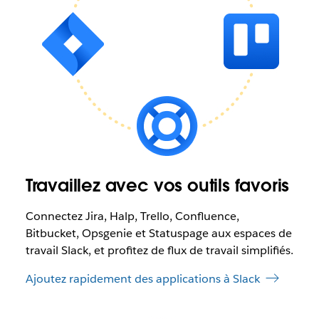
Travaillez avec vos outils favoris
Connectez Jira, Halp, Trello, Confluence,
Bitbucket, Opsgenie et Statuspage aux espaces de
travail Slack, et profitez de flux de travail simplifiés.
Ajoutez rapidement des applications à Slack