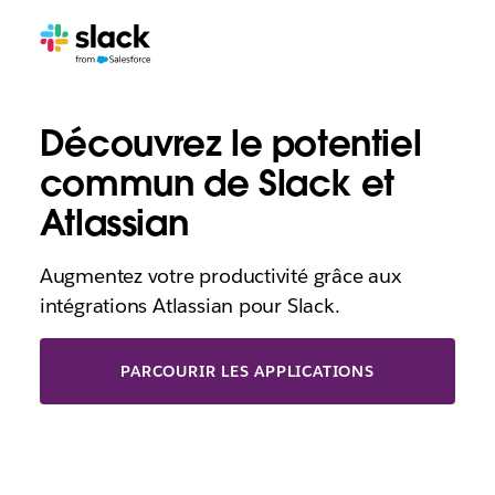
Découvrez le potentiel
commun de Slack et
Atlassian
Augmentez votre productivité grâce aux
intégrations Atlassian pour Slack.
PARCOURIR LES APPLICATIONS