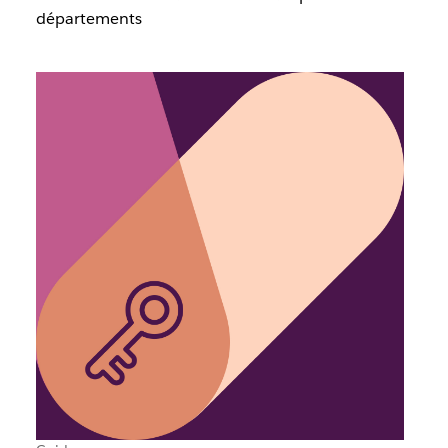
départements