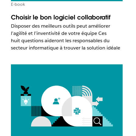
E-book
Choisir le bon logiciel collaboratif
Disposer des meilleurs outils peut améliorer
l’agilité et l’inventivité de votre équipe Ces
huit questions aideront les responsables du
secteur informatique à trouver la solution idéale