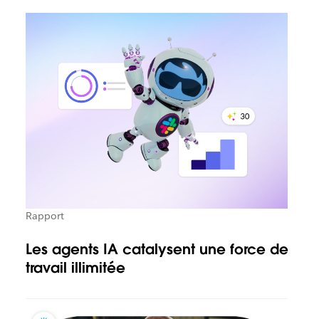
Rapport
Les agents IA catalysent une force de
travail illimitée