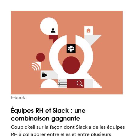
E-book
Équipes RH et Slack : une
combinaison gagnante
Coup d’œil sur la façon dont Slack aide les équipes
RH à collaborer entre elles et entre plusieurs