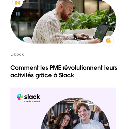
E-book
Comment les PME révolutionnent leurs
activités grâce à Slack