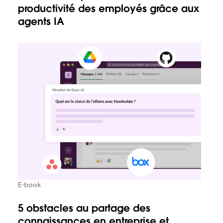
productivité des employés grâce aux
agents IA
E-book
5 obstacles au partage des
connaissances en entreprise et