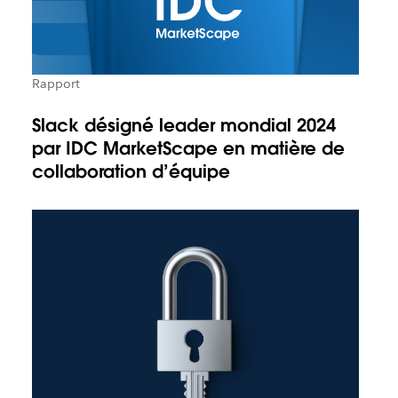
Rapport
Slack désigné leader mondial 2024
par IDC MarketScape en matière de
collaboration d’équipe