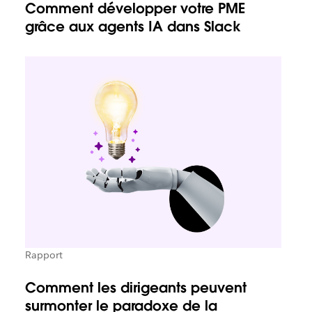
Comment développer votre PME
grâce aux agents IA dans Slack
Rapport
Comment les dirigeants peuvent
surmonter le paradoxe de la