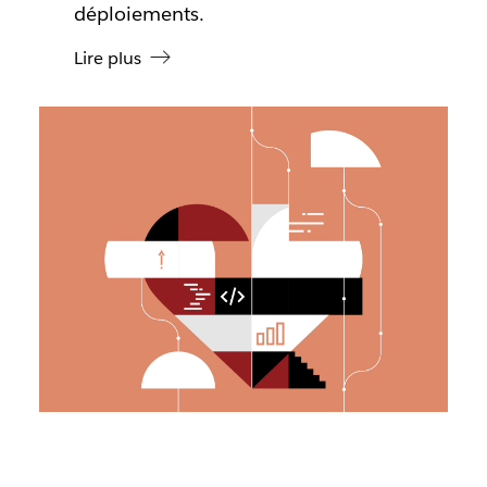
déploiements.
Lire plus