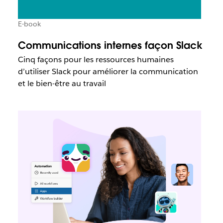
E-book
Communications internes façon Slack
Cinq façons pour les ressources humaines
d’utiliser Slack pour améliorer la communication
et le bien-être au travail