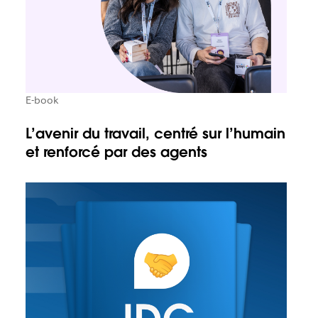
E-book
L’avenir du travail, centré sur l’humain
et renforcé par des agents