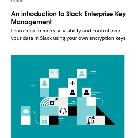
Guide
An introduction to Slack Enterprise Key
Management
Learn how to increase visibility and control over
your data in Slack using your own encryption keys