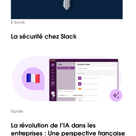
E-book
La sécurité chez Slack
Guide
La révolution de l’IA dans les
entreprises : Une perspective française