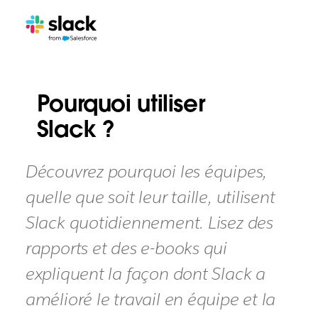
Pourquoi utiliser
Slack ?
Découvrez pourquoi les équipes,
quelle que soit leur taille, utilisent
Slack quotidiennement. Lisez des
rapports et des e-books qui
expliquent la façon dont Slack a
amélioré le travail en équipe et la