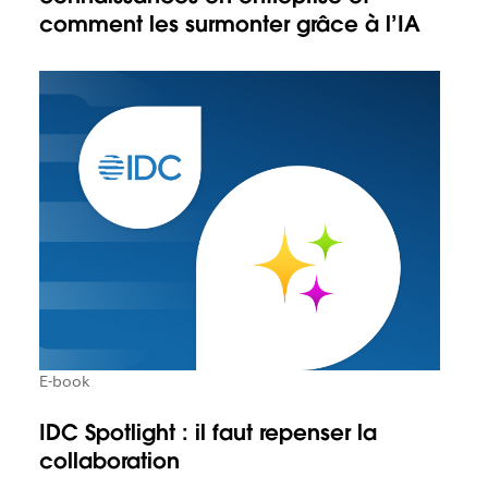
comment les surmonter grâce à l’IA
E-book
IDC Spotlight : il faut repenser la
collaboration