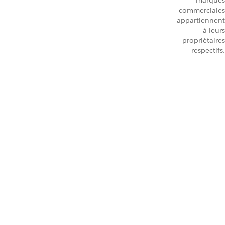
marques
commerciales
appartiennent
à leurs
propriétaires
respectifs.