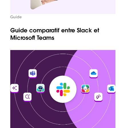
Guide
Guide comparatif entre Slack et
Microsoft Teams