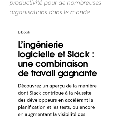
productivité pour de nombreuses
organisations dans le monde.
E-book
L’ingénierie
logicielle et Slack :
une combinaison
de travail gagnante
Découvrez un aperçu de la manière
dont Slack contribue à la réussite
des développeurs en accélérant la
planification et les tests, ou encore
en augmentant la visibilité des