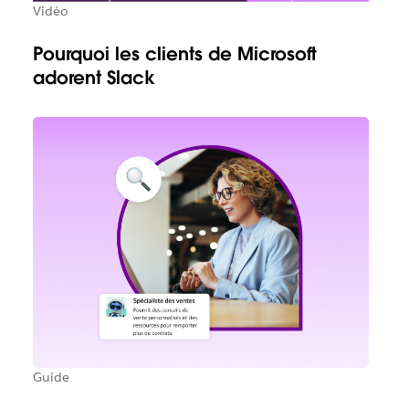
Vidéo
Pourquoi les clients de Microsoft
adorent Slack
Guide