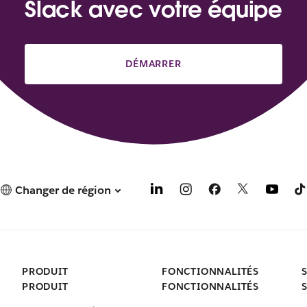
Slack avec votre équipe
DÉMARRER
Changer de région
PRODUIT
FONCTIONNALITÉS
PRODUIT
FONCTIONNALITÉS