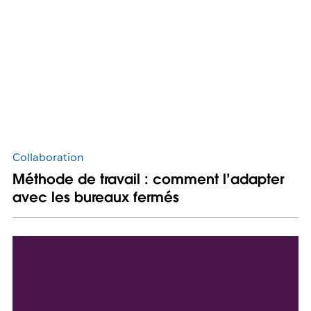
Collaboration
Méthode de travail : comment l’adapter
avec les bureaux fermés