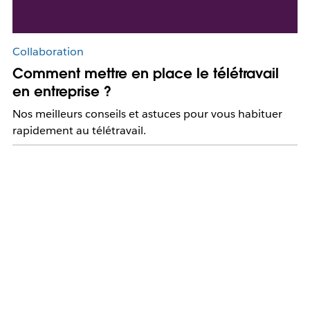
Collaboration
Comment mettre en place le télétravail
en entreprise ?
Nos meilleurs conseils et astuces pour vous habituer
rapidement au télétravail.