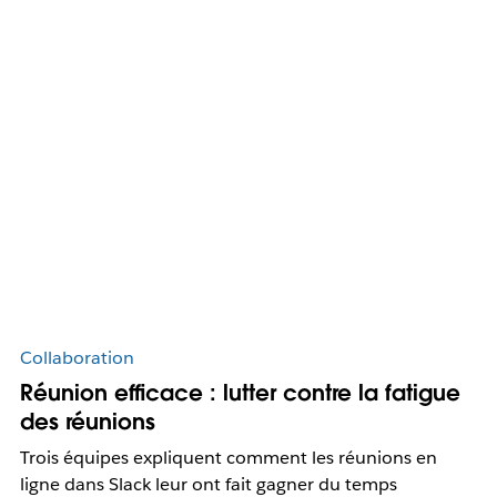
Collaboration
Réunion efficace : lutter contre la fatigue
des réunions
Trois équipes expliquent comment les réunions en
ligne dans Slack leur ont fait gagner du temps