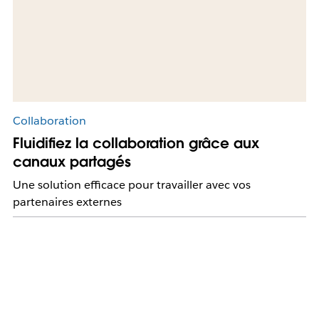
Collaboration
Fluidifiez la collaboration grâce aux
canaux partagés
Une solution efficace pour travailler avec vos
partenaires externes