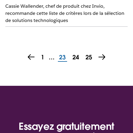
Cassie Wallender, chef de produit chez Invio,
recommande cette liste de critères lors de la sélection
de solutions technologiques
1
…
23
24
25
Essayez gratuitement