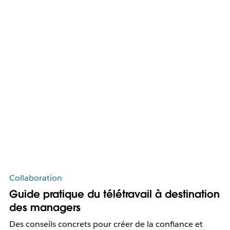
Collaboration
Guide pratique du télétravail à destination
des managers
Des conseils concrets pour créer de la confiance et