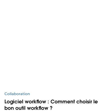
Collaboration
Logiciel workflow : Comment choisir le
bon outil workflow ?