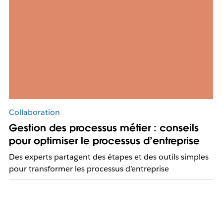
Collaboration
Gestion des processus métier : conseils
pour optimiser le processus d’entreprise
Des experts partagent des étapes et des outils simples
pour transformer les processus d’entreprise