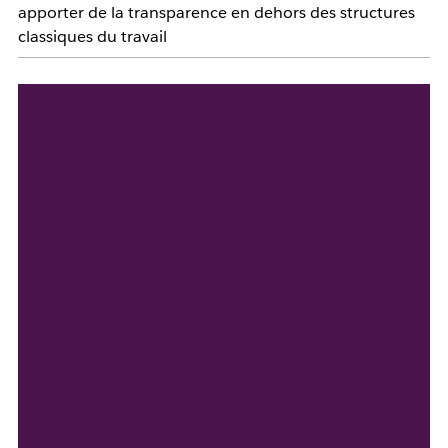
apporter de la transparence en dehors des structures
classiques du travail