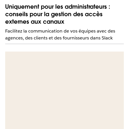
Uniquement pour les administrateurs :
conseils pour la gestion des accès
externes aux canaux
Facilitez la communication de vos équipes avec des
agences, des clients et des fournisseurs dans Slack