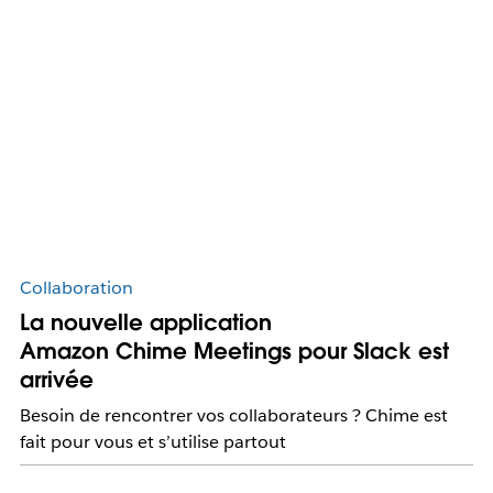
Collaboration
La nouvelle application
Amazon Chime Meetings pour Slack est
arrivée
Besoin de rencontrer vos collaborateurs ? Chime est
fait pour vous et s’utilise partout