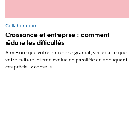
Collaboration
Croissance et entreprise : comment
réduire les difficultés
À mesure que votre entreprise grandit, veillez à ce que
votre culture interne évolue en parallèle en appliquant
ces précieux conseils