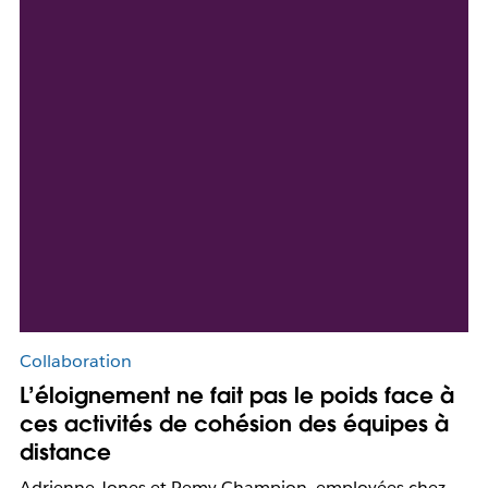
Collaboration
L’éloignement ne fait pas le poids face à
ces activités de cohésion des équipes à
distance
Adrienne Jones et Remy Champion, employées chez