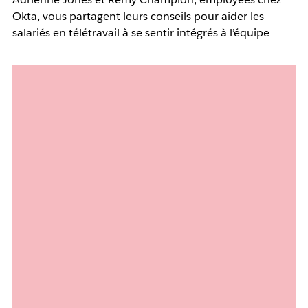
Okta, vous partagent leurs conseils pour aider les
salariés en télétravail à se sentir intégrés à l’équipe