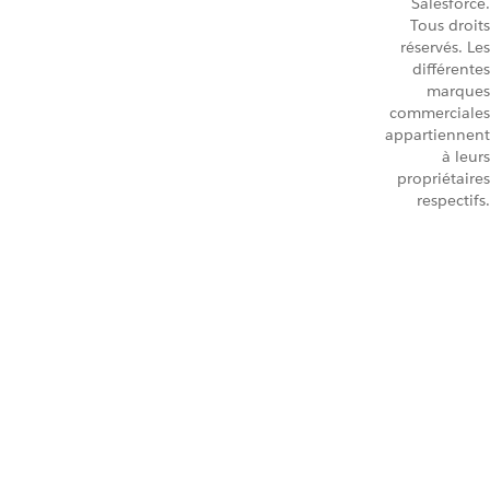
Salesforce.
Tous droits
réservés. Les
différentes
marques
commerciales
appartiennent
à leurs
propriétaires
respectifs.