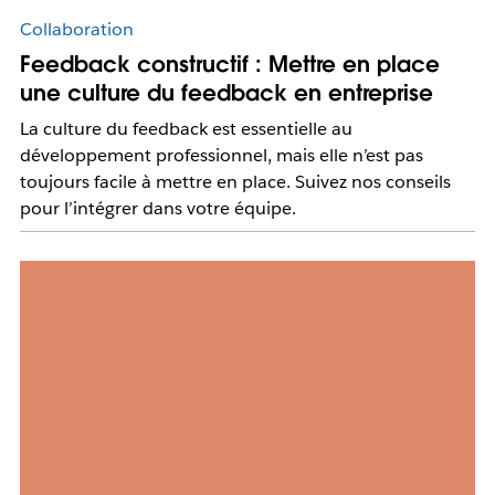
Collaboration
Feedback constructif : Mettre en place
une culture du feedback en entreprise
La culture du feedback est essentielle au
développement professionnel, mais elle n’est pas
toujours facile à mettre en place. Suivez nos conseils
pour l’intégrer dans votre équipe.