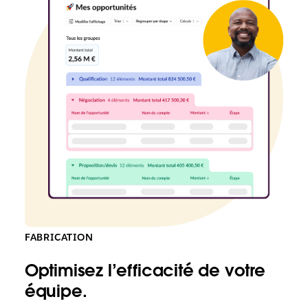
FABRICATION
Optimisez l’efficacité de votre
équipe.