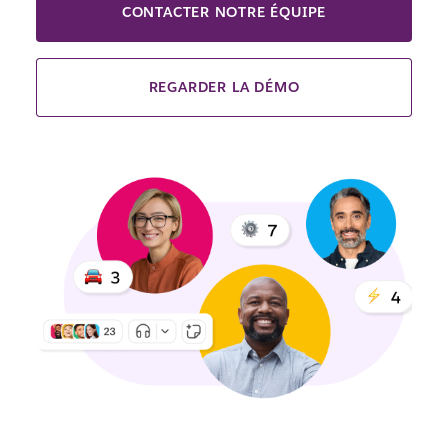
CONTACTER NOTRE ÉQUIPE
REGARDER LA DÉMO