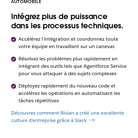
AUTOMOBILE
Intégrez plus de puissance
dans les processus techniques.
Accélérez l’intégration et coordonnez toute
votre équipe en travaillant sur un canevas
Résolvez les problèmes plus rapidement en
intégrant des outils tels que Agentforce Service
pour vous attaquer à des sujets complexes
Déployez rapidement du nouveau code et
accélérez les opérations en automatisant les
tâches répétitives
Découvrez comment Rivian a créé une excellente
culture d’entreprise grâce à Slack