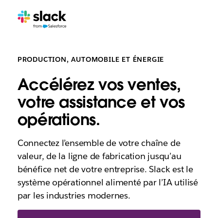
PRODUCTION, AUTOMOBILE ET ÉNERGIE
Accélérez vos ventes,
votre assistance et vos
opérations.
Connectez l’ensemble de votre chaîne de
valeur, de la ligne de fabrication jusqu’au
bénéfice net de votre entreprise. Slack est le
système opérationnel alimenté par l’IA utilisé
par les industries modernes.