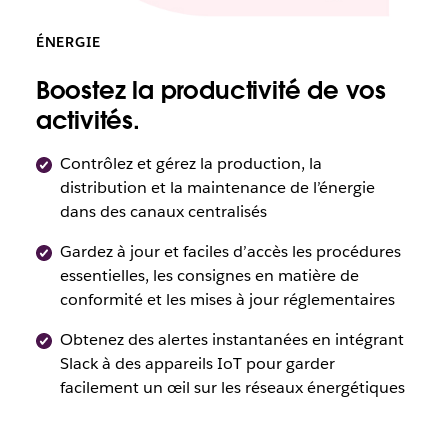
ÉNERGIE
Boostez la productivité de vos
activités.
Contrôlez et gérez la production, la
distribution et la maintenance de l’énergie
dans des canaux centralisés
Gardez à jour et faciles d’accès les procédures
essentielles, les consignes en matière de
conformité et les mises à jour réglementaires
Obtenez des alertes instantanées en intégrant
Slack à des appareils IoT pour garder
facilement un œil sur les réseaux énergétiques