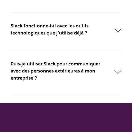
Slack fonctionne-t-il avec les outils
technologiques que j’utilise déjà ?
Puis-je utiliser Slack pour communiquer
avec des personnes extérieures à mon
entreprise ?