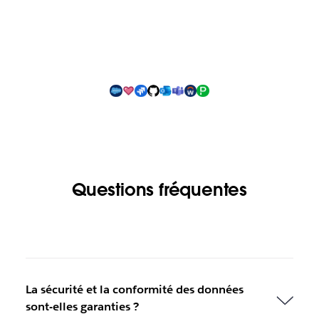
Questions fréquentes
La sécurité et la conformité des données
sont-elles garanties ?