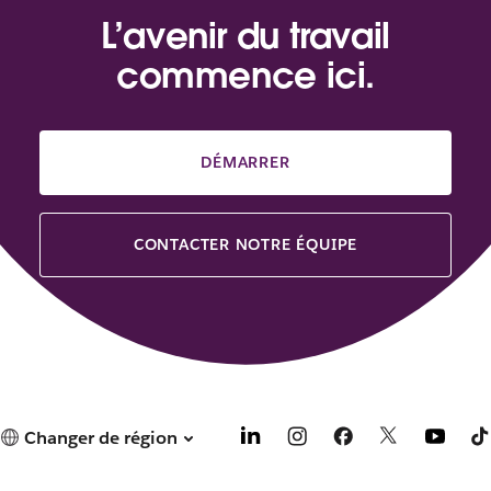
L’avenir du travail
commence ici.
DÉMARRER
CONTACTER NOTRE ÉQUIPE
Changer de région