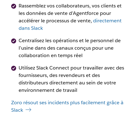
Rassemblez vos collaborateurs, vos clients et
les données de vente d’Agentforce pour
accélérer le processus de vente,
directement
dans Slack
Centralisez les opérations et le personnel de
l’usine dans des canaux conçus pour une
collaboration en temps réel
Utilisez Slack Connect pour travailler avec des
fournisseurs, des revendeurs et des
distributeurs directement au sein de votre
environnement de travail
Zoro résout ses incidents plus facilement grâce à
Slack