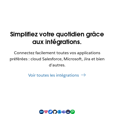
Simplifiez votre quotidien grâce
aux intégrations.
Connectez facilement toutes vos applications
préférées : cloud Salesforce, Microsoft, Jira et bien
d’autres.
Voir toutes les intégrations