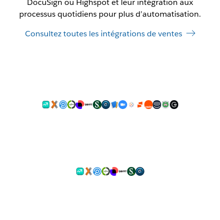
DocuSign ou Highspot et leur intégration aux
processus quotidiens pour plus d’automatisation.
Consultez toutes les intégrations de ventes