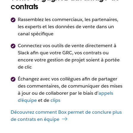
contrats
Rassemblez les commerciaux, les partenaires,
les experts et les données de vente dans un
canal spécifique
Connectez vos outils de vente directement à
Slack afin que votre GRC, vos contrats ou
encore votre gestion de projet soient à portée
de clic
Échangez avec vos collègues afin de partager
des commentaires, de communiquer des mises
à jour ou de collaborer par le biais d’
appels
d’équipe
et de
clips
Découvrez comment Box permet de conclure plus
de contrats en équipe