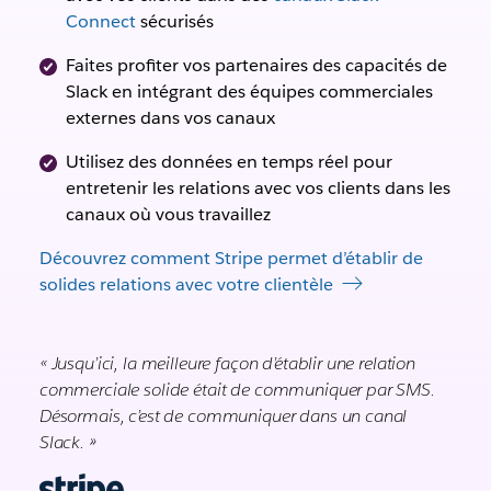
Connect
sécurisés
Faites profiter vos partenaires des capacités de
Slack en intégrant des équipes commerciales
externes dans vos canaux
Utilisez des données en temps réel pour
entretenir les relations avec vos clients dans les
canaux où vous travaillez
Découvrez comment Stripe permet d’établir de
solides relations avec votre clientèle
« Jusqu’ici, la meilleure façon d’établir une relation
commerciale solide était de communiquer par SMS.
Désormais, c’est de communiquer dans un canal
Slack. »