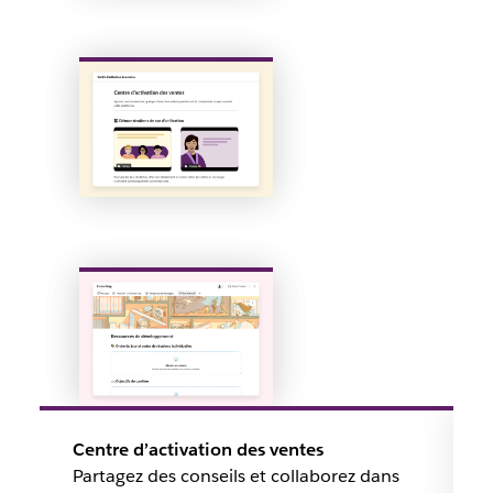
Centre d’activation des ventes
Partagez des conseils et collaborez dans