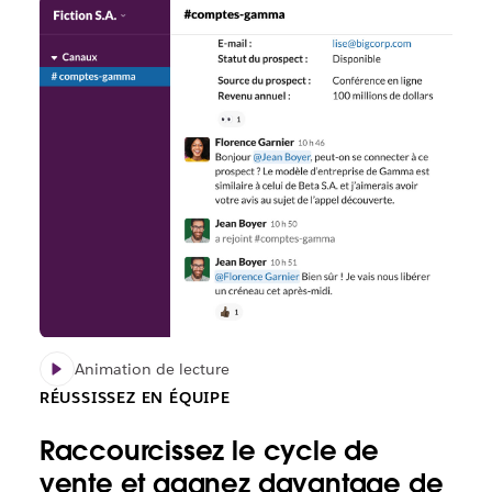
Animation de lecture
RÉUSSISSEZ EN ÉQUIPE
Raccourcissez le cycle de
vente et gagnez davantage de