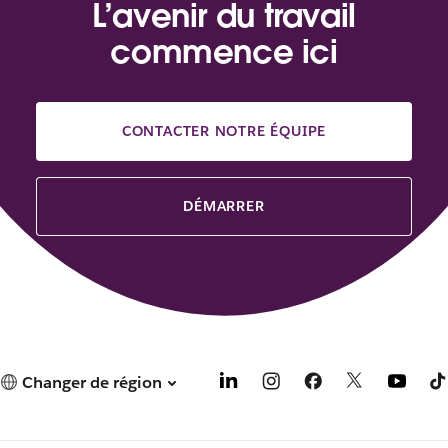
L’avenir du travail
commence ici
CONTACTER NOTRE ÉQUIPE
DÉMARRER
Changer de région