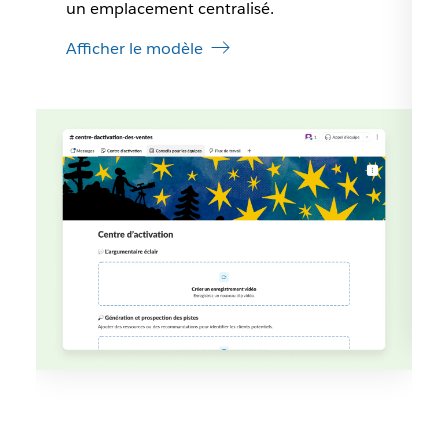
un emplacement centralisé.
Afficher le modèle