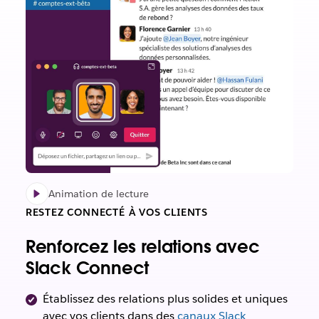
Animation de lecture
RESTEZ CONNECTÉ À VOS CLIENTS
Renforcez les relations avec
Slack Connect
Établissez des relations plus solides et uniques
avec vos clients dans des
canaux Slack