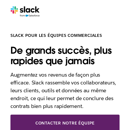
SLACK POUR LES ÉQUIPES COMMERCIALES
De grands succès, plus
rapides que jamais
Augmentez vos revenus de façon plus
efficace. Slack rassemble vos collaborateurs,
leurs clients, outils et données au même
endroit, ce qui leur permet de conclure des
contrats bien plus rapidement.
CONTACTER NOTRE ÉQUIPE