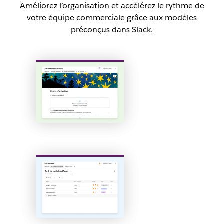
Améliorez l’organisation et accélérez le rythme de
votre équipe commerciale grâce aux modèles
préconçus dans Slack.