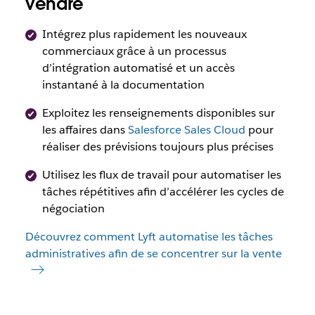
vendre
Intégrez plus rapidement les nouveaux
commerciaux grâce à un processus
d’intégration automatisé et un accès
instantané à la documentation
Exploitez les renseignements disponibles sur
les affaires dans
Salesforce Sales Cloud
pour
réaliser des prévisions toujours plus précises
Utilisez les flux de travail pour automatiser les
tâches répétitives afin d’accélérer les cycles de
négociation
Découvrez comment Lyft automatise les tâches
administratives afin de se concentrer sur la vente