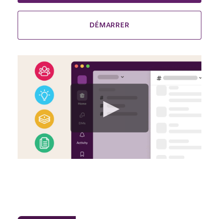
DÉMARRER