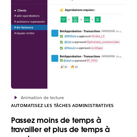
Animation de lecture
AUTOMATISEZ LES TÂCHES ADMINISTRATIVES
Passez moins de temps à
travailler et plus de temps à