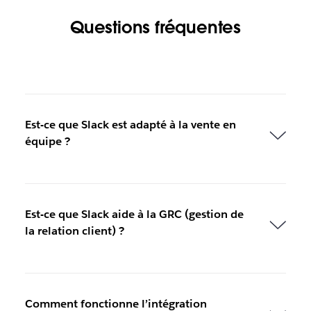
Questions fréquentes
Est-ce que Slack est adapté à la vente en
équipe ?
Est-ce que Slack aide à la GRC (gestion de
la relation client) ?
Comment fonctionne l’intégration