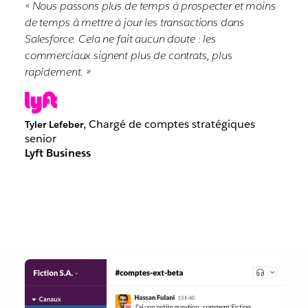
« Nous passons plus de temps à prospecter et moins
de temps à mettre à jour les transactions dans
Salesforce. Cela ne fait aucun doute : les
commerciaux signent plus de contrats, plus
rapidement. »
, Chargé de comptes stratégiques
Tyler Lefeber
senior
Lyft Business