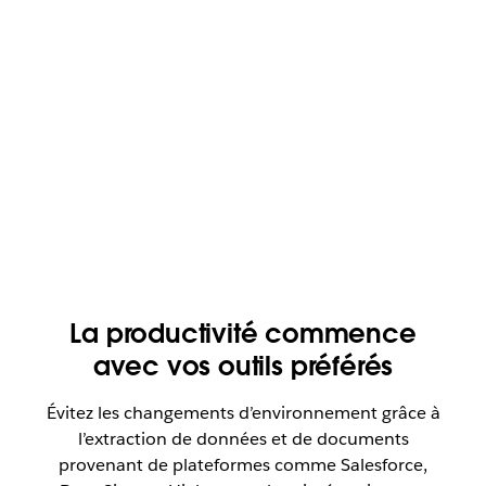
La productivité commence
avec vos outils préférés
Évitez les changements d’environnement grâce à
l’extraction de données et de documents
provenant de plateformes comme Salesforce,