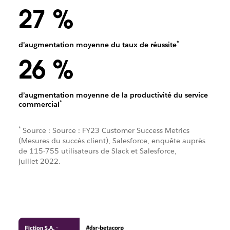
27 %
*
d’augmentation moyenne du taux de réussite
26 %
d’augmentation moyenne de la productivité du service
*
commercial
*
Source : Source : FY23 Customer Success Metrics
(Mesures du succès client), Salesforce, enquête auprès
de 115-755 utilisateurs de Slack et Salesforce,
juillet 2022.