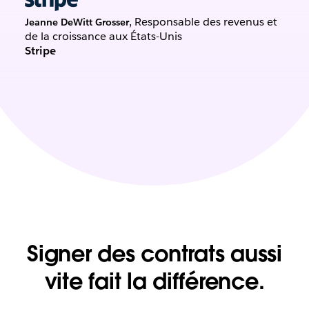
, Responsable des revenus et
Jeanne DeWitt Grosser
de la croissance aux États-Unis
Stripe
Signer des contrats aussi
vite fait la différence.