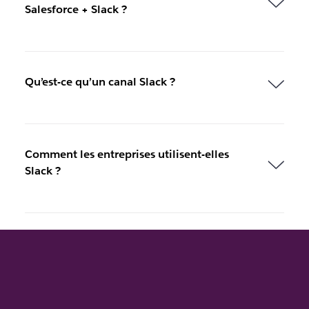
Salesforce + Slack ?
Qu’est-ce qu’un canal Slack ?
Comment les entreprises utilisent-elles
Slack ?