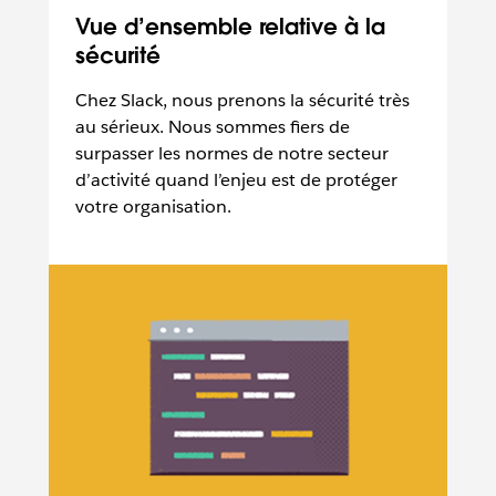
Vue d’ensemble relative à la
sécurité
Chez Slack, nous prenons la sécurité très
au sérieux. Nous sommes fiers de
surpasser les normes de notre secteur
d’activité quand l’enjeu est de protéger
votre organisation.