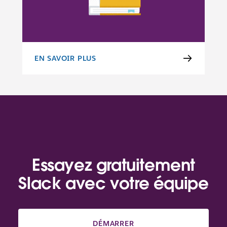
EN SAVOIR PLUS
POLITIQUE DE CONDUITE APPROPRIÉE
Essayez gratuitement
Slack avec votre équipe
DÉMARRER