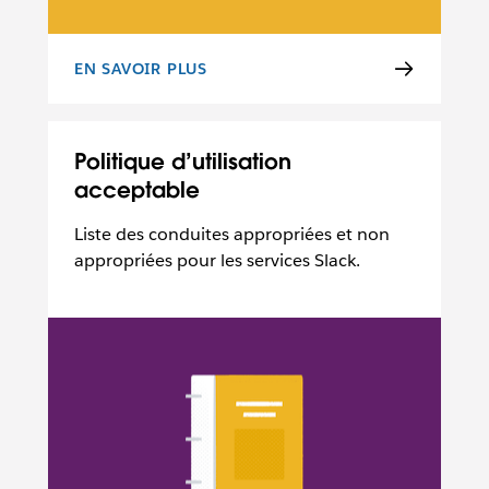
EN SAVOIR PLUS
VUE D’ENSEMBLE RELATIVE À LA SÉCURITÉ
Politique d’utilisation
acceptable
Liste des conduites appropriées et non
appropriées pour les services Slack.