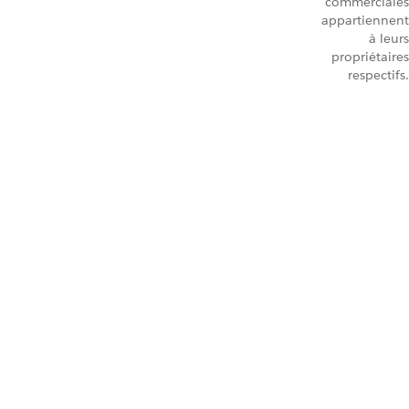
commerciales
appartiennent
à leurs
propriétaires
respectifs.