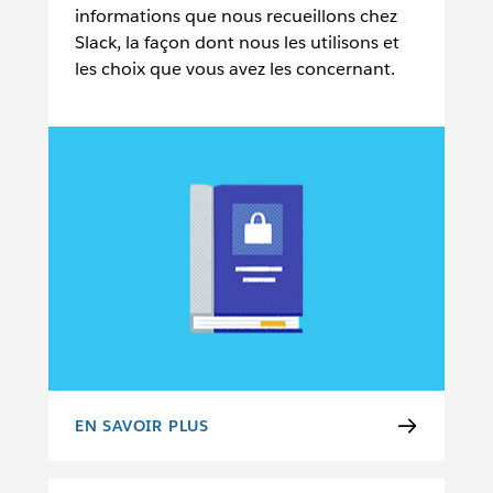
informations que nous recueillons chez
Slack, la façon dont nous les utilisons et
les choix que vous avez les concernant.
EN SAVOIR PLUS
RÈGLES DE CONFIDENTIALITÉ