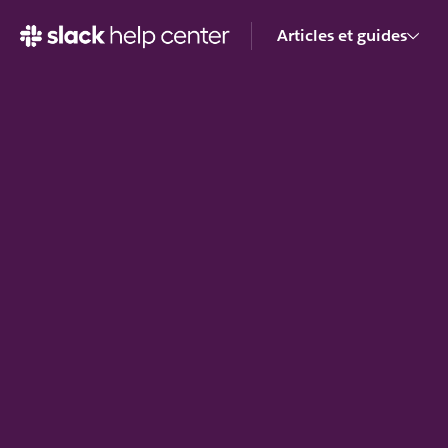
Articles et guides