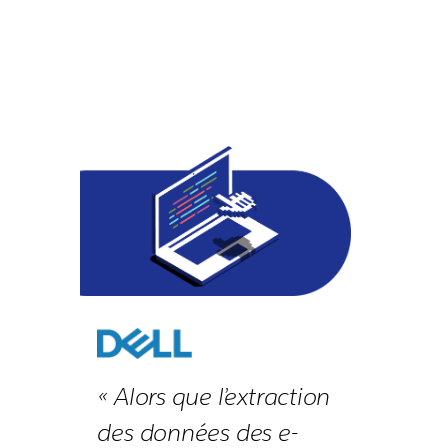
« Alors que l’extraction
des données des e-