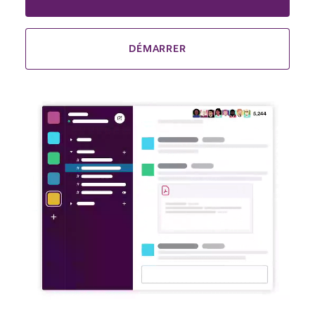
DÉMARRER