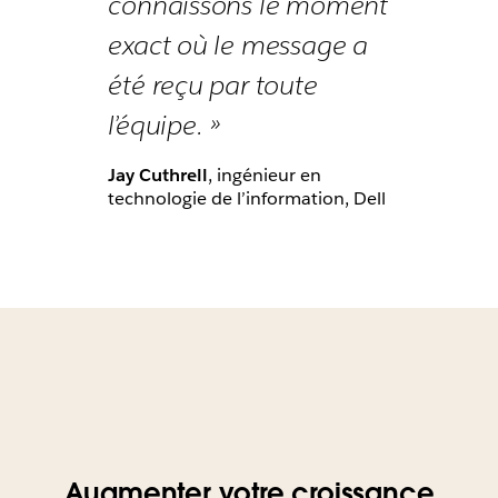
connaissons le moment
exact où le message a
été reçu par toute
l’équipe. »
Jay Cuthrell
, ingénieur en
technologie de l’information, Dell
Augmenter votre croissance