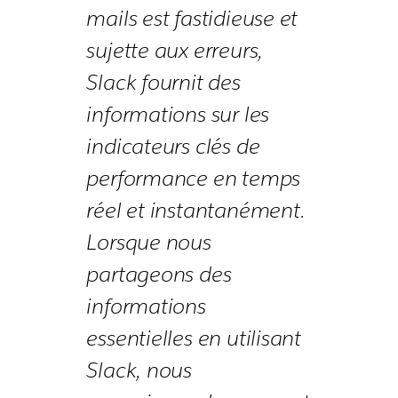
mails est fastidieuse et
sujette aux erreurs,
Slack fournit des
informations sur les
indicateurs clés de
performance en temps
réel et instantanément.
Lorsque nous
partageons des
informations
essentielles en utilisant
Slack, nous