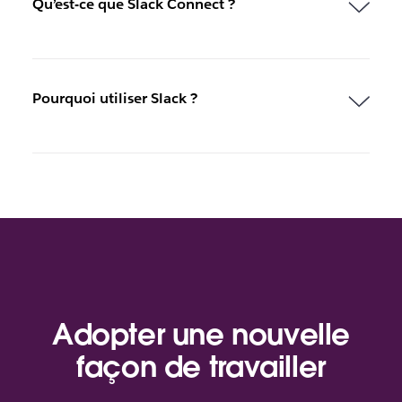
Qu’est-ce que Slack Connect ?
Pourquoi utiliser Slack ?
Adopter une nouvelle
façon de travailler