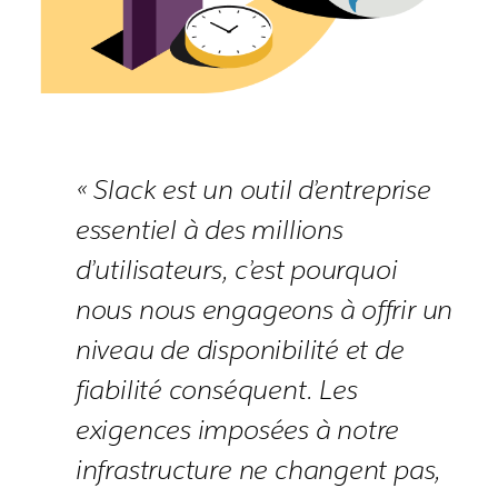
« Slack est un outil d’entreprise
essentiel à des millions
d’utilisateurs, c’est pourquoi
nous nous engageons à offrir un
niveau de disponibilité et de
fiabilité conséquent. Les
exigences imposées à notre
infrastructure ne changent pas,