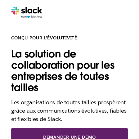
CONÇU POUR L’ÉVOLUTIVITÉ
La solution de
collaboration pour les
entreprises de toutes
tailles
Les organisations de toutes tailles prospèrent
grâce aux communications évolutives, fiables
et flexibles de Slack.
DEMANDER UNE DÉMO