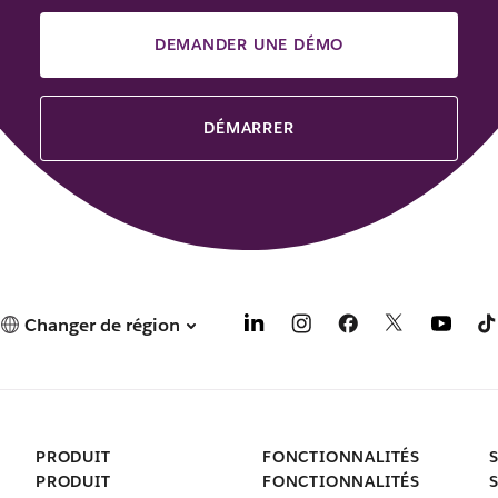
DEMANDER UNE DÉMO
DÉMARRER
Changer de région
PRODUIT
FONCTIONNALITÉS
PRODUIT
FONCTIONNALITÉS