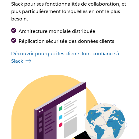
Slack pour ses fonctionnalités de collaboration, et
plus particulièrement lorsqu’elles en ont le plus
besoin.
Architecture mondiale distribuée
Réplication sécurisée des données clients
Découvrir pourquoi les clients font confiance à
Slack