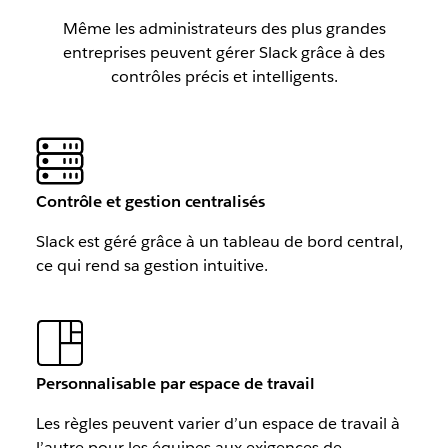
Même les administrateurs des plus grandes
entreprises peuvent gérer Slack grâce à des
contrôles précis et intelligents.
Contrôle et gestion centralisés
Slack est géré grâce à un tableau de bord central,
ce qui rend sa gestion intuitive.
Personnalisable par espace de travail
Les règles peuvent varier d’un espace de travail à
l’autre pour les équipes aux exigences de