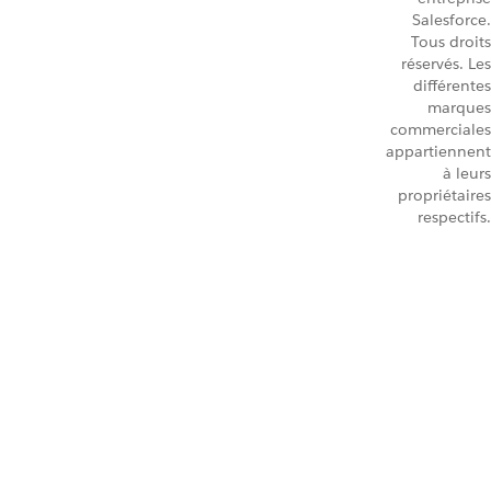
Salesforce.
Tous droits
réservés. Les
différentes
marques
commerciales
appartiennent
à leurs
propriétaires
respectifs.