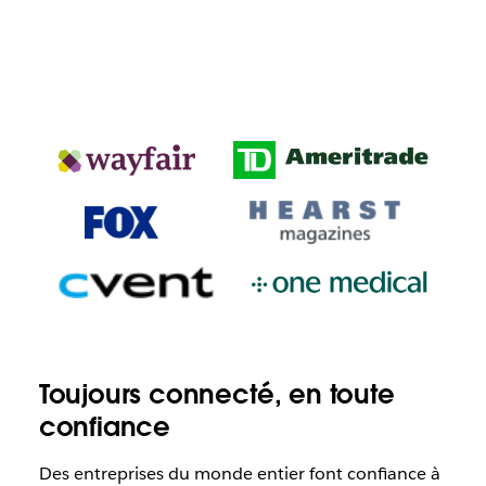
Toujours connecté, en toute
confiance
Des entreprises du monde entier font confiance à