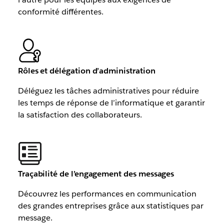
conformité différentes.
Rôles et délégation d’administration
Déléguez les tâches administratives pour réduire
les temps de réponse de l’informatique et garantir
la satisfaction des collaborateurs.
Traçabilité de l’engagement des messages
Découvrez les performances en communication
des grandes entreprises grâce aux statistiques par
message.