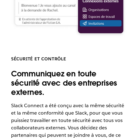
SÉCURITÉ ET CONTRÔLE
Communiquez en toute
sécurité avec des entreprises
externes.
Slack
Connect a été conçu avec la même sécurité
et la même conformité que Slack, pour que vous
puissiez travailler en toute sécurité avec tous vos
collaborateurs externes. Vous décidez des
partenaires qui peuvent se joindre à vous, de ce