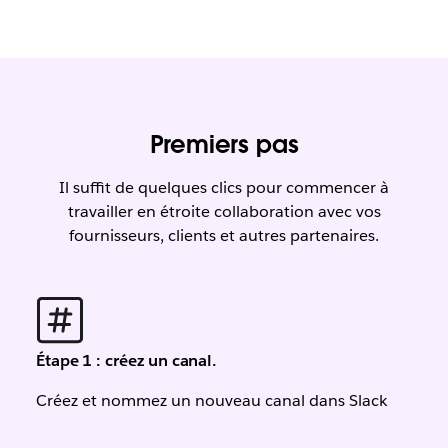
Premiers pas
Il suffit de quelques clics pour commencer à
travailler en étroite collaboration avec vos
fournisseurs, clients et autres partenaires.
Étape 1 : créez un canal.
Créez et nommez un nouveau canal dans Slack