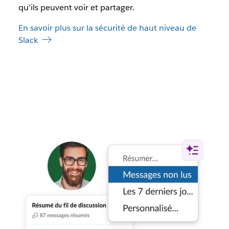
qu’ils peuvent voir et partager.
En savoir plus sur la sécurité de haut niveau de
Slack