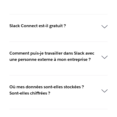
Slack Connect est-il gratuit ?
Comment puis-je travailler dans Slack avec
une personne externe à mon entreprise ?
Où mes données sont-elles stockées ?
Sont-elles chiffrées ?