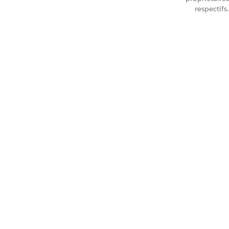
respectifs.