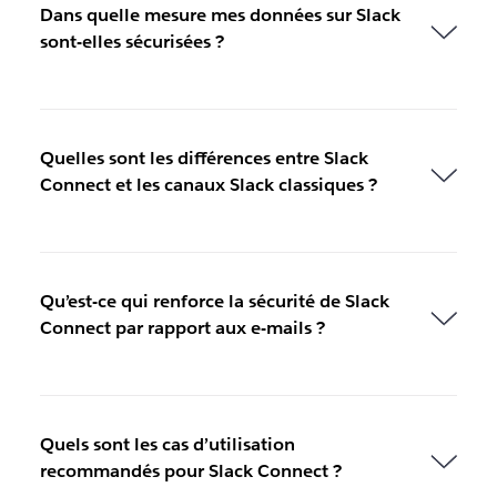
Dans quelle mesure mes données sur Slack
sont-elles sécurisées ?
Quelles sont les différences entre Slack
Connect et les canaux Slack classiques ?
Qu’est-ce qui renforce la sécurité de Slack
Connect par rapport aux e-mails ?
Quels sont les cas d’utilisation
recommandés pour Slack Connect ?