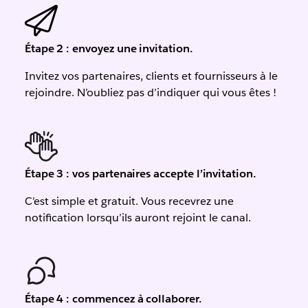
Étape 2 : envoyez une invitation.
Invitez vos partenaires, clients et fournisseurs à le
rejoindre. N’oubliez pas d’indiquer qui vous êtes !
Étape 3 : vos partenaires accepte l’invitation.
C’est simple et gratuit. Vous recevrez une
notification lorsqu’ils auront rejoint le canal.
Étape 4 : commencez à collaborer.