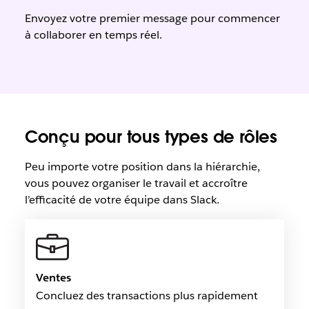
Envoyez votre premier message pour commencer
à collaborer en temps réel.
Conçu pour tous types de rôles
Peu importe votre position dans la hiérarchie,
vous pouvez organiser le travail et accroître
l’efficacité de votre équipe dans Slack.
Ventes
Concluez des transactions plus rapidement