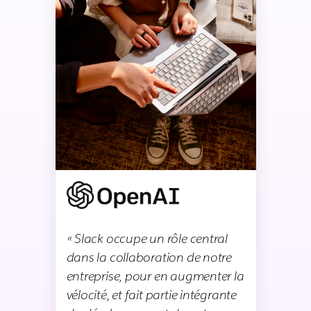
« Slack occupe un rôle central
dans la collaboration de notre
entreprise, pour en augmenter la
vélocité, et fait partie intégrante