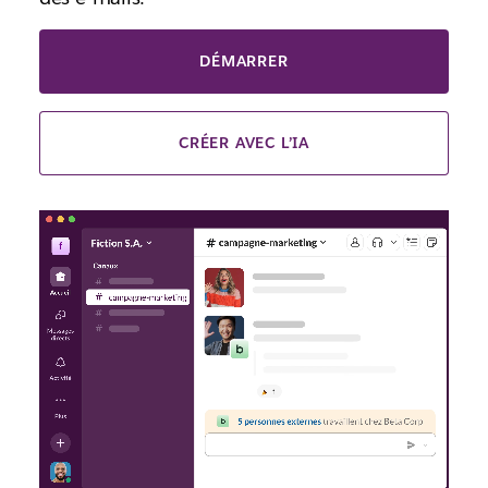
DÉMARRER
CRÉER AVEC L’IA