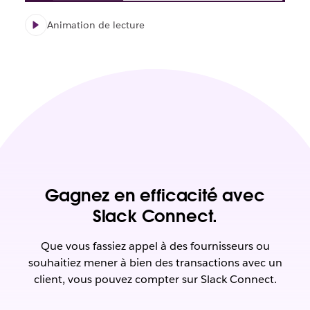
Animation de lecture
Gagnez en efficacité avec
Slack Connect.
Que vous fassiez appel à des fournisseurs ou
souhaitiez mener à bien des transactions avec un
client, vous pouvez compter sur Slack Connect.