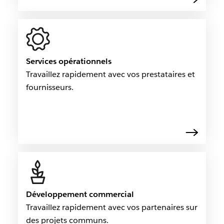
Services opérationnels
Travaillez rapidement avec vos prestataires et
fournisseurs.
Développement commercial
Travaillez rapidement avec vos partenaires sur
des projets communs.