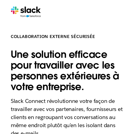
COLLABORATION EXTERNE SÉCURISÉE
Une solution efficace
pour travailler avec les
personnes extérieures à
votre entreprise.
Slack Connect révolutionne votre façon de
travailler avec vos partenaires, fournisseurs et
clients en regroupant vos conversations au
même endroit plutôt qu’en les isolant dans
des e-mails.