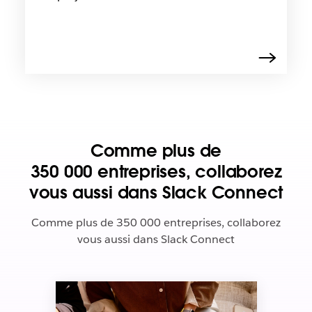
Comme plus de
350 000 entreprises, collaborez
vous aussi dans Slack Connect
Comme plus de 350 000 entreprises, collaborez
vous aussi dans Slack Connect