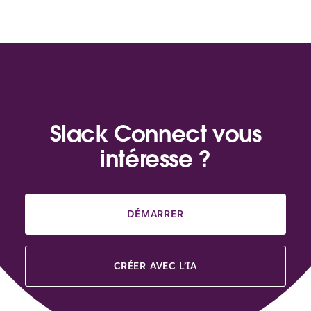
Slack Connect vous
intéresse ?
DÉMARRER
CRÉER AVEC L’IA