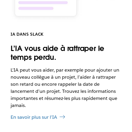
IA DANS SLACK
L’IA vous aide à rattraper le
temps perdu.
L’IA
peut vous aider, par exemple pour ajouter un
nouveau collègue à un projet, l’aider à rattraper
son retard ou encore rappeler la date de
lancement d’un projet. Trouvez les informations
importantes et résumez-les plus rapidement que
jamais.
En savoir plus sur l’IA