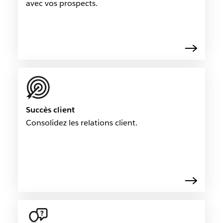
avec vos prospects.
Succès client
Consolidez les relations client.