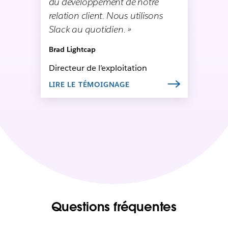
du développement de notre
relation client. Nous utilisons
Slack au quotidien. »
Brad Lightcap
Directeur de l’exploitation
LIRE LE TÉMOIGNAGE
Questions fréquentes