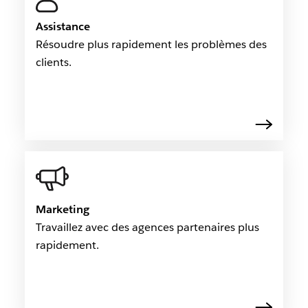
Assistance
Résoudre plus rapidement les problèmes des
clients.
Marketing
Travaillez avec des agences partenaires plus
rapidement.