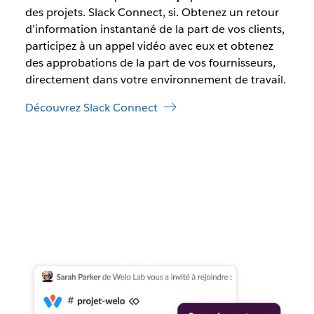
des projets. Slack Connect, si. Obtenez un retour
d’information instantané de la part de vos clients,
participez à un appel vidéo avec eux et obtenez
des approbations de la part de vos fournisseurs,
directement dans votre environnement de travail.
Découvrez Slack Connect