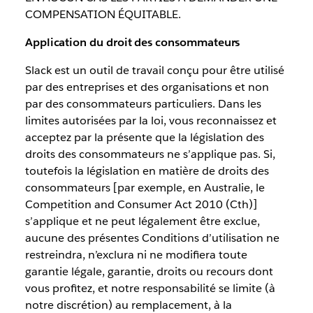
COMPENSATION ÉQUITABLE.
Application du droit des consommateurs
Slack est un outil de travail conçu pour être utilisé
par des entreprises et des organisations et non
par des consommateurs particuliers. Dans les
limites autorisées par la loi, vous reconnaissez et
acceptez par la présente que la législation des
droits des consommateurs ne s’applique pas. Si,
toutefois la législation en matière de droits des
consommateurs [par exemple, en Australie, le
Competition and Consumer Act 2010 (Cth)]
s’applique et ne peut légalement être exclue,
aucune des présentes Conditions d’utilisation ne
restreindra, n’exclura ni ne modifiera toute
garantie légale, garantie, droits ou recours dont
vous profitez, et notre responsabilité se limite (à
notre discrétion) au remplacement, à la