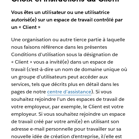
Vous êtes un utilisateur ou une utilisatrice
autorisé(e) sur un espace de travail contrôlé par
un « Client »
Une organisation ou autre tierce partie à laquelle
nous faisons référence dans les présentes
Conditions d’utilisation sous la désignation de
« Client » vous a invité(e) dans un espace de
travail (c’est-à-dire un nom de domaine unique où
un groupe d’utilisateurs peut accéder aux
services, tels que décrits plus en détail dans les
pages de notre
centre d’assistance
). Si vous
souhaitez rejoindre l’un des espaces de travail de
votre employeur, par exemple, le Client est votre
employeur. Si vous souhaitez rejoindre un espace
de travail créé par votre ami(e) en utilisant son
adresse e-mail personnelle pour travailler sur sa
nouvelle idée de création d’entreprise, il/elle est