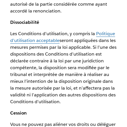
autorisé de la partie considérée comme ayant
accordé la renonciation.
Dissociabilité
Les Conditions d’utilisation, y compris la
Politique
d’utilisation acceptable
seront appliquées dans les
mesures permises par la loi applicable. Si l’une des
dispositions des Conditions d’utilisation est
déclarée contraire à la loi par une juridiction
compétente, la disposition sera modifiée par le
tribunal et interprétée de manière à réaliser au
mieux l’intention de la disposition originale dans
la mesure autorisée par la loi, et n’affectera pas la
validité ni l’application des autres dispositions des
Conditions d’utilisation.
Cession
Vous ne pouvez pas aliéner vos droits ou déléguer