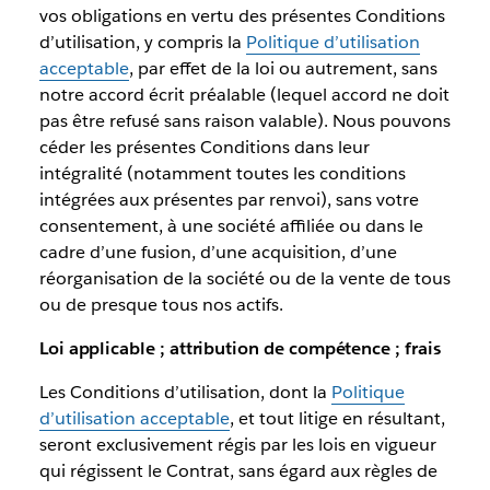
vos obligations en vertu des présentes Conditions
d’utilisation, y compris la
Politique d’utilisation
acceptable
, par effet de la loi ou autrement, sans
notre accord écrit préalable (lequel accord ne doit
pas être refusé sans raison valable). Nous pouvons
céder les présentes Conditions dans leur
intégralité (notamment toutes les conditions
intégrées aux présentes par renvoi), sans votre
consentement, à une société affiliée ou dans le
cadre d’une fusion, d’une acquisition, d’une
réorganisation de la société ou de la vente de tous
ou de presque tous nos actifs.
Loi applicable ; attribution de compétence ; frais
Les Conditions d’utilisation, dont la
Politique
d’utilisation acceptable
, et tout litige en résultant,
seront exclusivement régis par les lois en vigueur
qui régissent le Contrat, sans égard aux règles de