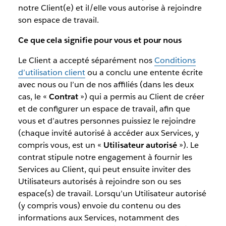
notre Client(e) et il/elle vous autorise à rejoindre
son espace de travail.
Ce que cela signifie pour vous et pour nous
Le Client a accepté séparément nos
Conditions
d’utilisation client
ou a conclu une entente écrite
avec nous ou l’un de nos affiliés (dans les deux
cas, le «
Contrat
») qui a permis au Client de créer
et de configurer un espace de travail, afin que
vous et d’autres personnes puissiez le rejoindre
(chaque invité autorisé à accéder aux Services, y
compris vous, est un «
Utilisateur autorisé
»). Le
contrat stipule notre engagement à fournir les
Services au Client, qui peut ensuite inviter des
Utilisateurs autorisés à rejoindre son ou ses
espace(s) de travail. Lorsqu’un Utilisateur autorisé
(y compris vous) envoie du contenu ou des
informations aux Services, notamment des