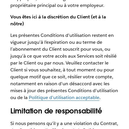
propriétaire principal ou à votre employeur.
Vous êtes ici à la discrétion du Client (et à la
nôtre)
Les présentes Conditions d’utilisation restent en
vigueur jusqu’à l’expiration ou au terme de
l’abonnement du Client souscrit pour vous, ou
jusqu’à ce que votre accès aux Services soit résilié
par le Client ou par nous. Veuillez contacter le
Client si vous souhaitez, à tout moment ou pour
quelque motif que ce soit, résilier votre compte,
notamment en raison d’un désaccord avec les
mises à jour des présentes Conditions d’utilisation
ou de la
Politique d’utilisation acceptable
.
Limitation de responsabilité
Si nous pensons qu’il y a une violation du Contrat,