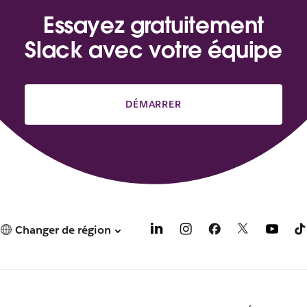
Essayez gratuitement
Slack avec votre équipe
DÉMARRER
Changer de région