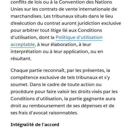
conflits de lois ou à la Convention des Nations
Unies sur les contrats de vente internationale de
marchandises. Les tribunaux situés dans le lieu
d’exécution du contrat auront juridiction exclusive
pour arbitrer tout litige lié aux Conditions
d’utilisation, dont la
Politique d’utilisation
acceptable
, à leur élaboration, à leur
interprétation ou à leur application, ou en
résultant.
Chaque partie reconnaît, par les présentes, la
compétence exclusive de tels tribunaux et s’y
soumet. Dans le cadre de toute action ou
procédure pour faire valoir les droits visés par les
Conditions d’utilisation, la partie gagnante aura
droit au remboursement de ses dépenses et de
ses frais d’avocat raisonnables.
Intégralité de l'accord