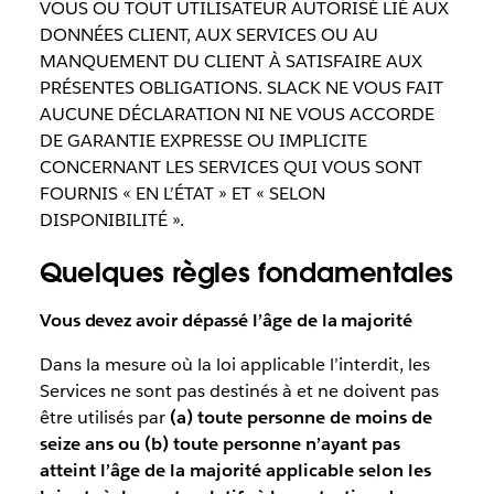
VOUS OU TOUT UTILISATEUR AUTORISÉ LIÉ AUX
DONNÉES CLIENT, AUX SERVICES OU AU
MANQUEMENT DU CLIENT À SATISFAIRE AUX
PRÉSENTES OBLIGATIONS. SLACK NE VOUS FAIT
AUCUNE DÉCLARATION NI NE VOUS ACCORDE
DE GARANTIE EXPRESSE OU IMPLICITE
CONCERNANT LES SERVICES QUI VOUS SONT
FOURNIS « EN L’ÉTAT » ET « SELON
DISPONIBILITÉ ».
Quelques règles fondamentales
Vous devez avoir dépassé l’âge de la majorité
Dans la mesure où la loi applicable l’interdit, les
Services ne sont pas destinés à et ne doivent pas
être utilisés par
(a) toute personne de moins de
seize ans ou (b) toute personne n’ayant pas
atteint l’âge de la majorité applicable selon les