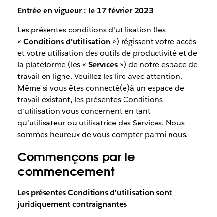
Entrée en vigueur : le 17 février 2023
Les présentes conditions d’utilisation (les
«
Conditions d’utilisation
») régissent votre accès
et votre utilisation des outils de productivité et de
la plateforme (les «
Services
») de notre espace de
travail en ligne. Veuillez les lire avec attention.
Même si vous êtes connecté(e)à un espace de
travail existant, les présentes Conditions
d’utilisation vous concernent en tant
qu’utilisateur ou utilisatrice des Services. Nous
sommes heureux de vous compter parmi nous.
Commençons par le
commencement
Les présentes Conditions d’utilisation sont
juridiquement contraignantes