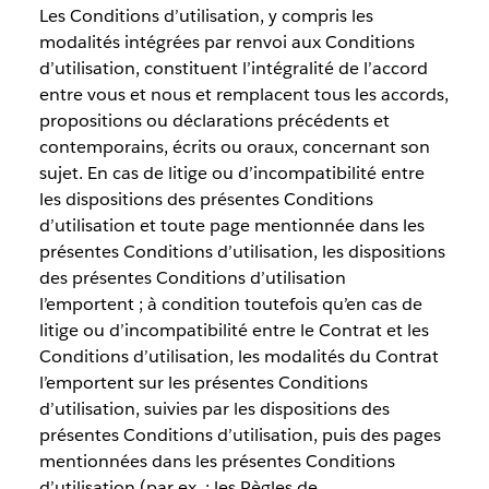
Les Conditions d’utilisation, y compris les
modalités intégrées par renvoi aux Conditions
d’utilisation, constituent l’intégralité de l’accord
entre vous et nous et remplacent tous les accords,
propositions ou déclarations précédents et
contemporains, écrits ou oraux, concernant son
sujet. En cas de litige ou d’incompatibilité entre
les dispositions des présentes Conditions
d’utilisation et toute page mentionnée dans les
présentes Conditions d’utilisation, les dispositions
des présentes Conditions d’utilisation
l’emportent ; à condition toutefois qu’en cas de
litige ou d’incompatibilité entre le Contrat et les
Conditions d’utilisation, les modalités du Contrat
l’emportent sur les présentes Conditions
d’utilisation, suivies par les dispositions des
présentes Conditions d’utilisation, puis des pages
mentionnées dans les présentes Conditions
d’utilisation (par ex. : les Règles de