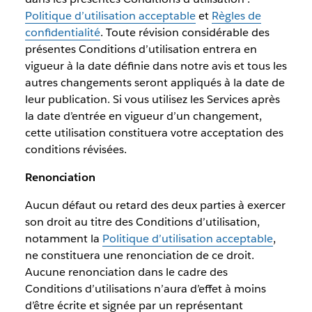
Politique d’utilisation acceptable
et
Règles de
confidentialité
. Toute révision considérable des
présentes Conditions d’utilisation entrera en
vigueur à la date définie dans notre avis et tous les
autres changements seront appliqués à la date de
leur publication. Si vous utilisez les Services après
la date d’entrée en vigueur d’un changement,
cette utilisation constituera votre acceptation des
conditions révisées.
Renonciation
Aucun défaut ou retard des deux parties à exercer
son droit au titre des Conditions d’utilisation,
notamment la
Politique d’utilisation acceptable
,
ne constituera une renonciation de ce droit.
Aucune renonciation dans le cadre des
Conditions d’utilisations n’aura d’effet à moins
d’être écrite et signée par un représentant