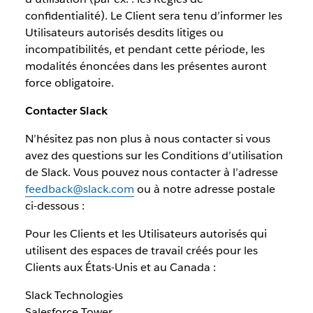
confidentialité). Le Client sera tenu d’informer les
Utilisateurs autorisés desdits litiges ou
incompatibilités, et pendant cette période, les
modalités énoncées dans les présentes auront
force obligatoire.
Contacter Slack
N’hésitez pas non plus à nous contacter si vous
avez des questions sur les Conditions d’utilisation
de Slack. Vous pouvez nous contacter à l’adresse
feedback@slack.com
ou à notre adresse postale
ci-dessous :
Pour les Clients et les Utilisateurs autorisés qui
utilisent des espaces de travail créés pour les
Clients aux États-Unis et au Canada :
Slack Technologies
Salesforce Tower,