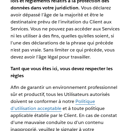
lois et règlements relatifs à la protection des
données dans votre juridiction.
Vous déclarez
avoir dépassé l’âge de la majorité et être le
destinataire prévu de l’invitation du Client aux
Services. Vous ne pouvez pas accéder aux Services
ni les utiliser à des fins, quelles qu’elles soient, si
l’une des déclarations de la phrase qui précède
n’est pas vraie. Sans limiter ce qui précède, vous
devez avoir l’âge légal pour travailler.
Tant que vous êtes ici, vous devez respecter les
règles
Afin de garantir un environnement professionnel
sûr et productif, tous les Utilisateurs autorisés
doivent se conformer à notre
Politique
d’utilisation acceptable
et à toute politique
applicable établie par le Client. En cas de constat
d’une mauvaise conduite ou d’un contenu
inapproprié, veuillez le signaler à votre