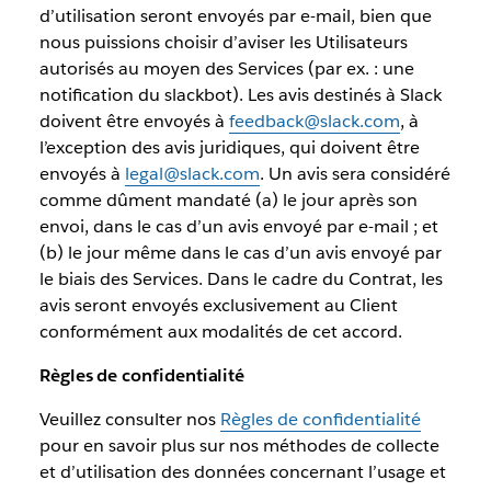
d’utilisation seront envoyés par e-mail, bien que
nous puissions choisir d’aviser les Utilisateurs
autorisés au moyen des Services (par ex. : une
notification du slackbot). Les avis destinés à Slack
doivent être envoyés à
feedback@slack.com
, à
l’exception des avis juridiques, qui doivent être
envoyés à
legal@slack.com
. Un avis sera considéré
comme dûment mandaté (a) le jour après son
envoi, dans le cas d’un avis envoyé par e-mail ; et
(b) le jour même dans le cas d’un avis envoyé par
le biais des Services. Dans le cadre du Contrat, les
avis seront envoyés exclusivement au Client
conformément aux modalités de cet accord.
Règles de confidentialité
Veuillez consulter nos
Règles de confidentialité
pour en savoir plus sur nos méthodes de collecte
et d’utilisation des données concernant l’usage et