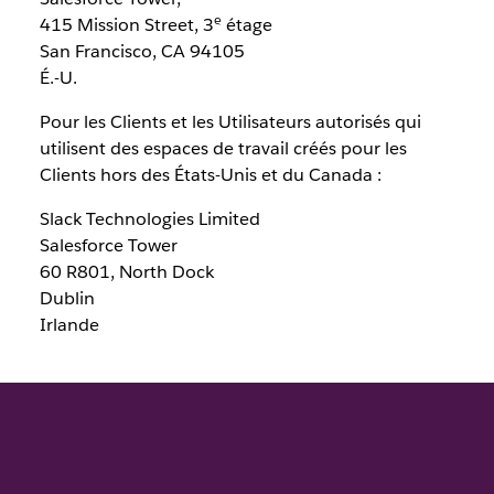
e
415 Mission Street, 3
étage
San Francisco, CA 94105
É.-U.
Pour les Clients et les Utilisateurs autorisés qui
utilisent des espaces de travail créés pour les
Clients hors des États-Unis et du Canada :
Slack Technologies Limited
Salesforce Tower
60 R801, North Dock
Dublin
Irlande