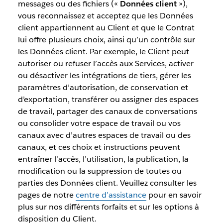
messages ou des fichiers («
Données client
»),
vous reconnaissez et acceptez que les Données
client appartiennent au Client et que le Contrat
lui offre plusieurs choix, ainsi qu’un contrôle sur
les Données client. Par exemple, le Client peut
autoriser ou refuser l’accès aux Services, activer
ou désactiver les intégrations de tiers, gérer les
paramètres d’autorisation, de conservation et
d’exportation, transférer ou assigner des espaces
de travail, partager des canaux de conversations
ou consolider votre espace de travail ou vos
canaux avec d’autres espaces de travail ou des
canaux, et ces choix et instructions peuvent
entraîner l’accès, l’utilisation, la publication, la
modification ou la suppression de toutes ou
parties des Données client. Veuillez consulter les
pages de notre
centre d’assistance
pour en savoir
plus sur nos différents forfaits et sur les options à
disposition du Client.