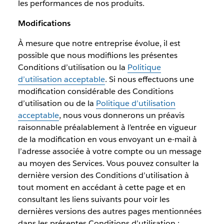
les performances de nos produits.
Modifications
À mesure que notre entreprise évolue, il est
possible que nous modifiions les présentes
Conditions d’utilisation ou la
Politique
d’utilisation acceptable
. Si nous effectuons une
modification considérable des Conditions
d’utilisation ou de la
Politique d’utilisation
acceptable
, nous vous donnerons un préavis
raisonnable préalablement à l’entrée en vigueur
de la modification en vous envoyant un e-mail à
l’adresse associée à votre compte ou un message
au moyen des Services. Vous pouvez consulter la
dernière version des Conditions d’utilisation à
tout moment en accédant à cette page et en
consultant les liens suivants pour voir les
dernières versions des autres pages mentionnées
dans les présentes Conditions d’utilisation :