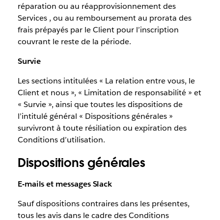
réparation ou au réapprovisionnement des
Services , ou au remboursement au prorata des
frais prépayés par le Client pour l’inscription
couvrant le reste de la période.
Survie
Les sections intitulées « La relation entre vous, le
Client et nous », « Limitation de responsabilité » et
« Survie », ainsi que toutes les dispositions de
l’intitulé général « Dispositions générales »
survivront à toute résiliation ou expiration des
Conditions d’utilisation.
Dispositions générales
E-mails et messages Slack
Sauf dispositions contraires dans les présentes,
tous les avis dans le cadre des Conditions