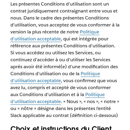
Les présentes Conditions d’utilisation sont un
contrat juridiquement contraignant entre vous et
nous. Dans le cadre des présentes Conditions
d’utilisation, vous acceptez de vous conformer à la
version la plus récente de notre
Politique
d’utilisation acceptable
, qui est intégrée pour
référence aux présentes Conditions d’utilisation.
Si vous accédez ou utilisez les Services, ou
continuez d’accéder à ou d’utiliser les Services
après avoir été informé(e) d’une modification des
Conditions d’utilisation ou de la
Politique
d’utilisation acceptable
, vous confirmez que vous
avez lu, compris et accepté de vous conformer
aux Conditions d’utilisation et à la
Politique
d’utilisation acceptable
. « Nous », « nos », « notre »
ou « nôtre » désigne dans les présentes l’entité
Slack applicable au contrat (définition ci-dessous)
Choix et instructions du Client