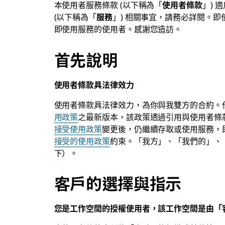
本使用者服務條款 (以下稱為「
使用者條款
」) 
(以下稱為「
服務
」) 相關事宜，請務必詳閱。
即使用服務的使用者。感謝您造訪。
首先說明
使用者條款具法律效力
使用者條款具法律效力，為你與我雙方的合約。
用政策
之最新版本，該政策透過引用與使用者條
接受使用政策
變更後，仍繼續存取或使用服務，
接受的使用政策
約束。「我方」、「我們的」、「
下）。
客戶的選擇與指示
您是工作空間的授權使用者，該工作空間是由「