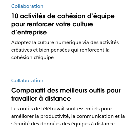
Collaboration
10 activités de cohésion d’équipe
pour renforcer votre culture
d’entreprise
Adoptez la culture numérique via des activités
créatives et bien pensées qui renforcent la
cohésion d’équipe
Collaboration
Comparatif des meilleurs outils pour
travailler à distance
Les outils de télétravail sont essentiels pour
améliorer la productivité, la communication et la
sécurité des données des équipes à distance.