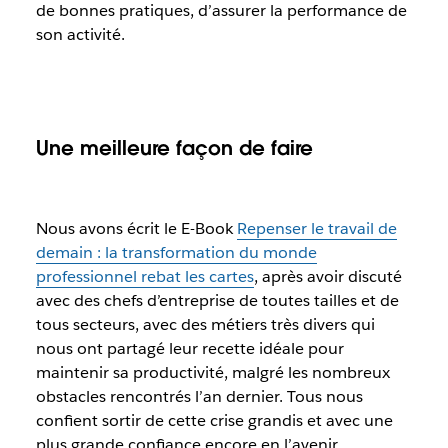
de bonnes pratiques, d’assurer la performance de
son activité.
Une meilleure façon de faire
Nous avons écrit le E-Book
Repenser le travail de
demain : la transformation du monde
professionnel rebat les cartes
,
après avoir discuté
avec des chefs d’entreprise de toutes tailles et de
tous secteurs, avec des métiers très divers qui
nous ont partagé leur recette idéale pour
maintenir sa productivité, malgré les nombreux
obstacles rencontrés l’an dernier. Tous nous
confient sortir de cette crise grandis et avec une
plus grande confiance encore en l’avenir.