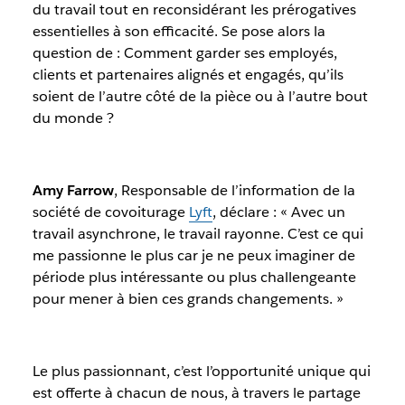
du travail tout en reconsidérant les prérogatives
essentielles à son efficacité. Se pose alors la
question de : Comment garder ses employés,
clients et partenaires alignés et engagés, qu’ils
soient de l’autre côté de la pièce ou à l’autre bout
du monde ?
Amy Farrow
, Responsable de l’information de la
société de covoiturage
Lyft
, déclare :
« Avec un
travail asynchrone, le travail rayonne. C’est ce qui
me passionne le plus car je ne peux imaginer de
période plus intéressante ou plus challengeante
pour mener à bien ces grands changements. »
Le plus passionnant, c’est l’opportunité unique qui
est offerte à chacun de nous, à travers le partage