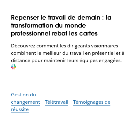
R
epenser le travail de demain : la
transformation du monde
professionnel rebat les cartes
Découvrez comment les dirigeants visionnaires
combinent le meilleur du travail en présentiel et à
distance pour maintenir leurs équipes engagées.
Gestion du
changement
Télétravail
Témoignages de
réussite