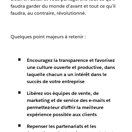
faudra garder du monde d’avant et tout ce qu’il
faudra, au contraire, révolutionné.
Quelques point majeurs à retenir :
Encouragez la transparence et favorisez
une culture ouverte et productive, dans
laquelle chacun a un intérêt dans le
succès de votre entreprise
Libérez vos équipes de vente, de
marketing et de service des e-mails et
permettez-leur d’offrir la meilleure
expérience possible aux clients
Repenser les partenariats et les