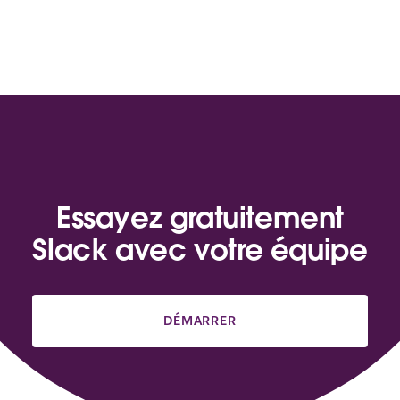
Essayez gratuitement
Slack avec votre équipe
DÉMARRER