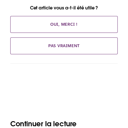
Cet article vous a-t-il été utile ?
OUI, MERCI !
PAS VRAIMENT
Continuer la lecture