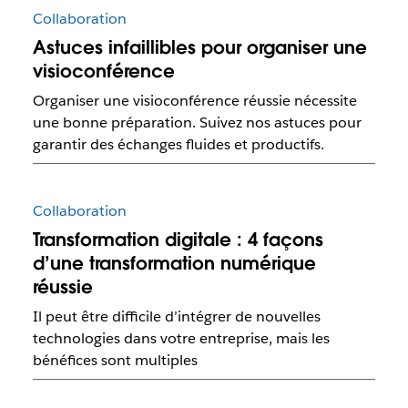
Collaboration
Astuces infaillibles pour organiser une
visioconférence
Organiser une visioconférence réussie nécessite
une bonne préparation. Suivez nos astuces pour
garantir des échanges fluides et productifs.
Collaboration
Transformation digitale : 4 façons
d’une transformation numérique
réussie
Il peut être difficile d’intégrer de nouvelles
technologies dans votre entreprise, mais les
bénéfices sont multiples