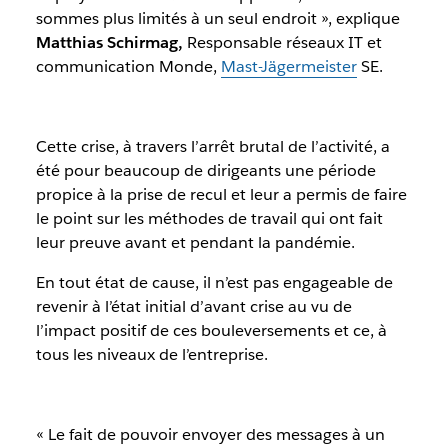
sommes plus limités à un seul endroit »,
explique
Matthias Schirmag,
Responsable réseaux IT et
communication Monde,
Mast-Jägermeister
SE.
Cette crise, à travers l’arrêt brutal de l’activité, a
été pour beaucoup de dirigeants une période
propice à la prise de recul et leur a permis de faire
le point sur les méthodes de travail qui ont fait
leur preuve avant et pendant la pandémie.
En tout état de cause, il n’est pas engageable de
revenir à l’état initial d’avant crise au vu de
l’impact positif de ces bouleversements et ce, à
tous les niveaux de l’entreprise.
« Le fait de pouvoir envoyer des messages à un