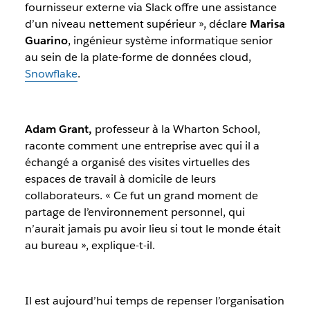
fournisseur externe via Slack offre une assistance
d’un niveau nettement supérieur »
, déclare
Marisa
Guarino
, ingénieur système informatique senior
au sein de la plate-forme de données cloud,
Snowflake
.
Adam Grant,
professeur à la Wharton School,
raconte comment une entreprise avec qui il a
échangé a organisé des visites virtuelles des
espaces de travail à domicile de leurs
collaborateurs.
« Ce fut un grand moment de
partage de l’environnement personnel, qui
n’aurait jamais pu avoir lieu si tout le monde était
au bureau », explique-t-il.
Il est aujourd’hui temps de repenser l’organisation