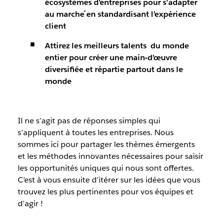
écosystèmes d’entreprises pour s’adapter
au marche ́en standardisant l’expérience
client
Attirez les meilleurs talents du monde
entier pour créer une main-d’œuvre
diversifiée et répartie partout dans le
monde
Il ne s’agit pas de réponses simples qui
s’appliquent à toutes les entreprises. Nous
sommes ici pour partager les thèmes émergents
et les méthodes innovantes nécessaires pour saisir
les opportunités uniques qui nous sont offertes.
C’est à vous ensuite d’itérer sur les idées que vous
trouvez les plus pertinentes pour vos équipes et
d’agir !