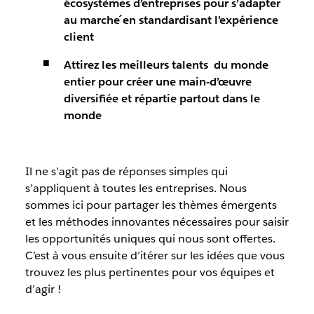
écosystèmes d’entreprises pour s’adapter
au marche ́en standardisant l’expérience
client
Attirez les meilleurs talents du monde
entier pour créer une main-d’œuvre
diversifiée et répartie partout dans le
monde
Il ne s’agit pas de réponses simples qui
s’appliquent à toutes les entreprises. Nous
sommes ici pour partager les thèmes émergents
et les méthodes innovantes nécessaires pour saisir
les opportunités uniques qui nous sont offertes.
C’est à vous ensuite d’itérer sur les idées que vous
trouvez les plus pertinentes pour vos équipes et
d’agir !