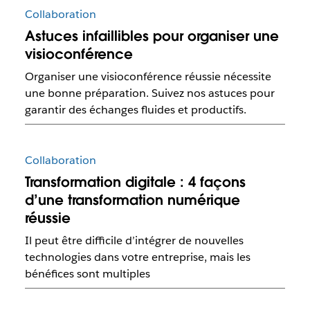
Collaboration
Astuces infaillibles pour organiser une
visioconférence
Organiser une visioconférence réussie nécessite
une bonne préparation. Suivez nos astuces pour
garantir des échanges fluides et productifs.
Collaboration
Transformation digitale : 4 façons
d’une transformation numérique
réussie
Il peut être difficile d’intégrer de nouvelles
technologies dans votre entreprise, mais les
bénéfices sont multiples