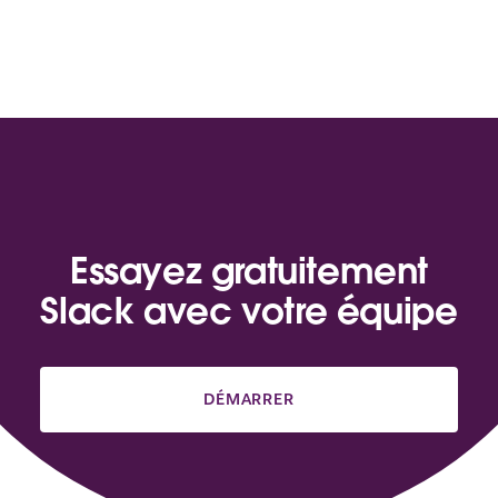
Essayez gratuitement
Slack avec votre équipe
DÉMARRER