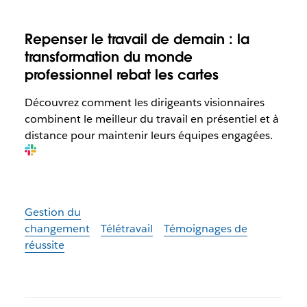
R
epenser le travail de demain : la
transformation du monde
professionnel rebat les cartes
Découvrez comment les dirigeants visionnaires
combinent le meilleur du travail en présentiel et à
distance pour maintenir leurs équipes engagées.
Gestion du
changement
Télétravail
Témoignages de
réussite