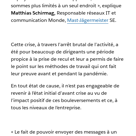
sommes plus limités à un seul endroit »,
explique
Matthias Schirmag,
Responsable réseaux IT et
communication Monde,
Mast-Jägermeister
SE.
Cette crise, à travers l’arrêt brutal de l’activité, a
été pour beaucoup de dirigeants une période
propice à la prise de recul et leur a permis de faire
le point sur les méthodes de travail qui ont fait
leur preuve avant et pendant la pandémie.
En tout état de cause, il n’est pas engageable de
revenir à l’état initial d’avant crise au vu de
l’impact positif de ces bouleversements et ce, à
tous les niveaux de l’entreprise.
« Le fait de pouvoir envoyer des messages à un