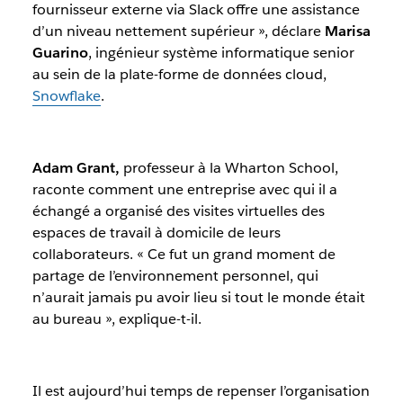
fournisseur externe via Slack offre une assistance
d’un niveau nettement supérieur »
, déclare
Marisa
Guarino
, ingénieur système informatique senior
au sein de la plate-forme de données cloud,
Snowflake
.
Adam Grant,
professeur à la Wharton School,
raconte comment une entreprise avec qui il a
échangé a organisé des visites virtuelles des
espaces de travail à domicile de leurs
collaborateurs.
« Ce fut un grand moment de
partage de l’environnement personnel, qui
n’aurait jamais pu avoir lieu si tout le monde était
au bureau », explique-t-il.
Il est aujourd’hui temps de repenser l’organisation