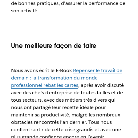
de bonnes pratiques, d’assurer la performance de
son activité.
Une meilleure façon de faire
Nous avons écrit le E-Book
Repenser le travail de
demain : la transformation du monde
professionnel rebat les cartes
,
après avoir discuté
avec des chefs d’entreprise de toutes tailles et de
tous secteurs, avec des métiers très divers qui
nous ont partagé leur recette idéale pour
maintenir sa productivité, malgré les nombreux
obstacles rencontrés l’an dernier. Tous nous
confient sortir de cette crise grandis et avec une
plus grande confiance encore en l’avenir.