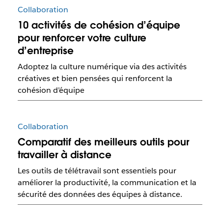
Collaboration
10 activités de cohésion d’équipe
pour renforcer votre culture
d’entreprise
Adoptez la culture numérique via des activités
créatives et bien pensées qui renforcent la
cohésion d’équipe
Collaboration
Comparatif des meilleurs outils pour
travailler à distance
Les outils de télétravail sont essentiels pour
améliorer la productivité, la communication et la
sécurité des données des équipes à distance.