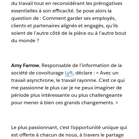
du travail tout en reconsidérant les prérogatives
essentielles à son efficacité. Se pose alors la
question de : Comment garder ses employés,
clients et partenaires alignés et engagés, qu’ils
soient de l’autre côté de la pièce ou à l’autre bout
du monde ?
Amy Farrow
, Responsable de l’information de la
société de covoiturage
Lyft
, déclare :
« Avec un
travail asynchrone, le travail rayonne. C’est ce qui
me passionne le plus car je ne peux imaginer de
période plus intéressante ou plus challengeante
pour mener à bien ces grands changements. »
Le plus passionnant, c’est l’opportunité unique qui
est offerte à chacun de nous, à travers le partage