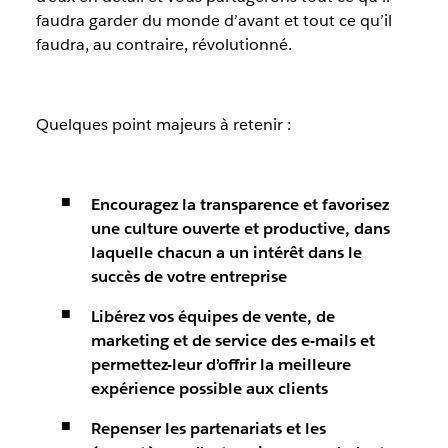
faudra garder du monde d’avant et tout ce qu’il
faudra, au contraire, révolutionné.
Quelques point majeurs à retenir :
Encouragez la transparence et favorisez
une culture ouverte et productive, dans
laquelle chacun a un intérêt dans le
succès de votre entreprise
Libérez vos équipes de vente, de
marketing et de service des e-mails et
permettez-leur d’offrir la meilleure
expérience possible aux clients
Repenser les partenariats et les