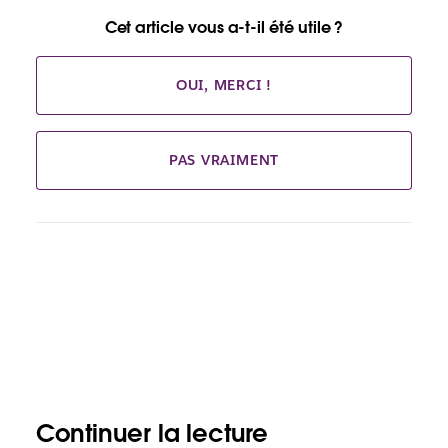
Cet article vous a-t-il été utile ?
OUI, MERCI !
PAS VRAIMENT
Continuer la lecture