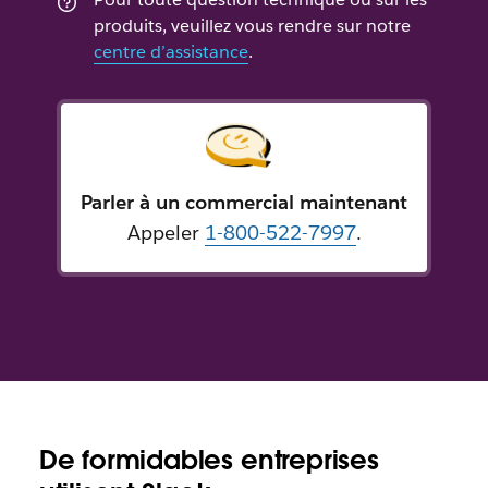
produits, veuillez vous rendre sur notre
centre d’assistance
.
Parler à un commercial maintenant
Appeler
1-800-522-7997
.
De formidables entreprises