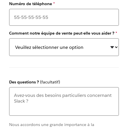
Numéro de téléphone
*
Comment notre équipe de vente peut-elle vous aider ?
*
Des questions ?
(facultatif)
Nous accordons une grande importance à la