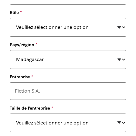
Rôle
*
Pays/région
*
Entreprise
*
Taille de l’entreprise
*