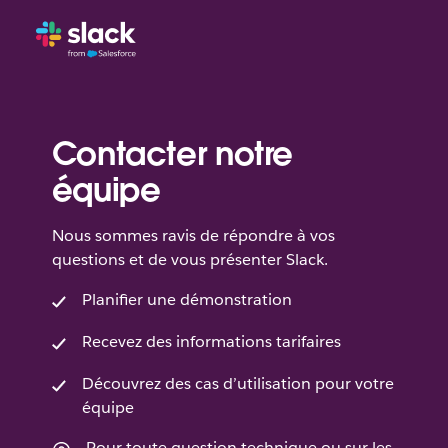
Contacter notre
équipe
Nous sommes ravis de répondre à vos
questions et de vous présenter Slack.
Planifier une démonstration
Recevez des informations tarifaires
Découvrez des cas d’utilisation pour votre
équipe
Pour toute question technique ou sur les