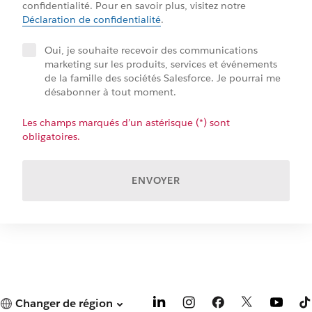
confidentialité. Pour en savoir plus, visitez notre
Déclaration de confidentialité
.
Oui, je souhaite recevoir des communications
marketing sur les produits, services et événements
de la famille des sociétés Salesforce. Je pourrai me
désabonner à tout moment.
Les champs marqués d’un astérisque (*) sont
obligatoires.
ENVOYER
Changer de région