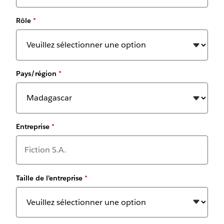
Rôle
*
Pays/région
*
Entreprise
*
Taille de l’entreprise
*