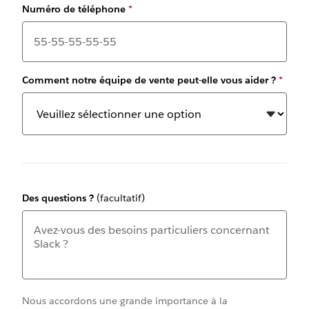
Numéro de téléphone
*
Comment notre équipe de vente peut-elle vous aider ?
*
Des questions ?
(facultatif)
Nous accordons une grande importance à la