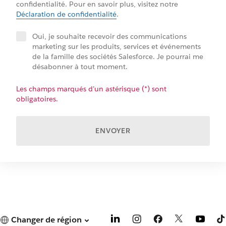
confidentialité. Pour en savoir plus, visitez notre
Déclaration de confidentialité
.
Oui, je souhaite recevoir des communications
marketing sur les produits, services et événements
de la famille des sociétés Salesforce. Je pourrai me
désabonner à tout moment.
Les champs marqués d’un astérisque (*) sont
obligatoires.
ENVOYER
Changer de région