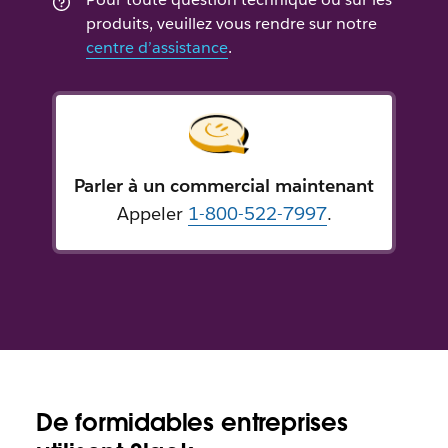
produits, veuillez vous rendre sur notre
centre d’assistance
.
Parler à un commercial maintenant
Appeler
1-800-522-7997
.
De formidables entreprises