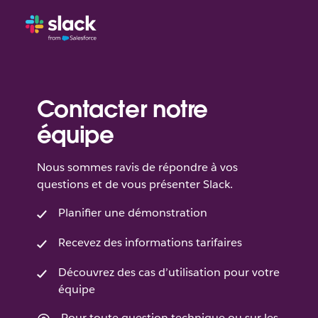
Contacter notre
équipe
Nous sommes ravis de répondre à vos
questions et de vous présenter Slack.
Planifier une démonstration
Recevez des informations tarifaires
Découvrez des cas d’utilisation pour votre
équipe
Pour toute question technique ou sur les