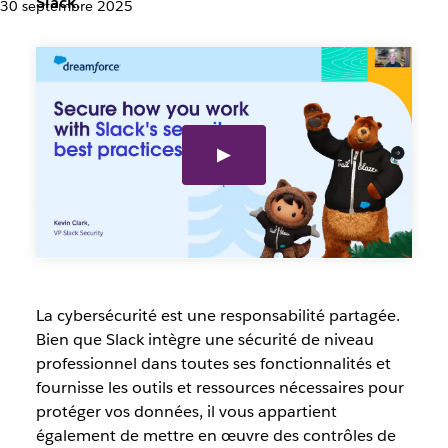
Slack.
30 septembre 2025
La cybersécurité est une responsabilité partagée.
Bien que Slack intègre une sécurité de niveau
professionnel dans toutes ses fonctionnalités et
fournisse les outils et ressources nécessaires pour
protéger vos données, il vous appartient
également de mettre en œuvre des contrôles de