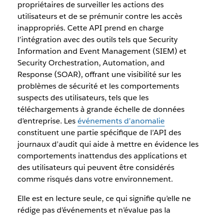
propriétaires de surveiller les actions des
utilisateurs et de se prémunir contre les accès
inappropriés. Cette API prend en charge
l’intégration avec des outils tels que Security
Information and Event Management (SIEM) et
Security Orchestration, Automation, and
Response (SOAR), offrant une visibilité sur les
problèmes de sécurité et les comportements
suspects des utilisateurs, tels que les
téléchargements à grande échelle de données
d’entreprise. Les
événements d’anomalie
constituent une partie spécifique de l’API des
journaux d’audit qui aide à mettre en évidence les
comportements inattendus des applications et
des utilisateurs qui peuvent être considérés
comme risqués dans votre environnement.
Elle est en lecture seule, ce qui signifie qu’elle ne
rédige pas d’événements et n’évalue pas la