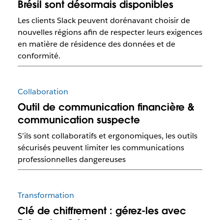
Brésil sont désormais disponibles
Les clients Slack peuvent dorénavant choisir de
nouvelles régions afin de respecter leurs exigences
en matière de résidence des données et de
conformité.
Collaboration
Outil de communication financière &
communication suspecte
S’ils sont collaboratifs et ergonomiques, les outils
sécurisés peuvent limiter les communications
professionnelles dangereuses
Transformation
Clé de chiffrement : gérez-les avec