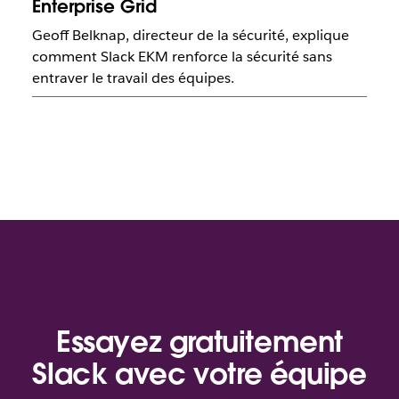
Enterprise Grid
Geoff Belknap, directeur de la sécurité, explique
comment Slack EKM renforce la sécurité sans
entraver le travail des équipes.
Essayez gratuitement
Slack avec votre équipe