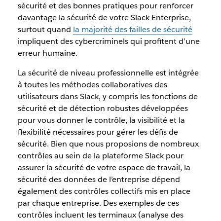
sécurité et des bonnes pratiques pour renforcer
davantage la sécurité de votre Slack Enterprise,
surtout quand
la majorité des failles de sécurité
impliquent des cybercriminels qui profitent d’une
erreur humaine.
La sécurité de niveau professionnelle est intégrée
à toutes les méthodes collaboratives des
utilisateurs dans Slack, y compris les fonctions de
sécurité et de détection robustes développées
pour vous donner le contrôle, la visibilité et la
flexibilité nécessaires pour gérer les défis de
sécurité. Bien que nous proposions de nombreux
contrôles au sein de la plateforme Slack pour
assurer la sécurité de votre espace de travail, la
sécurité des données de l’entreprise dépend
également des contrôles collectifs mis en place
par chaque entreprise. Des exemples de ces
contrôles incluent les terminaux (analyse des