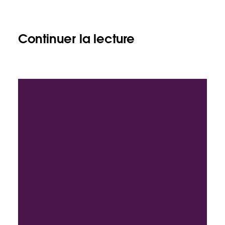
Continuer la lecture