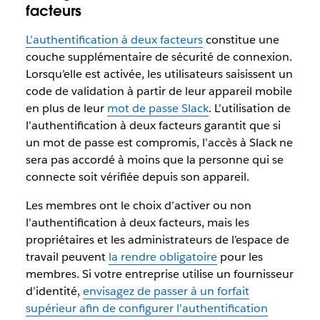
facteurs
L’authentification à deux facteurs
constitue une
couche supplémentaire de sécurité de connexion.
Lorsqu’elle est activée, les utilisateurs saisissent un
code de validation à partir de leur appareil mobile
en plus de leur
mot de passe Slack
. L’utilisation de
l’authentification à deux facteurs garantit que si
un mot de passe est compromis, l’accès à Slack ne
sera pas accordé à moins que la personne qui se
connecte soit vérifiée depuis son appareil.
Les membres ont le choix d’activer ou non
l’authentification à deux facteurs, mais les
propriétaires et les administrateurs de l’espace de
travail peuvent
la rendre obligatoire
pour les
membres. Si votre entreprise utilise un fournisseur
d’identité,
envisagez de passer à un forfait
supérieur afin de configurer l’authentification