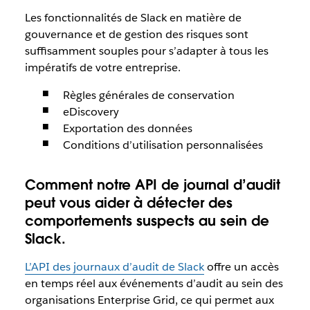
Les fonctionnalités de Slack en matière de
gouvernance et de gestion des risques sont
suffisamment souples pour s’adapter à tous les
impératifs de votre entreprise.
Règles générales de conservation
eDiscovery
Exportation des données
Conditions d’utilisation personnalisées
Comment notre API de journal d’audit
peut vous aider à détecter des
comportements suspects au sein de
Slack.
L’API des journaux d’audit de Slack
offre un accès
en temps réel aux événements d’audit au sein des
organisations Enterprise Grid, ce qui permet aux