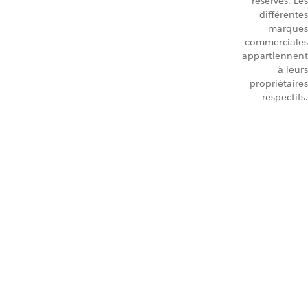
réservés. Les
différentes
marques
commerciales
appartiennent
à leurs
propriétaires
respectifs.