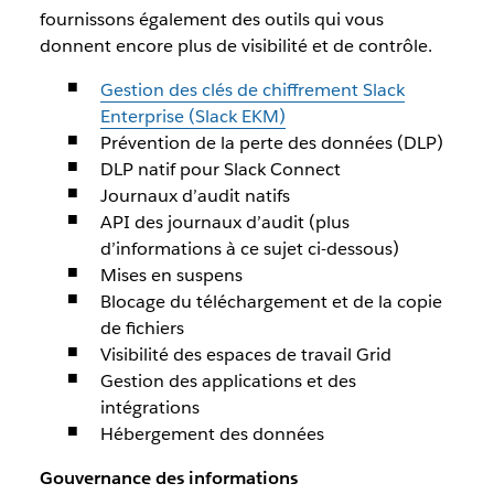
fournissons également des outils qui vous
donnent encore plus de visibilité et de contrôle.
Gestion des clés de chiffrement Slack
Enterprise (Slack EKM)
Prévention de la perte des données (DLP)
DLP natif pour Slack Connect
Journaux d’audit natifs
API des journaux d’audit (plus
d’informations à ce sujet ci-dessous)
Mises en suspens
Blocage du téléchargement et de la copie
de fichiers
Visibilité des espaces de travail Grid
Gestion des applications et des
intégrations
Hébergement des données
Gouvernance des informations