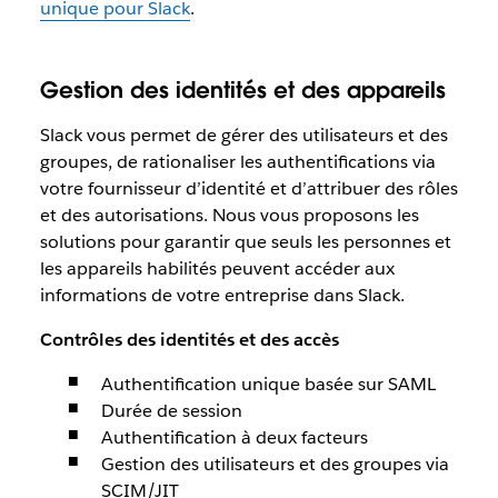
unique pour Slack
.
Gestion des identités et des appareils
Slack vous permet de gérer des utilisateurs et des
groupes, de rationaliser les authentifications via
votre fournisseur d’identité et d’attribuer des rôles
et des autorisations. Nous vous proposons les
solutions pour garantir que seuls les personnes et
les appareils habilités peuvent accéder aux
informations de votre entreprise dans Slack.
Contrôles des identités et des accès
Authentification unique basée sur SAML
Durée de session
Authentification à deux facteurs
Gestion des utilisateurs et des groupes via
SCIM/JIT