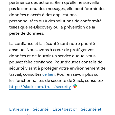
pertinence des actions. Bien qu’elle ne surveille
pas le contenu des messages, elle peut fournir des
données d’accès à des applications
personnalisées ou à des solutions de conformité
telles que l’e-Discovery ou la prévention de la
perte de données.
La confiance et la sécurité sont notre priorité
absolue. Nous avons à cœur de protéger vos
données et de fournir un service auquel vous
pouvez faire confiance. Pour d’autres conseils de
sécurité visant à protéger votre environnement de
travail, consultez
ce lien
. Pour en savoir plus sur
les fonctionnalités de sécurité de Slack, consultez
https://slack.com/trust/security
.
Entreprise
Sécurité
Liste/best of
Sécurité et