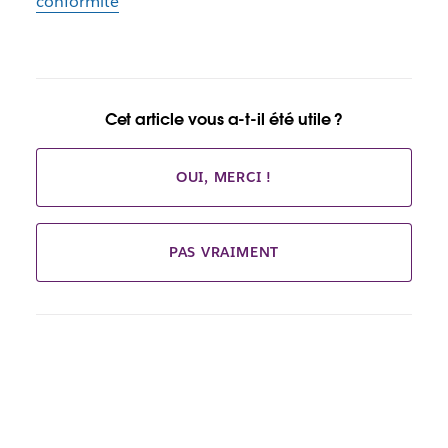
conformité
Cet article vous a-t-il été utile ?
OUI, MERCI !
PAS VRAIMENT