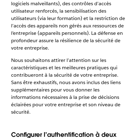
logiciels malveillants), des contrôles d’accès
utilisateur renforcés, la sensibilisation des
utilisateurs (via leur formation) et la restriction de
l’accès des appareils non gérés aux ressources de
l’entreprise (appareils personnels). La défense en
profondeur assure la résilience de la sécurité de
votre entreprise.
Nous souhaitons attirer l’attention sur les
caractéristiques et les meilleures pratiques qui
contribueront à la sécurité de votre entreprise.
Sans être exhaustifs, nous avons inclus des liens
supplémentaires pour vous donner les
informations nécessaires à la prise de décisions
éclairées pour votre entreprise et son niveau de
sécurité.
Configurer l’authentification à deux