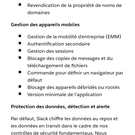
Revendication de la propriété de noms de
domaines
Gestion des appareils mobiles
Gestion de la mobilité d’entreprise (EMM)
Authentification secondaire
Gestion des sessions
Blocage des copies de messages et du
téléchargement de fichiers
Commande pour définir un navigateur par
défaut
Blocage des appareils débridés ou rootés
Version minimale de l’application
Protection des données, détection et alerte
Par défaut, Slack chiffre les données au repos et
les données en transit dans le cadre de nos
contrôles de sécurité fondamentaux. Nous