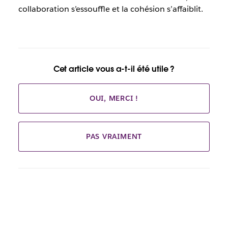
collaboration s’essouffle et la cohésion s’affaiblit.
Cet article vous a-t-il été utile ?
OUI, MERCI !
PAS VRAIMENT