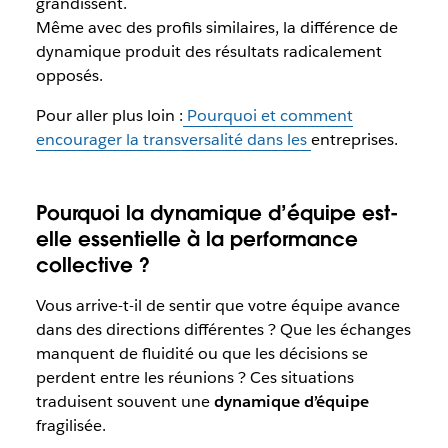
grandissent.
Même avec des profils similaires, la différence de
dynamique produit des résultats radicalement
opposés.
Pour aller plus loin :
Pourquoi et comment
encourager la transversalité dans les
entreprises
.
Pourquoi la dynamique d’équipe est-
elle essentielle à la performance
collective ?
Vous arrive-t-il de sentir que votre équipe avance
dans des directions différentes ? Que les échanges
manquent de fluidité ou que les décisions se
perdent entre les réunions ? Ces situations
traduisent souvent une
dynamique d’équipe
fragilisée.