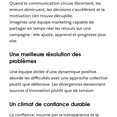
Quand la communication circule librement, les
erreurs diminuent, les décisions s’accélèrent et la
motivation s’en trouve décuplée.
Imaginez une équipe marketing capable de
partager en temps réel les retours sur une
campagne : elle ajuste, apprend et progresse plus
vite.
Une meilleure résolution des
problèmes
Une équipe dotée d’une dynamique positive
aborde les difficultés avec une approche collective
plutôt que défensive. Les divergences deviennent
sources d’innovation plutôt que de tension.
Un climat de confiance durable
La confiance, nourrie par la transparence et la