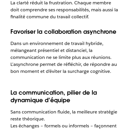
La clarté réduit la frustration. Chaque membre
doit comprendre ses responsabilités, mais aussi la
finalité commune du travail collectif.
Favoriser la collaboration asynchrone
Dans un environnement de travail hybride,
mélangeant présentiel et distanciel, la
communication ne se limite plus aux réunions.
L’asynchrone permet de réfléchir, de répondre au
bon moment et d’éviter la surcharge cognitive.
La communication, pilier de la
dynamique d’équipe
Sans communication fluide, la meilleure stratégie
reste théorique.
Les échanges – formels ou informels – façonnent