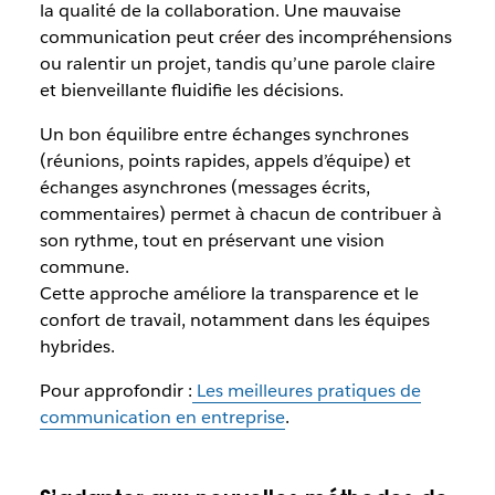
la qualité de la collaboration. Une mauvaise
communication peut créer des incompréhensions
ou ralentir un projet, tandis qu’une parole claire
et bienveillante fluidifie les décisions.
Un bon équilibre entre échanges synchrones
(réunions, points rapides, appels d’équipe) et
échanges asynchrones (messages écrits,
commentaires) permet à chacun de contribuer à
son rythme, tout en préservant une vision
commune.
Cette approche améliore la transparence et le
confort de travail, notamment dans les équipes
hybrides.
Pour approfondir :
Les meilleures pratiques de
communication en entreprise
.