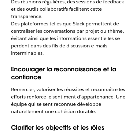
Des réunions régulières, des sessions de feedback
et des outils collaboratifs facilitent cette
transparence.
Des plateformes telles que Slack permettent de
centraliser les conversations par projet ou thème,
évitant ainsi que les informations essentielles se
perdent dans des fils de discussion e-mails
interminables.
Encourager la reconnaissance et la
confiance
Remercier, valoriser les réussites et reconnaître les
efforts renforce le sentiment d’appartenance. Une
équipe qui se sent reconnue développe
naturellement une cohésion durable.
Clarifier les objectifs et les rôles