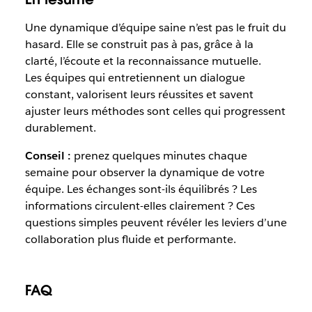
Une dynamique d’équipe saine n’est pas le fruit du
hasard. Elle se construit pas à pas, grâce à la
clarté, l’écoute et la reconnaissance mutuelle.
Les équipes qui entretiennent un dialogue
constant, valorisent leurs réussites et savent
ajuster leurs méthodes sont celles qui progressent
durablement.
Conseil :
prenez quelques minutes chaque
semaine pour observer la dynamique de votre
équipe. Les échanges sont-ils équilibrés ? Les
informations circulent-elles clairement ? Ces
questions simples peuvent révéler les leviers d’une
collaboration plus fluide et performante.
FAQ