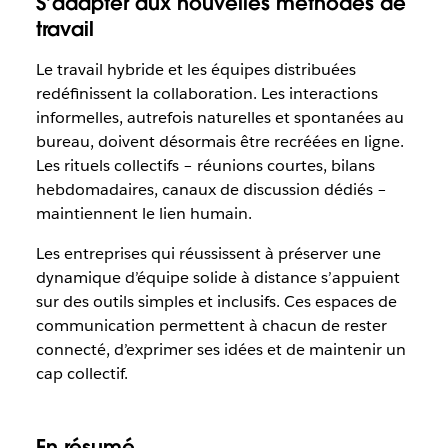
S’adapter aux nouvelles méthodes de
travail
Le travail hybride et les équipes distribuées
redéfinissent la collaboration. Les interactions
informelles, autrefois naturelles et spontanées au
bureau, doivent désormais être recréées en ligne.
Les rituels collectifs – réunions courtes, bilans
hebdomadaires, canaux de discussion dédiés –
maintiennent le lien humain.
Les entreprises qui réussissent à préserver une
dynamique d’équipe solide à distance s’appuient
sur des outils simples et inclusifs. Ces espaces de
communication permettent à chacun de rester
connecté, d’exprimer ses idées et de maintenir un
cap collectif.
En résumé