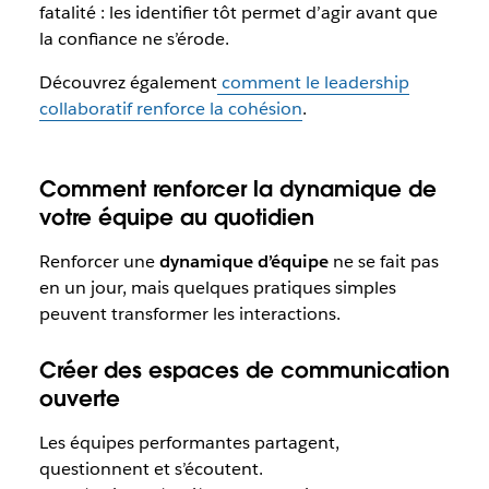
fatalité : les identifier tôt permet d’agir avant que
la confiance ne s’érode.
Découvrez également
comment le leadership
collaboratif renforce la cohésion
.
Comment renforcer la dynamique de
votre équipe au quotidien
Renforcer une
dynamique d’équipe
ne se fait pas
en un jour, mais quelques pratiques simples
peuvent transformer les interactions.
Créer des espaces de communication
ouverte
Les équipes performantes partagent,
questionnent et s’écoutent.