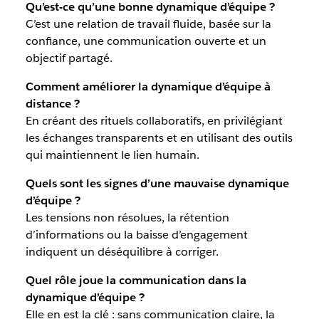
Qu’est-ce qu’une bonne dynamique d’équipe ?
C’est une relation de travail fluide, basée sur la
confiance, une communication ouverte et un
objectif partagé.
Comment améliorer la dynamique d’équipe à
distance ?
En créant des rituels collaboratifs, en privilégiant
les échanges transparents et en utilisant des outils
qui maintiennent le lien humain.
Quels sont les signes d’une mauvaise dynamique
d’équipe ?
Les tensions non résolues, la rétention
d’informations ou la baisse d’engagement
indiquent un déséquilibre à corriger.
Quel rôle joue la communication dans la
dynamique d’équipe ?
Elle en est la clé : sans communication claire, la