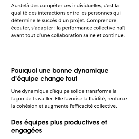
Au-delà des compétences individuelles, c’est la
qualité des interactions entre les personnes qui
détermine le succès d’un projet. Comprendre,
écouter, s’adapter : la performance collective naît
avant tout d’une collaboration saine et continue.
Pourquoi une bonne dynamique
d’équipe change tout
Une dynamique d’équipe solide transforme la
façon de travailler. Elle favorise la fluidité, renforce
la cohésion et augmente l’efficacité collective.
Des équipes plus productives et
engagées