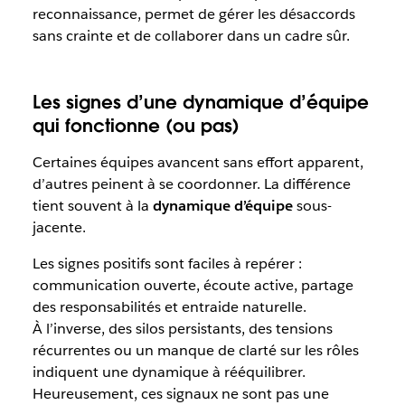
reconnaissance, permet de gérer les désaccords
sans crainte et de collaborer dans un cadre sûr.
Les signes d’une dynamique d’équipe
qui fonctionne (ou pas)
Certaines équipes avancent sans effort apparent,
d’autres peinent à se coordonner. La différence
tient souvent à la
dynamique d’équipe
sous-
jacente.
Les signes positifs sont faciles à repérer :
communication ouverte, écoute active, partage
des responsabilités et entraide naturelle.
À l’inverse, des silos persistants, des tensions
récurrentes ou un manque de clarté sur les rôles
indiquent une dynamique à rééquilibrer.
Heureusement, ces signaux ne sont pas une