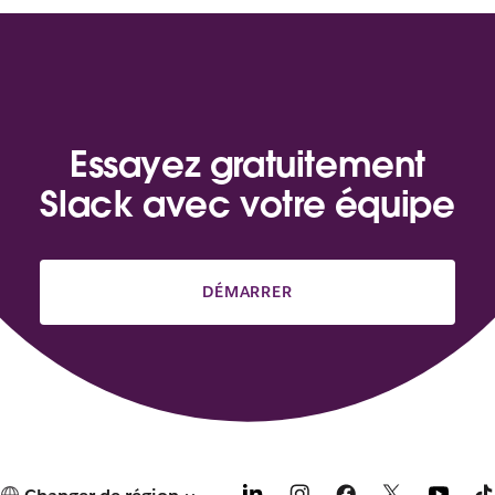
Essayez gratuitement
Slack avec votre équipe
DÉMARRER