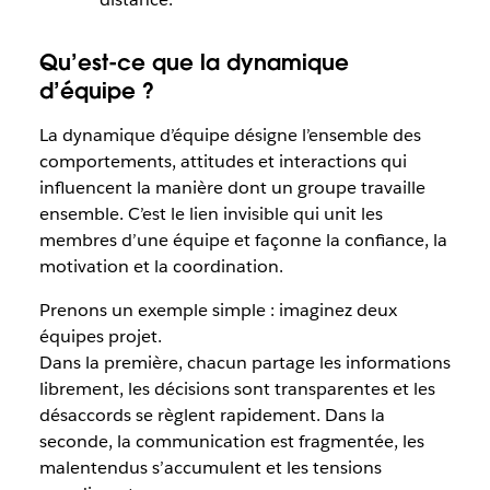
Qu’est-ce que la dynamique
d’équipe ?
La dynamique d’équipe désigne l’ensemble des
comportements, attitudes et interactions qui
influencent la manière dont un groupe travaille
ensemble. C’est le lien invisible qui unit les
membres d’une équipe et façonne la confiance, la
motivation et la coordination.
Prenons un exemple simple : imaginez deux
équipes projet.
Dans la première, chacun partage les informations
librement, les décisions sont transparentes et les
désaccords se règlent rapidement. Dans la
seconde, la communication est fragmentée, les
malentendus s’accumulent et les tensions