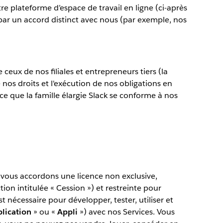
tre plateforme d’espace de travail en ligne (ci-après
 par un accord distinct avec nous (par exemple, nos
ceux de nos filiales et entrepreneurs tiers (la
 nos droits et l'exécution de nos obligations en
 ce que la famille élargie Slack se conforme à nos
s vous accordons une licence non exclusive,
ion intitulée « Cession ») et restreinte pour
nécessaire pour développer, tester, utiliser et
lication
» ou «
Appli
») avec nos Services. Vous