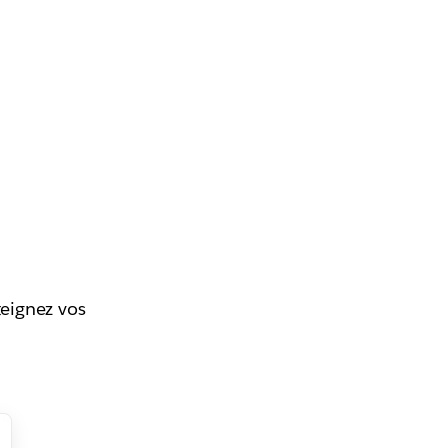
teignez vos