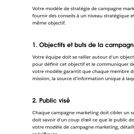
Votre modèle de stratégie de campagne market
fournir des conseils à un niveau stratégique et
même objectif.
1. Objectifs et buts de la campag
Votre équipe doit se rallier autour d’un obj
pour définir cet objectif et le communiquer d
votre modèle garantit que chaque membre de 
mission, la source d’information unique à laqu
2. Public visé
Chaque campagne marketing doit cibler un sou
doit savoir d’un coup d’œil ce que le public do
votre modèle de campagne marketing, détaillez