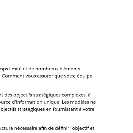
emps limité et de nombreux éléments
tats. Comment vous assurer que votre équipe
des objectifs stratégiques complexes, à
e source d’information unique. Les modèles ne
ectifs stratégiques en fournissant à votre
re nécessaire afin de définir l’objectif et