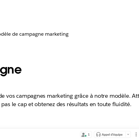
dèle de campagne marketing
agne
e de vos campagnes marketing grâce à notre modèle. At
 pas le cap et obtenez des résultats en toute fluidité.