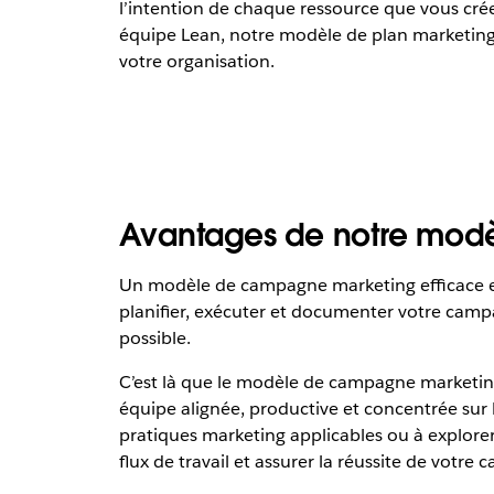
l’intention de chaque ressource que vous cré
équipe Lean, notre modèle de plan marketing fac
votre organisation.
Avantages de notre mod
Un modèle de campagne marketing efficace est
planifier, exécuter et documenter votre campa
possible.
C’est là que le modèle de campagne marketing d
équipe alignée, productive et concentrée sur 
pratiques marketing applicables ou à explorer 
flux de travail et assurer la réussite de votre