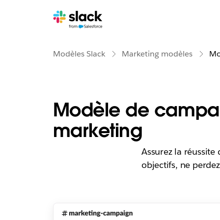
Modèles Slack
Marketing modèles
Mo
Modèle de camp
marketing
Assurez la réussit
objectifs, ne perdez