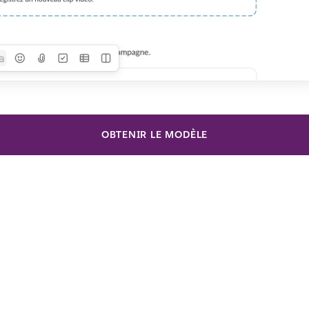
OBTENIR LE MODÈLE