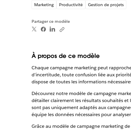
Marketing
Productivité
Gestion de projets
Partager ce modèle
À propos de ce modèle
Chaque campagne marketing peut rapprocher v
d’incertitude, toute confusion liée aux priori
dispose de toutes les informations nécessair
Découvrez notre modèle de campagne marketi
détailler clairement les résultats souhaités et
sont pas uniquement adaptés aux campagnes in
équipe les données nécessaires pour analyser
Grâce au modèle de campagne marketing de Slac