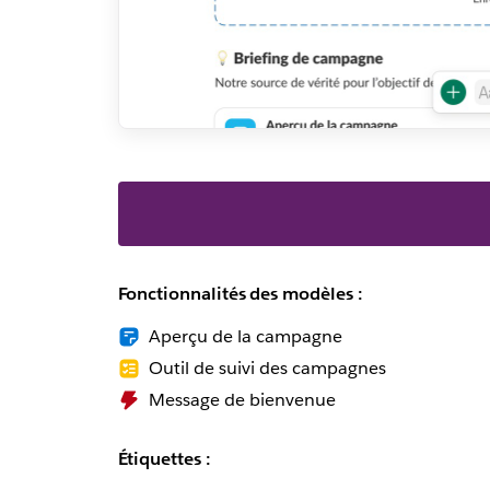
Fonctionnalités des modèles :
Aperçu de la campagne
Outil de suivi des campagnes
Message de bienvenue
Étiquettes :