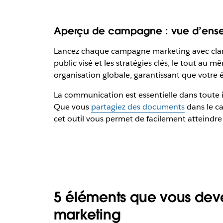
Aperçu de campagne : vue d’ens
Lancez chaque campagne marketing avec clart
public visé et les stratégies clés, le tout au 
organisation globale, garantissant que votre 
La communication est essentielle dans toute i
Que vous
partagiez des documents
dans le ca
cet outil vous permet de facilement atteindre le
5 éléments que vous dev
marketing