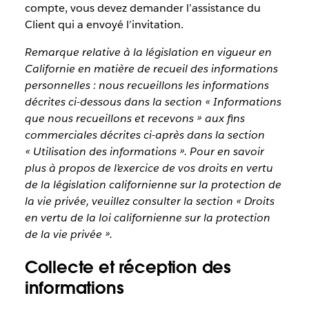
compte, vous devez demander l’assistance du
Client qui a envoyé l’invitation.
Remarque relative à la législation en vigueur en
Californie en matière de recueil des informations
personnelles : nous recueillons les informations
décrites ci-dessous dans la section « Informations
que nous recueillons et recevons » aux fins
commerciales décrites ci-après dans la section
« Utilisation des informations ». Pour en savoir
plus à propos de l’exercice de vos droits en vertu
de la législation californienne sur la protection de
la vie privée, veuillez consulter la section « Droits
en vertu de la loi californienne sur la protection
de la vie privée ».
Collecte et réception des
informations