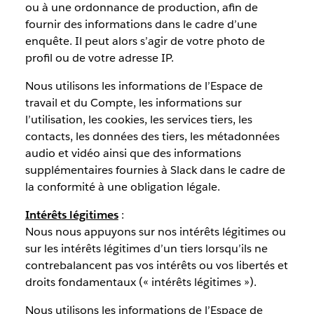
ou à une ordonnance de production, afin de
fournir des informations dans le cadre d’une
enquête. Il peut alors s’agir de votre photo de
profil ou de votre adresse IP.
Nous utilisons les informations de l’Espace de
travail et du Compte, les informations sur
l’utilisation, les cookies, les services tiers, les
contacts, les données des tiers, les métadonnées
audio et vidéo ainsi que des informations
supplémentaires fournies à Slack dans le cadre de
la conformité à une obligation légale.
Intérêts légitimes
:
Nous nous appuyons sur nos intérêts légitimes ou
sur les intérêts légitimes d’un tiers lorsqu’ils ne
contrebalancent pas vos intérêts ou vos libertés et
droits fondamentaux (« intérêts légitimes »).
Nous utilisons les informations de l’Espace de