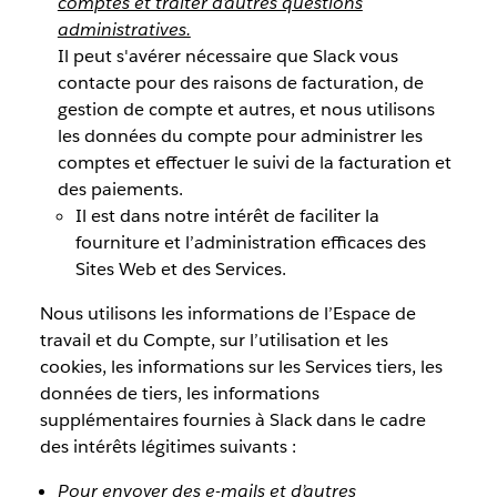
comptes et traiter d’autres questions
administratives.
Il peut s'avérer nécessaire que Slack vous
contacte pour des raisons de facturation, de
gestion de compte et autres, et nous utilisons
les données du compte pour administrer les
comptes et effectuer le suivi de la facturation et
des paiements.
Il est dans notre intérêt de faciliter la
fourniture et l’administration efficaces des
Sites Web et des Services.
Nous utilisons les informations de l’Espace de
travail et du Compte, sur l’utilisation et les
cookies, les informations sur les Services tiers, les
données de tiers, les informations
supplémentaires fournies à Slack dans le cadre
des intérêts légitimes suivants :
Pour envoyer des e-mails et d’autres