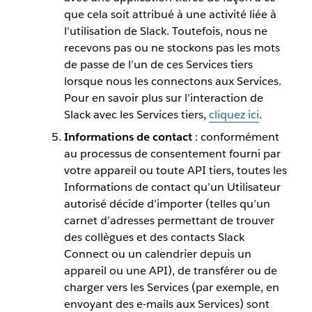
que cela soit attribué à une activité liée à
l’utilisation de Slack. Toutefois, nous ne
recevons pas ou ne stockons pas les mots
de passe de l’un de ces Services tiers
lorsque nous les connectons aux Services.
Pour en savoir plus sur l’interaction de
Slack avec les Services tiers,
cliquez ici
.
Informations de contact
: conformément
au processus de consentement fourni par
votre appareil ou toute API tiers, toutes les
Informations de contact qu’un Utilisateur
autorisé décide d’importer (telles qu’un
carnet d’adresses permettant de trouver
des collègues et des contacts Slack
Connect ou un calendrier depuis un
appareil ou une API), de transférer ou de
charger vers les Services (par exemple, en
envoyant des e-mails aux Services) sont