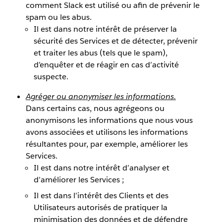
comment Slack est utilisé ou afin de prévenir le
spam ou les abus.
Il est dans notre intérêt de préserver la
sécurité des Services et de détecter, prévenir
et traiter les abus (tels que le spam),
d’enquêter et de réagir en cas d’activité
suspecte.
Agréger ou anonymiser les informations.
Dans certains cas, nous agrégeons ou
anonymisons les informations que nous vous
avons associées et utilisons les informations
résultantes pour, par exemple, améliorer les
Services.
Il est dans notre intérêt d’analyser et
d’améliorer les Services ;
Il est dans l’intérêt des Clients et des
Utilisateurs autorisés de pratiquer la
minimisation des données et de défendre