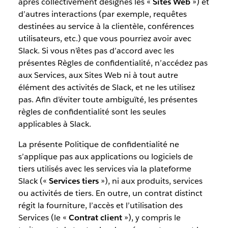
après collectivement désignés les «
Sites Web
») et
d’autres interactions (par exemple, requêtes
destinées au service à la clientèle, conférences
utilisateurs, etc.) que vous pourriez avoir avec
Slack. Si vous n’êtes pas d’accord avec les
présentes Règles de confidentialité, n’accédez pas
aux Services, aux Sites Web ni à tout autre
élément des activités de Slack, et ne les utilisez
pas. Afin d’éviter toute ambiguïté, les présentes
règles de confidentialité sont les seules
applicables à Slack.
La présente Politique de confidentialité ne
s’applique pas aux applications ou logiciels de
tiers utilisés avec les services via la plateforme
Slack («
Services tiers
»), ni aux produits, services
ou activités de tiers. En outre, un contrat distinct
régit la fourniture, l’accès et l’utilisation des
Services (le «
Contrat client
»), y compris le