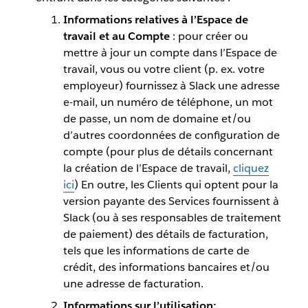
Informations relatives à l’Espace de
travail et au Compte
: pour créer ou
mettre à jour un compte dans l’Espace de
travail, vous ou votre client (p. ex. votre
employeur) fournissez à Slack une adresse
e-mail, un numéro de téléphone, un mot
de passe, un nom de domaine et/ou
d’autres coordonnées de configuration de
compte (pour plus de détails concernant
la création de l’Espace de travail,
cliquez
ici
) En outre, les Clients qui optent pour la
version payante des Services fournissent à
Slack (ou à ses responsables de traitement
de paiement) des détails de facturation,
tels que les informations de carte de
crédit, des informations bancaires et/ou
une adresse de facturation.
Informations sur l’utilisation: