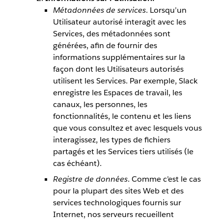
Métadonnées de services
. Lorsqu’un
Utilisateur autorisé interagit avec les
Services, des métadonnées sont
générées, afin de fournir des
informations supplémentaires sur la
façon dont les Utilisateurs autorisés
utilisent les Services. Par exemple, Slack
enregistre les Espaces de travail, les
canaux, les personnes, les
fonctionnalités, le contenu et les liens
que vous consultez et avec lesquels vous
interagissez, les types de fichiers
partagés et les Services tiers utilisés (le
cas échéant).
Registre de données
. Comme c’est le cas
pour la plupart des sites Web et des
services technologiques fournis sur
Internet, nos serveurs recueillent