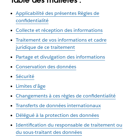
Table des matières :
Applicabilité des présentes Règles de
confidentialité
Collecte et réception des informations
Traitement de vos informations et cadre
juridique de ce traitement
Partage et divulgation des informations
Conservation des données
Sécurité
Limites d'âge
Changements à ces règles de confidentialité
Transferts de données internationaux
Délégué à la protection des données
Identification du responsable de traitement ou
du sous-traitant des données