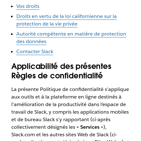
Vos droits
Droits en vertu de la loi californienne sur la
protection de la vie privée
Autorité compétente en matière de protection
des données
Contacter Slack
Applicabilité des présentes
Règles de confidentialité
La présente Politique de confidentialité s’applique
aux outils et à la plateforme en ligne destinés à
l’amélioration de la productivité dans l’espace de
travail de Slack, y compris les applications mobiles
et de bureau Slack s’y rapportant (ci-après
collectivement désignés les «
Services
»),
Slack.com et les autres sites Web de Slack (ci-