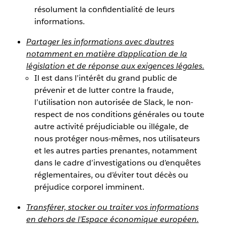
résolument la confidentialité de leurs
informations.
Partager les informations avec d’autres
notamment en matière d’application de la
législation et de réponse aux exigences légales.
Il est dans l’intérêt du grand public de
prévenir et de lutter contre la fraude,
l’utilisation non autorisée de Slack, le non-
respect de nos conditions générales ou toute
autre activité préjudiciable ou illégale, de
nous protéger nous-mêmes, nos utilisateurs
et les autres parties prenantes, notamment
dans le cadre d’investigations ou d’enquêtes
réglementaires, ou d’éviter tout décès ou
préjudice corporel imminent.
Transférer, stocker ou traiter vos informations
en dehors de l’Espace économique européen.