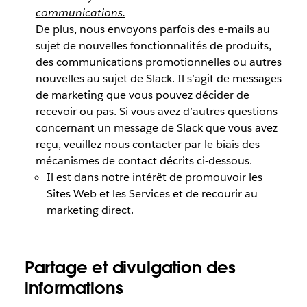
communications.
De plus, nous envoyons parfois des e-mails au
sujet de nouvelles fonctionnalités de produits,
des communications promotionnelles ou autres
nouvelles au sujet de Slack. Il s’agit de messages
de marketing que vous pouvez décider de
recevoir ou pas. Si vous avez d’autres questions
concernant un message de Slack que vous avez
reçu, veuillez nous contacter par le biais des
mécanismes de contact décrits ci-dessous.
Il est dans notre intérêt de promouvoir les
Sites Web et les Services et de recourir au
marketing direct.
Partage et divulgation des
informations