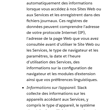
automatiquement des informations
lorsque vous accédez à nos Sites Web ou
aux Services et les enregistrent dans des
fichiers journaux. Ces registres de
données peuvent comprendre l’adresse
de votre protocole Internet (IP),
l’adresse de la page Web que vous avez
consultée avant d’utiliser le Site Web ou
les Services, le type de navigateur et les
paramètres, la date et l’heure
d’utilisation des Services, des
informations sur la configuration de
navigateur et les modules d’extension
ainsi que vos préférences linguistiques.
Informations sur l'appareil.
Slack
collecte des informations sur les
appareils accédant aux Services, y
compris le type d'appareil, le système