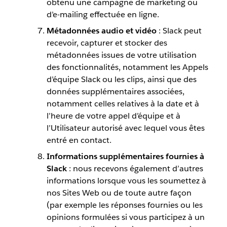
obtenu une campagne de marketing ou
d’e-mailing effectuée en ligne.
Métadonnées audio et vidéo
: Slack peut
recevoir, capturer et stocker des
métadonnées issues de votre utilisation
des fonctionnalités, notamment les Appels
d’équipe Slack ou les clips, ainsi que des
données supplémentaires associées,
notamment celles relatives à la date et à
l’heure de votre appel d’équipe et à
l’Utilisateur autorisé avec lequel vous êtes
entré en contact.
Informations supplémentaires fournies à
Slack
: nous recevons également d’autres
informations lorsque vous les soumettez à
nos Sites Web ou de toute autre façon
(par exemple les réponses fournies ou les
opinions formulées si vous participez à un