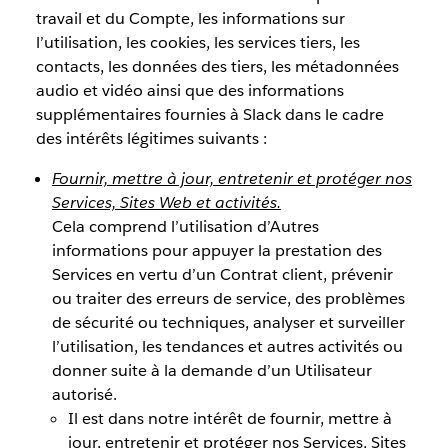
travail et du Compte, les informations sur
l’utilisation, les cookies, les services tiers, les
contacts, les données des tiers, les métadonnées
audio et vidéo ainsi que des informations
supplémentaires fournies à Slack dans le cadre
des intérêts légitimes suivants :
Fournir, mettre à jour, entretenir et protéger nos
Services, Sites Web et activités.
Cela comprend l’utilisation d’Autres
informations pour appuyer la prestation des
Services en vertu d’un Contrat client, prévenir
ou traiter des erreurs de service, des problèmes
de sécurité ou techniques, analyser et surveiller
l’utilisation, les tendances et autres activités ou
donner suite à la demande d’un Utilisateur
autorisé.
Il est dans notre intérêt de fournir, mettre à
jour, entretenir et protéger nos Services, Sites