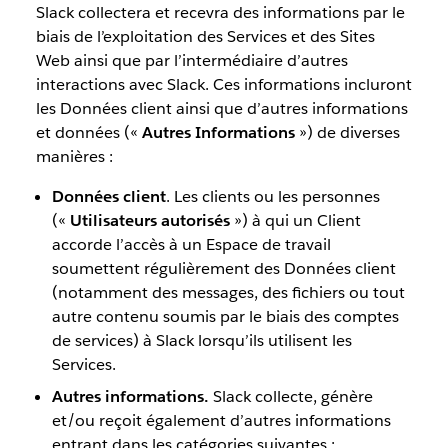
Slack collectera et recevra des informations par le
biais de l’exploitation des Services et des Sites
Web ainsi que par l’intermédiaire d’autres
interactions avec Slack. Ces informations incluront
les Données client ainsi que d’autres informations
et données («
Autres Informations
») de diverses
manières :
Données client
. Les clients ou les personnes
(«
Utilisateurs autorisés
») à qui un Client
accorde l’accès à un Espace de travail
soumettent régulièrement des Données client
(notamment des messages, des fichiers ou tout
autre contenu soumis par le biais des comptes
de services) à Slack lorsqu’ils utilisent les
Services.
Autres informations.
Slack collecte, génère
et/ou reçoit également d’autres informations
entrant dans les catégories suivantes :