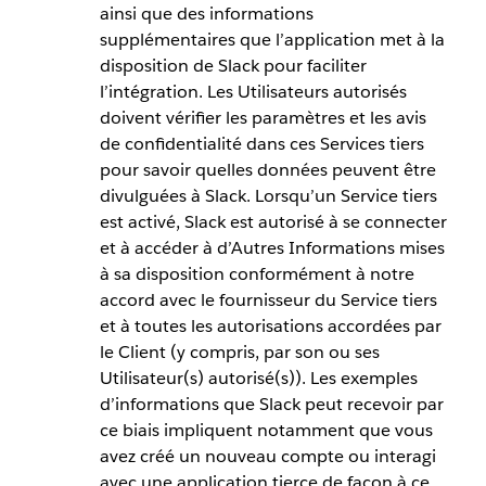
ainsi que des informations
supplémentaires que l’application met à la
disposition de Slack pour faciliter
l’intégration. Les Utilisateurs autorisés
doivent vérifier les paramètres et les avis
de confidentialité dans ces Services tiers
pour savoir quelles données peuvent être
divulguées à Slack. Lorsqu’un Service tiers
est activé, Slack est autorisé à se connecter
et à accéder à d’Autres Informations mises
à sa disposition conformément à notre
accord avec le fournisseur du Service tiers
et à toutes les autorisations accordées par
le Client (y compris, par son ou ses
Utilisateur(s) autorisé(s)). Les exemples
d’informations que Slack peut recevoir par
ce biais impliquent notamment que vous
avez créé un nouveau compte ou interagi
avec une application tierce de façon à ce