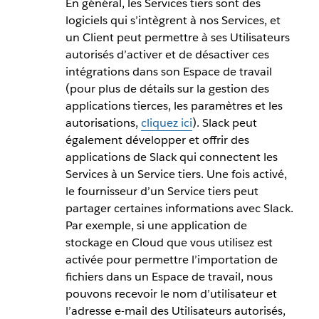
En général, les Services tiers sont des
logiciels qui s’intègrent à nos Services, et
un Client peut permettre à ses Utilisateurs
autorisés d’activer et de désactiver ces
intégrations dans son Espace de travail
(pour plus de détails sur la gestion des
applications tierces, les paramètres et les
autorisations,
cliquez ici
). Slack peut
également développer et offrir des
applications de Slack qui connectent les
Services à un Service tiers. Une fois activé,
le fournisseur d’un Service tiers peut
partager certaines informations avec Slack.
Par exemple, si une application de
stockage en Cloud que vous utilisez est
activée pour permettre l’importation de
fichiers dans un Espace de travail, nous
pouvons recevoir le nom d’utilisateur et
l’adresse e-mail des Utilisateurs autorisés,