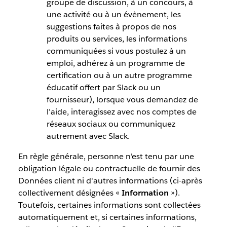
groupe de discussion, à un concours, à
une activité ou à un évènement, les
suggestions faites à propos de nos
produits ou services, les informations
communiquées si vous postulez à un
emploi, adhérez à un programme de
certification ou à un autre programme
éducatif offert par Slack ou un
fournisseur), lorsque vous demandez de
l’aide, interagissez avec nos comptes de
réseaux sociaux ou communiquez
autrement avec Slack.
En règle générale, personne n'est tenu par une
obligation légale ou contractuelle de fournir des
Données client ni d'autres informations (ci-après
collectivement désignées «
Information
»).
Toutefois, certaines informations sont collectées
automatiquement et, si certaines informations,