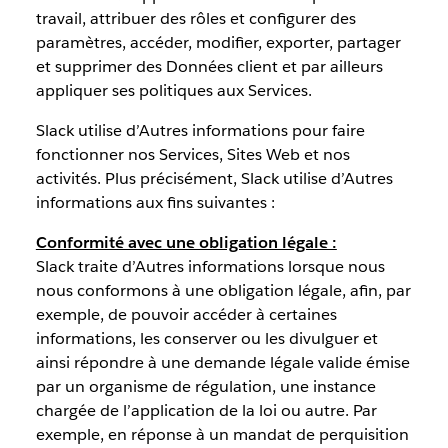
travail, attribuer des rôles et configurer des
paramètres, accéder, modifier, exporter, partager
et supprimer des Données client et par ailleurs
appliquer ses politiques aux Services.
Slack utilise d’Autres informations pour faire
fonctionner nos Services, Sites Web et nos
activités. Plus précisément, Slack utilise d’Autres
informations aux fins suivantes :
Conformité avec une obligation légale :
Slack traite d’Autres informations lorsque nous
nous conformons à une obligation légale, afin, par
exemple, de pouvoir accéder à certaines
informations, les conserver ou les divulguer et
ainsi répondre à une demande légale valide émise
par un organisme de régulation, une instance
chargée de l’application de la loi ou autre. Par
exemple, en réponse à un mandat de perquisition