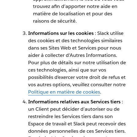
trouvez afin d’apporter notre aide en
matière de localisation et pour des
raisons de sécurité.
Informations sur les cookies
: Slack utilise
des cookies et des technologies similaires
dans ses Sites Web et Services pour nous
aider à collecter d’Autres Informations.
Pour plus de détails sur notre utilisation de
ces technologies, ainsi que sur vos
possibilités d’exercer votre droit de refus et
vos autres options, veuillez consulter notre
Politique en matière de cookies
.
Informations relatives aux Services tiers
:
un Client peut décider d’autoriser ou de
restreindre les Services tiers dans son
Espace de travail et Slack peut recevoir des
données personnelles de ces Services tiers.