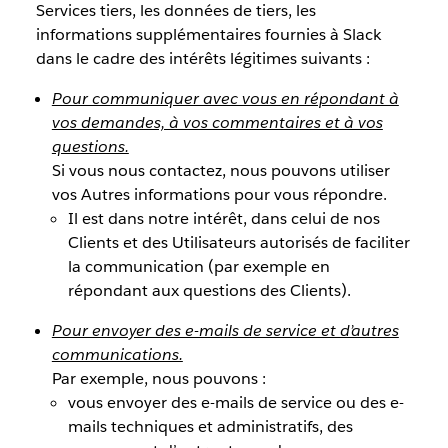
Services tiers, les données de tiers, les
informations supplémentaires fournies à Slack
dans le cadre des intérêts légitimes suivants :
Pour communiquer avec vous en répondant à
vos demandes, à vos commentaires et à vos
questions.
Si vous nous contactez, nous pouvons utiliser
vos Autres informations pour vous répondre.
Il est dans notre intérêt, dans celui de nos
Clients et des Utilisateurs autorisés de faciliter
la communication (par exemple en
répondant aux questions des Clients).
Pour envoyer des e-mails de service et d’autres
communications.
Par exemple, nous pouvons :
vous envoyer des e-mails de service ou des e-
mails techniques et administratifs, des