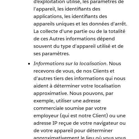
d'exploitation utilisé, les paramètres de
l'appareil, les identifiants des
applications, les identifiants des
appareils uniques et les données d'arrêt.
La collecte d'une partie ou de la totalité
de ces Autres informations dépend
souvent du type d'appareil utilisé et de
ses paramètres.
Informations sur la localisation
. Nous
recevons de vous, de nos Clients et
d’autres tiers des informations qui nous
aident à déterminer votre localisation
approximative. Nous pouvons, par
exemple, utiliser une adresse
commerciale soumise par votre
employeur (qui est notre Client) ou une
adresse IP reçue de votre navigateur ou
de votre appareil pour déterminer
approximativement le lieu où vous vous