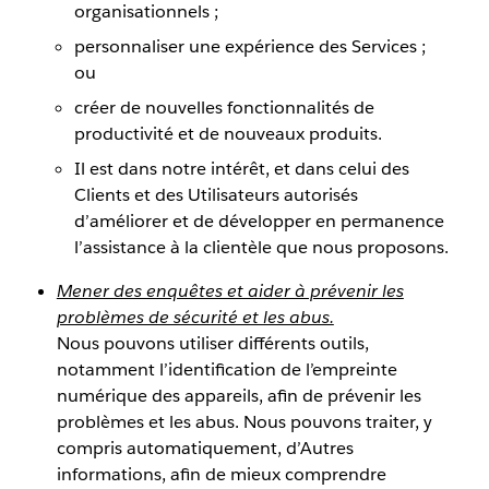
organisationnels ;
personnaliser une expérience des Services ;
ou
créer de nouvelles fonctionnalités de
productivité et de nouveaux produits.
Il est dans notre intérêt, et dans celui des
Clients et des Utilisateurs autorisés
d’améliorer et de développer en permanence
l’assistance à la clientèle que nous proposons.
Mener des enquêtes et aider à prévenir les
problèmes de sécurité et les abus.
Nous pouvons utiliser différents outils,
notamment l’identification de l’empreinte
numérique des appareils, afin de prévenir les
problèmes et les abus. Nous pouvons traiter, y
compris automatiquement, d’Autres
informations, afin de mieux comprendre