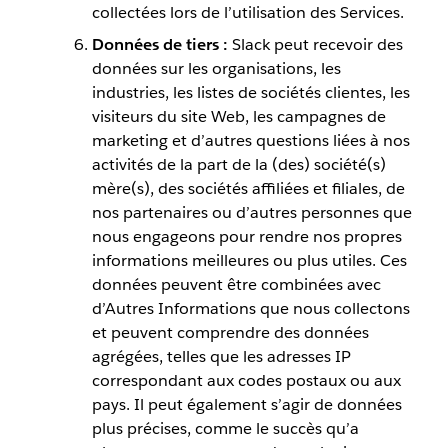
collectées lors de l’utilisation des Services.
Données de tiers :
Slack peut recevoir des
données sur les organisations, les
industries, les listes de sociétés clientes, les
visiteurs du site Web, les campagnes de
marketing et d’autres questions liées à nos
activités de la part de la (des) société(s)
mère(s), des sociétés affiliées et filiales, de
nos partenaires ou d’autres personnes que
nous engageons pour rendre nos propres
informations meilleures ou plus utiles. Ces
données peuvent être combinées avec
d’Autres Informations que nous collectons
et peuvent comprendre des données
agrégées, telles que les adresses IP
correspondant aux codes postaux ou aux
pays. Il peut également s’agir de données
plus précises, comme le succès qu’a