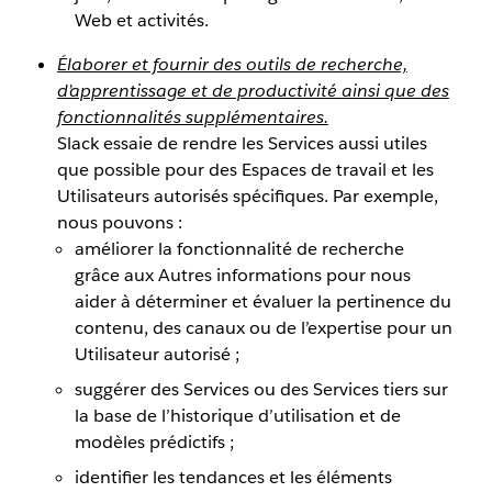
Web et activités.
Élaborer et fournir des outils de recherche,
d’apprentissage et de productivité ainsi que des
fonctionnalités supplémentaires.
Slack essaie de rendre les Services aussi utiles
que possible pour des Espaces de travail et les
Utilisateurs autorisés spécifiques. Par exemple,
nous pouvons :
améliorer la fonctionnalité de recherche
grâce aux Autres informations pour nous
aider à déterminer et évaluer la pertinence du
contenu, des canaux ou de l’expertise pour un
Utilisateur autorisé ;
suggérer des Services ou des Services tiers sur
la base de l’historique d’utilisation et de
modèles prédictifs ;
identifier les tendances et les éléments