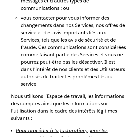
messages et d’autres types de
communications ; ou
vous contacter pour vous informer des
changements dans nos Services, nos offres de
service et des avis importants liés aux
Services, tels que les avis de sécurité et de
fraude. Ces communications sont considérées
comme faisant partie des Services et vous ne
pourrez peut-être pas les désactiver. Il est
dans l’intérêt de nos clients et des Utilisateurs
autorisés de traiter les problèmes liés au
service.
Nous utilisons l’Espace de travail, les informations
des comptes ainsi que les informations sur
l’utilisation dans le cadre des intérêts légitimes
suivants :
Pour procéder à la facturation, gérer les