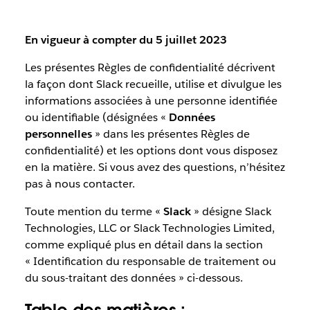
En vigueur à compter du 5 juillet 2023
Les présentes Règles de confidentialité décrivent
la façon dont Slack recueille, utilise et divulgue les
informations associées à une personne identifiée
ou identifiable (désignées «
Données
personnelles
» dans les présentes Règles de
confidentialité) et les options dont vous disposez
en la matière. Si vous avez des questions, n’hésitez
pas à nous contacter.
Toute mention du terme «
Slack
» désigne Slack
Technologies, LLC or Slack Technologies Limited,
comme expliqué plus en détail dans la section
« Identification du responsable de traitement ou
du sous-traitant des données » ci-dessous.