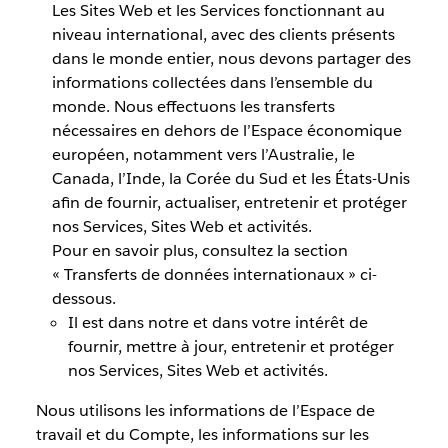
Les Sites Web et les Services fonctionnant au
niveau international, avec des clients présents
dans le monde entier, nous devons partager des
informations collectées dans l’ensemble du
monde. Nous effectuons les transferts
nécessaires en dehors de l’Espace économique
européen, notamment vers l’Australie, le
Canada, l’Inde, la Corée du Sud et les États-Unis
afin de fournir, actualiser, entretenir et protéger
nos Services, Sites Web et activités.
Pour en savoir plus, consultez la section
« Transferts de données internationaux » ci-
dessous.
Il est dans notre et dans votre intérêt de
fournir, mettre à jour, entretenir et protéger
nos Services, Sites Web et activités.
Nous utilisons les informations de l’Espace de
travail et du Compte, les informations sur les