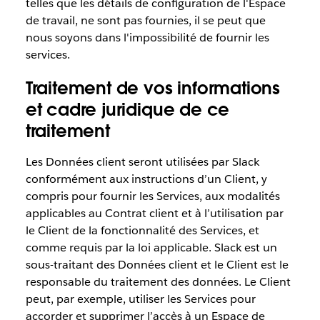
telles que les détails de configuration de l'Espace
de travail, ne sont pas fournies, il se peut que
nous soyons dans l'impossibilité de fournir les
services.
Traitement de vos informations
et cadre juridique de ce
traitement
Les Données client seront utilisées par Slack
conformément aux instructions d’un Client, y
compris pour fournir les Services, aux modalités
applicables au Contrat client et à l’utilisation par
le Client de la fonctionnalité des Services, et
comme requis par la loi applicable. Slack est un
sous-traitant des Données client et le Client est le
responsable du traitement des données. Le Client
peut, par exemple, utiliser les Services pour
accorder et supprimer l’accès à un Espace de