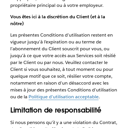
propriétaire principal ou à votre employeur.
Vous êtes ici à la discrétion du Client (et à la
nôtre)
Les présentes Conditions d’utilisation restent en
vigueur jusqu’à l’expiration ou au terme de
l’abonnement du Client souscrit pour vous, ou
jusqu’à ce que votre accès aux Services soit résilié
par le Client ou par nous. Veuillez contacter le
Client si vous souhaitez, à tout moment ou pour
quelque motif que ce soit, résilier votre compte,
notamment en raison d’un désaccord avec les
mises à jour des présentes Conditions d’utilisation
ou de la
Politique d’utilisation acceptable
.
Limitation de responsabilité
Si nous pensons qu’il y a une violation du Contrat,