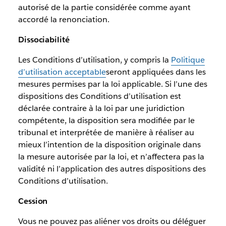
autorisé de la partie considérée comme ayant
accordé la renonciation.
Dissociabilité
Les Conditions d’utilisation, y compris la
Politique
d’utilisation acceptable
seront appliquées dans les
mesures permises par la loi applicable. Si l’une des
dispositions des Conditions d’utilisation est
déclarée contraire à la loi par une juridiction
compétente, la disposition sera modifiée par le
tribunal et interprétée de manière à réaliser au
mieux l’intention de la disposition originale dans
la mesure autorisée par la loi, et n’affectera pas la
validité ni l’application des autres dispositions des
Conditions d’utilisation.
Cession
Vous ne pouvez pas aliéner vos droits ou déléguer