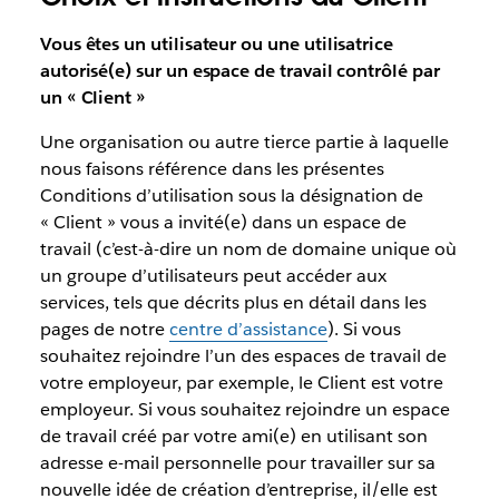
Vous êtes un utilisateur ou une utilisatrice
autorisé(e) sur un espace de travail contrôlé par
un « Client »
Une organisation ou autre tierce partie à laquelle
nous faisons référence dans les présentes
Conditions d’utilisation sous la désignation de
« Client » vous a invité(e) dans un espace de
travail (c’est-à-dire un nom de domaine unique où
un groupe d’utilisateurs peut accéder aux
services, tels que décrits plus en détail dans les
pages de notre
centre d’assistance
). Si vous
souhaitez rejoindre l’un des espaces de travail de
votre employeur, par exemple, le Client est votre
employeur. Si vous souhaitez rejoindre un espace
de travail créé par votre ami(e) en utilisant son
adresse e-mail personnelle pour travailler sur sa
nouvelle idée de création d’entreprise, il/elle est