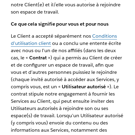
notre Client(e) et il/elle vous autorise à rejoindre
son espace de travail.
Ce que cela signifie pour vous et pour nous
Le Client a accepté séparément nos
Conditions
d’utilisation client
ou a conclu une entente écrite
avec nous ou l’un de nos affiliés (dans les deux
cas, le «
Contrat
») qui a permis au Client de créer
et de configurer un espace de travail, afin que
vous et d’autres personnes puissiez le rejoindre
(chaque invité autorisé à accéder aux Services, y
compris vous, est un «
Utilisateur autorisé
»). Le
contrat stipule notre engagement à fournir les
Services au Client, qui peut ensuite inviter des
Utilisateurs autorisés à rejoindre son ou ses
espace(s) de travail. Lorsqu’un Utilisateur autorisé
(y compris vous) envoie du contenu ou des
informations aux Services, notamment des