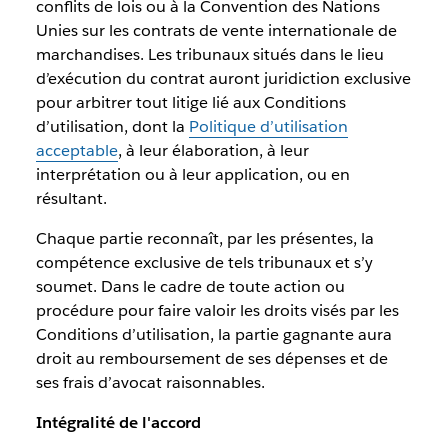
conflits de lois ou à la Convention des Nations
Unies sur les contrats de vente internationale de
marchandises. Les tribunaux situés dans le lieu
d’exécution du contrat auront juridiction exclusive
pour arbitrer tout litige lié aux Conditions
d’utilisation, dont la
Politique d’utilisation
acceptable
, à leur élaboration, à leur
interprétation ou à leur application, ou en
résultant.
Chaque partie reconnaît, par les présentes, la
compétence exclusive de tels tribunaux et s’y
soumet. Dans le cadre de toute action ou
procédure pour faire valoir les droits visés par les
Conditions d’utilisation, la partie gagnante aura
droit au remboursement de ses dépenses et de
ses frais d’avocat raisonnables.
Intégralité de l'accord