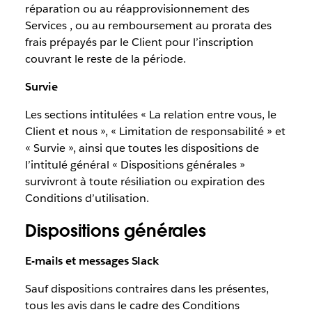
réparation ou au réapprovisionnement des
Services , ou au remboursement au prorata des
frais prépayés par le Client pour l’inscription
couvrant le reste de la période.
Survie
Les sections intitulées « La relation entre vous, le
Client et nous », « Limitation de responsabilité » et
« Survie », ainsi que toutes les dispositions de
l’intitulé général « Dispositions générales »
survivront à toute résiliation ou expiration des
Conditions d’utilisation.
Dispositions générales
E-mails et messages Slack
Sauf dispositions contraires dans les présentes,
tous les avis dans le cadre des Conditions