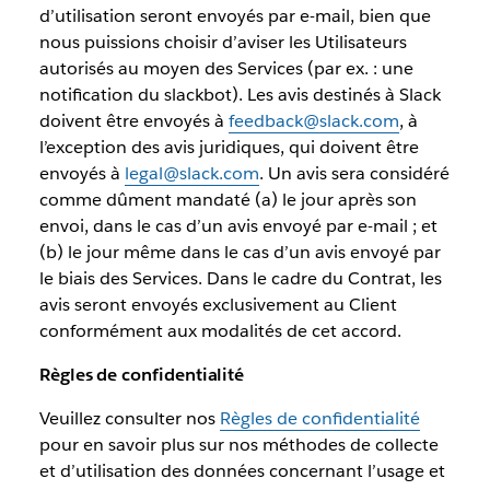
d’utilisation seront envoyés par e-mail, bien que
nous puissions choisir d’aviser les Utilisateurs
autorisés au moyen des Services (par ex. : une
notification du slackbot). Les avis destinés à Slack
doivent être envoyés à
feedback@slack.com
, à
l’exception des avis juridiques, qui doivent être
envoyés à
legal@slack.com
. Un avis sera considéré
comme dûment mandaté (a) le jour après son
envoi, dans le cas d’un avis envoyé par e-mail ; et
(b) le jour même dans le cas d’un avis envoyé par
le biais des Services. Dans le cadre du Contrat, les
avis seront envoyés exclusivement au Client
conformément aux modalités de cet accord.
Règles de confidentialité
Veuillez consulter nos
Règles de confidentialité
pour en savoir plus sur nos méthodes de collecte
et d’utilisation des données concernant l’usage et