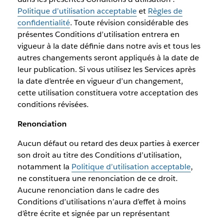
Politique d’utilisation acceptable
et
Règles de
confidentialité
. Toute révision considérable des
présentes Conditions d’utilisation entrera en
vigueur à la date définie dans notre avis et tous les
autres changements seront appliqués à la date de
leur publication. Si vous utilisez les Services après
la date d’entrée en vigueur d’un changement,
cette utilisation constituera votre acceptation des
conditions révisées.
Renonciation
Aucun défaut ou retard des deux parties à exercer
son droit au titre des Conditions d’utilisation,
notamment la
Politique d’utilisation acceptable
,
ne constituera une renonciation de ce droit.
Aucune renonciation dans le cadre des
Conditions d’utilisations n’aura d’effet à moins
d’être écrite et signée par un représentant