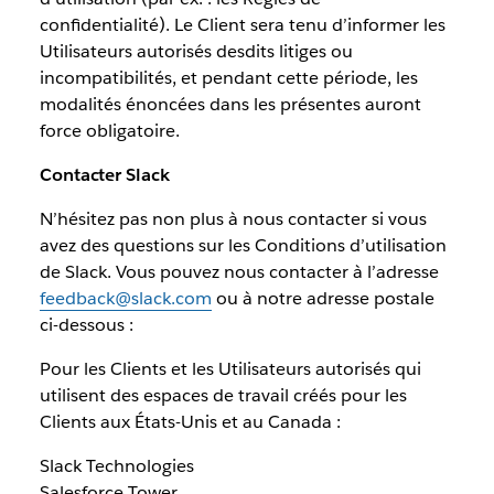
confidentialité). Le Client sera tenu d’informer les
Utilisateurs autorisés desdits litiges ou
incompatibilités, et pendant cette période, les
modalités énoncées dans les présentes auront
force obligatoire.
Contacter Slack
N’hésitez pas non plus à nous contacter si vous
avez des questions sur les Conditions d’utilisation
de Slack. Vous pouvez nous contacter à l’adresse
feedback@slack.com
ou à notre adresse postale
ci-dessous :
Pour les Clients et les Utilisateurs autorisés qui
utilisent des espaces de travail créés pour les
Clients aux États-Unis et au Canada :
Slack Technologies
Salesforce Tower,