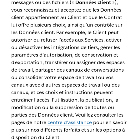
messages ou des fichiers («
Données client
»),
vous reconnaissez et acceptez que les Données
client appartiennent au Client et que le Contrat
lui offre plusieurs choix, ainsi qu’un contrôle sur
les Données client. Par exemple, le Client peut
autoriser ou refuser l’accès aux Services, activer
ou désactiver les intégrations de tiers, gérer les
paramètres d’autorisation, de conservation et
d’exportation, transférer ou assigner des espaces
de travail, partager des canaux de conversations
ou consolider votre espace de travail ou vos
canaux avec d’autres espaces de travail ou des
canaux, et ces choix et instructions peuvent
entraîner l’accès, l’utilisation, la publication, la
modification ou la suppression de toutes ou
parties des Données client. Veuillez consulter les
pages de notre
centre d’assistance
pour en savoir
plus sur nos différents forfaits et sur les options à
disposition du Client.