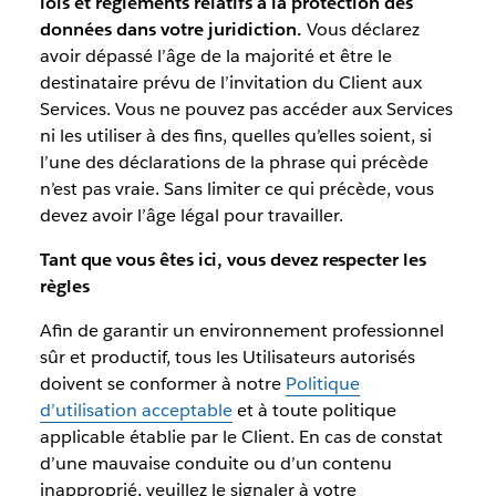
lois et règlements relatifs à la protection des
données dans votre juridiction.
Vous déclarez
avoir dépassé l’âge de la majorité et être le
destinataire prévu de l’invitation du Client aux
Services. Vous ne pouvez pas accéder aux Services
ni les utiliser à des fins, quelles qu’elles soient, si
l’une des déclarations de la phrase qui précède
n’est pas vraie. Sans limiter ce qui précède, vous
devez avoir l’âge légal pour travailler.
Tant que vous êtes ici, vous devez respecter les
règles
Afin de garantir un environnement professionnel
sûr et productif, tous les Utilisateurs autorisés
doivent se conformer à notre
Politique
d’utilisation acceptable
et à toute politique
applicable établie par le Client. En cas de constat
d’une mauvaise conduite ou d’un contenu
inapproprié, veuillez le signaler à votre