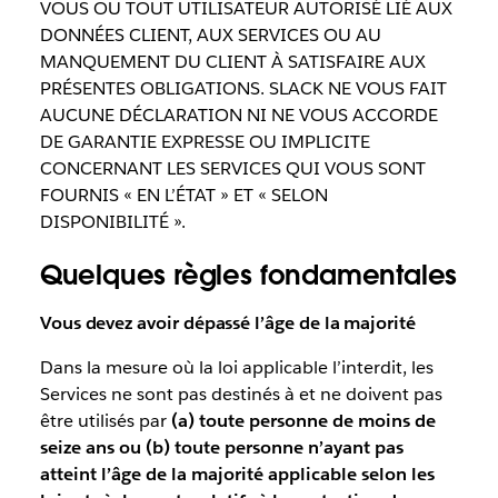
VOUS OU TOUT UTILISATEUR AUTORISÉ LIÉ AUX
DONNÉES CLIENT, AUX SERVICES OU AU
MANQUEMENT DU CLIENT À SATISFAIRE AUX
PRÉSENTES OBLIGATIONS. SLACK NE VOUS FAIT
AUCUNE DÉCLARATION NI NE VOUS ACCORDE
DE GARANTIE EXPRESSE OU IMPLICITE
CONCERNANT LES SERVICES QUI VOUS SONT
FOURNIS « EN L’ÉTAT » ET « SELON
DISPONIBILITÉ ».
Quelques règles fondamentales
Vous devez avoir dépassé l’âge de la majorité
Dans la mesure où la loi applicable l’interdit, les
Services ne sont pas destinés à et ne doivent pas
être utilisés par
(a) toute personne de moins de
seize ans ou (b) toute personne n’ayant pas
atteint l’âge de la majorité applicable selon les