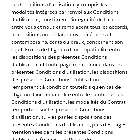
Les Conditions d’utilisation, y compris les
modalités intégrées par renvoi aux Conditions
d’utilisation, constituent l’intégralité de l’accord
entre vous et nous et remplacent tous les accords,
propositions ou déclarations précédents et
contemporains, écrits ou oraux, concernant son
sujet. En cas de litige ou d’incompatibilité entre
les dispositions des présentes Conditions
d’utilisation et toute page mentionnée dans les
présentes Conditions d’utilisation, les dispositions
des présentes Conditions d’utilisation
l’emportent ; à condition toutefois qu’en cas de
litige ou d’incompatibilité entre le Contrat et les
Conditions d’utilisation, les modalités du Contrat
l’emportent sur les présentes Conditions
d’utilisation, suivies par les dispositions des
présentes Conditions d’utilisation, puis des pages
mentionnées dans les présentes Conditions
d’utilisation (par ex. : les Règles de