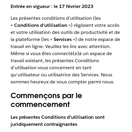
Entrée en vigueur : le 17 février 2023
Les présentes conditions d’utilisation (les
«
Conditions d’utilisation
») régissent votre accès
et votre utilisation des outils de productivité et de
la plateforme (les «
Services
») de notre espace de
travail en ligne. Veuillez les lire avec attention.
Même si vous êtes connecté(e)à un espace de
travail existant, les présentes Conditions
d’utilisation vous concernent en tant
qu’utilisateur ou utilisatrice des Services. Nous
sommes heureux de vous compter parmi nous.
Commençons par le
commencement
Les présentes Conditions d’utilisation sont
juridiquement contraignantes