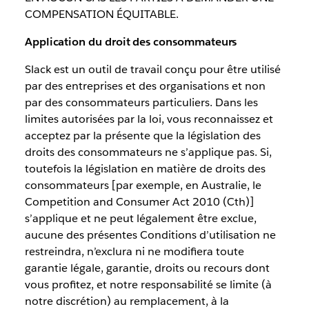
COMPENSATION ÉQUITABLE.
Application du droit des consommateurs
Slack est un outil de travail conçu pour être utilisé
par des entreprises et des organisations et non
par des consommateurs particuliers. Dans les
limites autorisées par la loi, vous reconnaissez et
acceptez par la présente que la législation des
droits des consommateurs ne s’applique pas. Si,
toutefois la législation en matière de droits des
consommateurs [par exemple, en Australie, le
Competition and Consumer Act 2010 (Cth)]
s’applique et ne peut légalement être exclue,
aucune des présentes Conditions d’utilisation ne
restreindra, n’exclura ni ne modifiera toute
garantie légale, garantie, droits ou recours dont
vous profitez, et notre responsabilité se limite (à
notre discrétion) au remplacement, à la