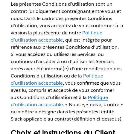
Les présentes Conditions d’utilisation sont un
contrat juridiquement contraignant entre vous et
nous. Dans le cadre des présentes Conditions
d’utilisation, vous acceptez de vous conformer à la
version la plus récente de notre
Politique
d’utilisation acceptable
, qui est intégrée pour
référence aux présentes Conditions d’utilisation.
Si vous accédez ou utilisez les Services, ou
continuez d’accéder à ou d’utiliser les Services
après avoir été informé(e) d’une modification des
Conditions d’utilisation ou de la
Politique
d’utilisation acceptable
, vous confirmez que vous
avez lu, compris et accepté de vous conformer
aux Conditions d’utilisation et à la
Politique
d’utilisation acceptable
. « Nous », « nos », « notre »
ou « nôtre » désigne dans les présentes l’entité
Slack applicable au contrat (définition ci-dessous)
Choix et instructions du Client