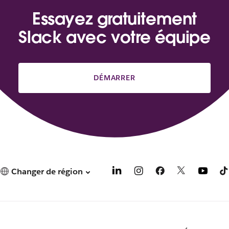
Essayez gratuitement
Slack avec votre équipe
DÉMARRER
Changer de région