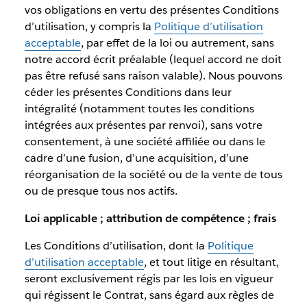
vos obligations en vertu des présentes Conditions
d’utilisation, y compris la
Politique d’utilisation
acceptable
, par effet de la loi ou autrement, sans
notre accord écrit préalable (lequel accord ne doit
pas être refusé sans raison valable). Nous pouvons
céder les présentes Conditions dans leur
intégralité (notamment toutes les conditions
intégrées aux présentes par renvoi), sans votre
consentement, à une société affiliée ou dans le
cadre d’une fusion, d’une acquisition, d’une
réorganisation de la société ou de la vente de tous
ou de presque tous nos actifs.
Loi applicable ; attribution de compétence ; frais
Les Conditions d’utilisation, dont la
Politique
d’utilisation acceptable
, et tout litige en résultant,
seront exclusivement régis par les lois en vigueur
qui régissent le Contrat, sans égard aux règles de