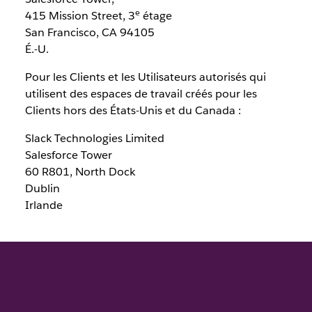
e
415 Mission Street, 3
étage
San Francisco, CA 94105
É.-U.
Pour les Clients et les Utilisateurs autorisés qui
utilisent des espaces de travail créés pour les
Clients hors des États-Unis et du Canada :
Slack Technologies Limited
Salesforce Tower
60 R801, North Dock
Dublin
Irlande