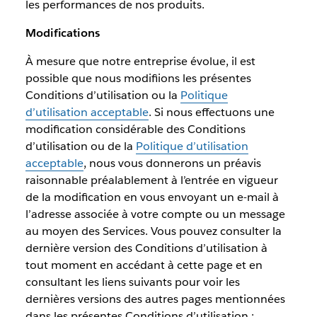
les performances de nos produits.
Modifications
À mesure que notre entreprise évolue, il est
possible que nous modifiions les présentes
Conditions d’utilisation ou la
Politique
d’utilisation acceptable
. Si nous effectuons une
modification considérable des Conditions
d’utilisation ou de la
Politique d’utilisation
acceptable
, nous vous donnerons un préavis
raisonnable préalablement à l’entrée en vigueur
de la modification en vous envoyant un e-mail à
l’adresse associée à votre compte ou un message
au moyen des Services. Vous pouvez consulter la
dernière version des Conditions d’utilisation à
tout moment en accédant à cette page et en
consultant les liens suivants pour voir les
dernières versions des autres pages mentionnées
dans les présentes Conditions d’utilisation :