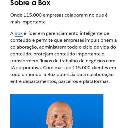
Sobre a Box
Onde 115.000 empresas colaboram no que é
mais importante
A
Box
é líder em gerenciamento inteligente de
conteúdo e permite que empresas impulsionem a
colaboração, administrem todo o ciclo de vida do
conteúdo, protejam conteúdo importante e
transformem fluxos de trabalho de negócios com
IA corporativa. Com mais de 115.000 clientes em
todo o mundo, a Box potencializa a colaboração
entre departamentos, parceiros e plataformas.