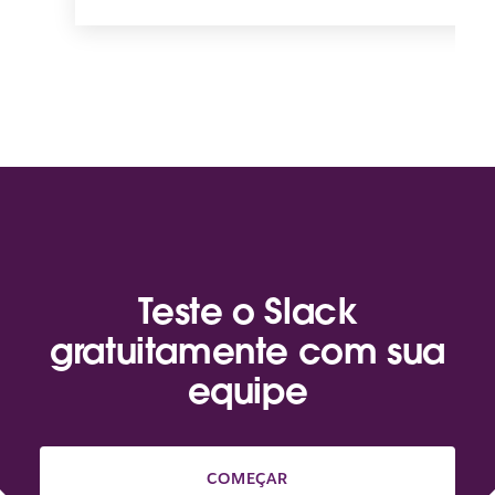
Teste o Slack
gratuitamente com sua
equipe
COMEÇAR