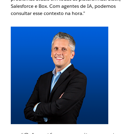
Salesforce e Box. Com agentes de IA, podemos
consultar esse contexto na hora.”