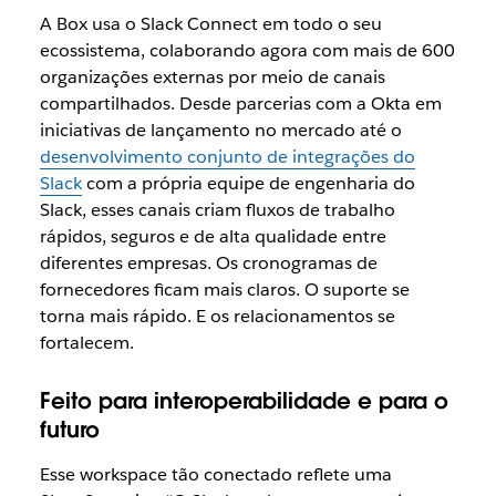
A Box usa o Slack Connect em todo o seu
ecossistema, colaborando agora com mais de 600
organizações externas por meio de canais
compartilhados. Desde parcerias com a Okta em
iniciativas de lançamento no mercado até o
desenvolvimento conjunto de integrações do
Slack
com a própria equipe de engenharia do
Slack, esses canais criam fluxos de trabalho
rápidos, seguros e de alta qualidade entre
diferentes empresas. Os cronogramas de
fornecedores ficam mais claros. O suporte se
torna mais rápido. E os relacionamentos se
fortalecem.
Feito para interoperabilidade e para o
futuro
Esse workspace tão conectado reflete uma