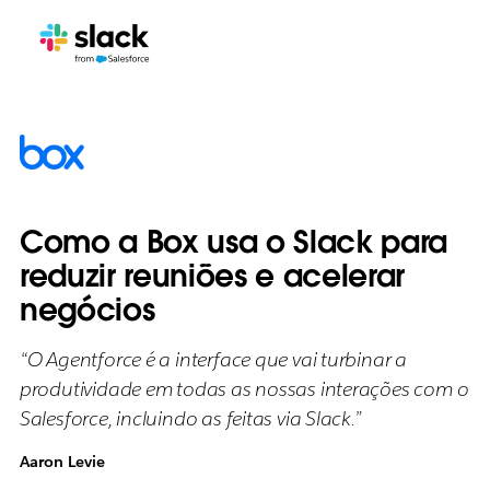
Como a Box usa o Slack para
reduzir reuniões e acelerar
negócios
“O Agentforce é a interface que vai turbinar a
produtividade em todas as nossas interações com o
Salesforce, incluindo as feitas via Slack.”
Aaron Levie