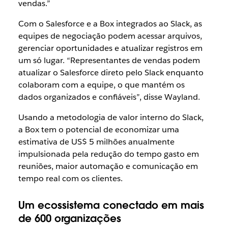
vendas.”
Com o Salesforce e a Box integrados ao Slack, as
equipes de negociação podem acessar arquivos,
gerenciar oportunidades e atualizar registros em
um só lugar. “Representantes de vendas podem
atualizar o Salesforce direto pelo Slack enquanto
colaboram com a equipe, o que mantém os
dados organizados e confiáveis”, disse Wayland.
Usando a metodologia de valor interno do Slack,
a Box tem o potencial de economizar uma
estimativa de US$ 5 milhões anualmente
impulsionada pela redução do tempo gasto em
reuniões, maior automação e comunicação em
tempo real com os clientes.
Um ecossistema conectado em mais
de 600 organizações