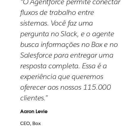
“O Agentforce permite conectar
fluxos de trabalho entre
sistemas. Você faz uma
pergunta no Slack, e o agente
busca informações no Box e no
Salesforce para entregar uma
resposta completa. Essa é a
experiência que queremos
oferecer aos nossos 115.000
clientes.”
Aaron Levie
CEO, Box