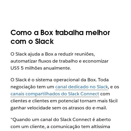
Como a Box trabalha melhor
com o Slack
O Slack ajuda a Box a reduzir reuniões,
automatizar fluxos de trabalho e economizar
US$ 5 milhões anualmente.
O Slack é o sistema operacional da Box. Toda
negociação tem um
canal dedicado no Slack
, e os
canais compartilhados do Slack Connect
com
clientes e clientes em potencial tornam mais fácil
ganhar velocidade sem os atrasos do e-mail.
“Quando um canal do Slack Connect é aberto
com um cliente, a comunicação tem altíssima