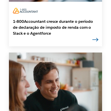
1-800Accountant cresce durante o período
de declaração de imposto de renda com o
Slack e o Agentforce