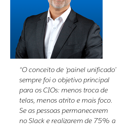
“O conceito de ‘painel unificado’
sempre foi o objetivo principal
para os CIOs: menos troca de
telas, menos atrito e mais foco.
Se as pessoas permanecerem
no Slack e realizarem de 75% a