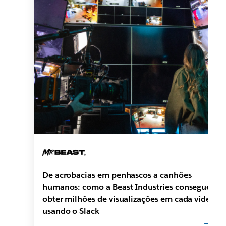
De acrobacias em penhascos a canhões
humanos: como a Beast Industries consegue
obter milhões de visualizações em cada vídeo
usando o Slack