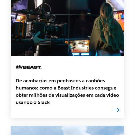
De acrobacias em penhascos a canhões
humanos: como a Beast Industries consegue
obter milhões de visualizações em cada vídeo
usando o Slack