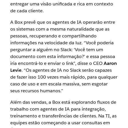
entregar uma visão unificada e rica em contexto
de cada cliente.
A Box prevê que os agentes de IA operarão entre
os sistemas com a mesma naturalidade que as
pessoas, recuperando e compartilhando
informações na velocidade da luz. “Você poderia
perguntar a alguém no Slack: ‘Você tem um
documento com esta informação?’ e essa pessoa
iria encontrá-lo e enviar o link”, disse o CEO
Aaron
Levie
. “Os agentes de IA no Slack serão capazes
de fazer isso 100 vezes mais rápido, para qualquer
caso de uso e em escala massiva, sem esgotar
seus recursos humanos.”
Além das vendas, a Box está explorando fluxos de
trabalho com agentes de IA para integração,
treinamento e transferências de clientes. Na TI, as
equipes estão começando a usar consultas em