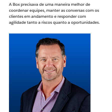
A Box precisava de uma maneira melhor de
coordenar equipes, manter as conversas com os
clientes em andamento e responder com
agilidade tanto a riscos quanto a oportunidades.