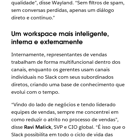
qualidade”, disse Wayland. “Sem filtros de spam,
sem conversas perdidas, apenas um diálogo
direto e contínuo.”
Um workspace mais inteligente,
interna e externamente
Internamente, representantes de vendas
trabalham de forma multifuncional dentro dos
canais, enquanto os gerentes usam canais
individuais no Slack com seus subordinados
diretos, criando uma base de conhecimento que
evolui com o tempo.
“Vindo do lado de negócios e tendo liderado
equipes de vendas, sempre me concentrei em
como reduzir o atrito no processo de vendas”,
disse
Ravi Malick
, SVP e CIO global. “É isso que o
Slack possibilita em todo o ciclo de vida das