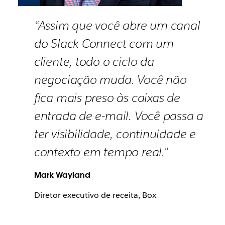
“Assim que você abre um canal
do Slack Connect com um
cliente, todo o ciclo da
negociação muda. Você não
fica mais preso às caixas de
entrada de e-mail. Você passa a
ter visibilidade, continuidade e
contexto em tempo real.”
Mark Wayland
Diretor executivo de receita, Box