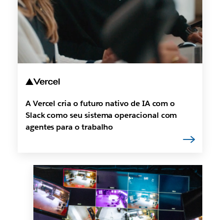
A Vercel cria o futuro nativo de IA com o
Slack como seu sistema operacional com
agentes para o trabalho