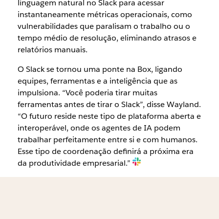
linguagem natural no Slack para acessar
instantaneamente métricas operacionais, como
vulnerabilidades que paralisam o trabalho ou o
tempo médio de resolução, eliminando atrasos e
relatórios manuais.
O Slack se tornou uma ponte na Box, ligando
equipes, ferramentas e a inteligência que as
impulsiona. “Você poderia tirar muitas
ferramentas antes de tirar o Slack”, disse Wayland.
“O futuro reside neste tipo de plataforma aberta e
interoperável, onde os agentes de IA podem
trabalhar perfeitamente entre si e com humanos.
Esse tipo de coordenação definirá a próxima era
da produtividade empresarial.”