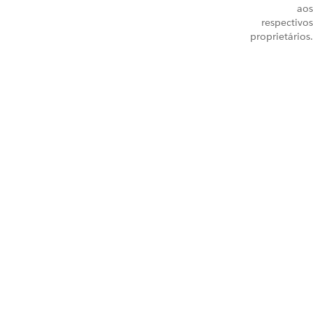
aos
respectivos
proprietários.