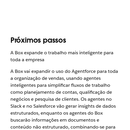
Próximos passos
A Box expande o trabalho mais inteligente para
toda a empresa
A Box vai expandir o uso do Agentforce para toda
a organização de vendas, usando agentes
inteligentes para simplificar fluxos de trabalho
como planejamento de contas, qualificação de
negócios e pesquisa de clientes. Os agentes no
Slack e no Salesforce vão gerar insights de dados
estruturados, enquanto os agentes do Box
buscarão informações em documentos e
conteúdo não estruturado, combinando-se para