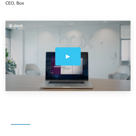
CEO, Box