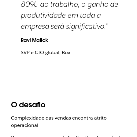
80% do trabalho, o ganho de
produtividade em toda a
empresa será significativo.”
Ravi Malick
SVP e CIO global, Box
O desafio
Complexidade das vendas encontra atrito
operacional