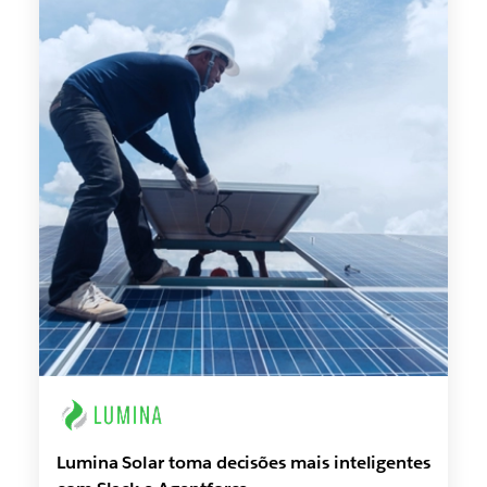
Lumina Solar toma decisões mais inteligentes