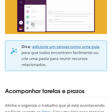
Dica:
adicione um canvas como uma guia
para que todos encontrem facilmente ou
crie uma pasta para reunir recursos
relacionados.
Acompanhar tarefas e prazos
Alinhe e organize o trabalho que já está acontecendo
no Slack usando as
listas
. Crie uma lista para planejar