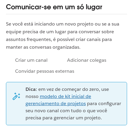
Comunicar-se em um só lugar
Se você está iniciando um novo projeto ou se a sua
equipe precisa de um lugar para conversar sobre
assuntos frequentes, é possível criar canais para
manter as conversas organizadas.
Criar um canal
Adicionar colegas
Convidar pessoas externas
Dica:
em vez de começar do zero, use
nosso
modelo de kit inicial de
gerenciamento de projetos
para configurar
seu novo canal com tudo o que você
precisa para gerenciar um projeto.