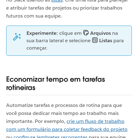
e atribuir tarefas de projetos ou priorizar trabalhos
futuros com sua equipe.
Experimente:
clique em
Arquivos
na
sua barra lateral e selecione
Listas
para
começar.
Economizar tempo em tarefas
rotineiras
Automatize tarefas e processos de rotina para que
você possa dedicar mais tempo ao trabalho mais
importante. Por exemplo,
crie um fluxo de trabalho
com um formulário para coletar feedback do projeto
ou
configure lembretes recorrentes
para sua equipe