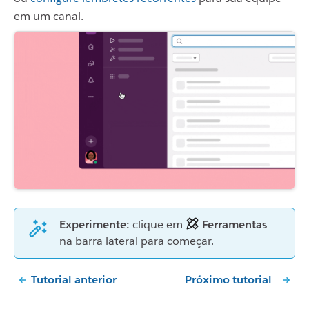
em um canal.
Experimente:
clique em
Ferramentas
na barra lateral para começar.
Tutorial anterior
Próximo tutorial