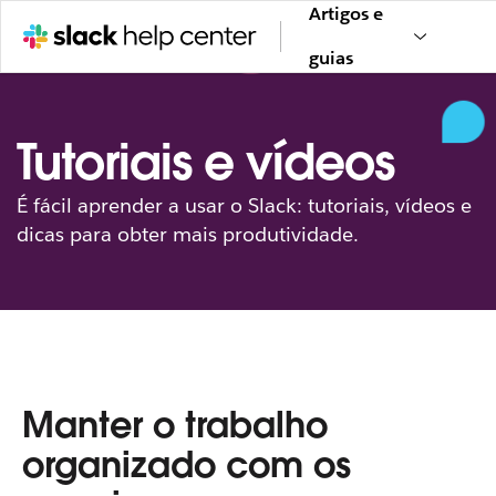
Artigos e
guias
Tutoriais e vídeos
É fácil aprender a usar o Slack: tutoriais, vídeos e
dicas para obter mais produtividade.
Manter o trabalho
organizado com os