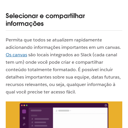
Selecionar e compartilhar
informações
Permita que todos se atualizem rapidamente
adicionando informações importantes em um canvas.
Os canvas
são locais integrados ao Slack (cada canal
tem um) onde você pode criar e compartilhar
conteúdo totalmente formatado. É possível incluir
detalhes importantes sobre sua equipe, datas futuras,
recursos relevantes, ou seja, qualquer informação à
qual você precise ter acesso fácil.