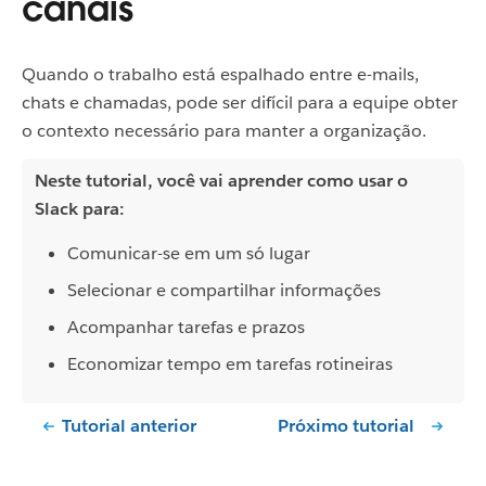
canais
Quando o trabalho está espalhado entre e-mails,
chats e chamadas, pode ser difícil para a equipe obter
o contexto necessário para manter a organização.
Neste tutorial, você vai aprender como usar o
Slack para:
Comunicar-se em um só lugar
Selecionar e compartilhar informações
Acompanhar tarefas e prazos
Economizar tempo em tarefas rotineiras
Tutorial anterior
Próximo tutorial