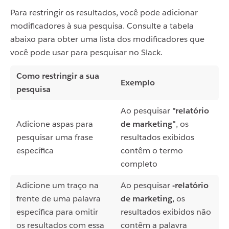
Para restringir os resultados, você pode adicionar
modificadores à sua pesquisa. Consulte a tabela
abaixo para obter uma lista dos modificadores que
você pode usar para pesquisar no Slack.
Como restringir a sua
Exemplo
pesquisa
Ao pesquisar
"relatório
Adicione aspas para
de marketing"
, os
pesquisar uma frase
resultados exibidos
específica
contêm o termo
completo
Adicione um traço na
Ao pesquisar
-relatório
frente de uma palavra
de marketing
, os
específica para omitir
resultados exibidos não
os resultados com essa
contêm a palavra