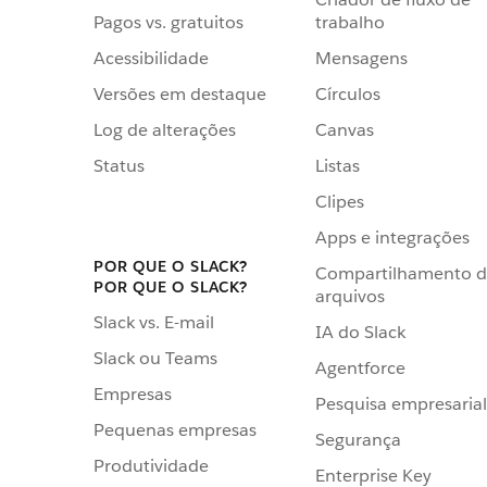
Pagos vs. gratuitos
trabalho
Acessibilidade
Mensagens
Versões em destaque
Círculos
Log de alterações
Canvas
Status
Listas
Clipes
Apps e integrações
POR QUE O SLACK?
Compartilhamento 
POR QUE O SLACK?
arquivos
Slack vs. E-mail
IA do Slack
Slack ou Teams
Agentforce
Empresas
Pesquisa empresarial
Pequenas empresas
Segurança
Produtividade
Enterprise Key