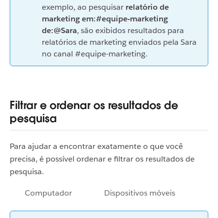
exemplo, ao pesquisar
relatório de
marketing em:#equipe-marketing
de:@Sara
, são exibidos resultados para
relatórios de marketing enviados pela Sara
no canal #equipe-marketing.
Filtrar e ordenar os resultados de
pesquisa
Para ajudar a encontrar exatamente o que você
precisa, é possível ordenar e filtrar os resultados de
pesquisa.
Computador
Dispositivos móveis