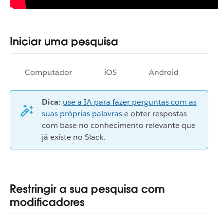
Iniciar uma pesquisa
Computador
iOS
Android
Dica:
use a IA para fazer perguntas com as
suas próprias palavras
e obter respostas
com base no conhecimento relevante que
já existe no Slack.
Restringir a sua pesquisa com
modificadores