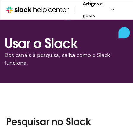
Artigos e
guias
Usar o Slack
Dos canais à pesquisa, saiba como o Slack
funciona.
Pesquisar no Slack