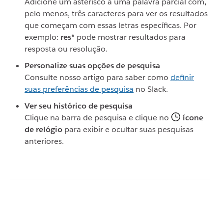
Adicione um asterisco a uma palavra parcial com,
pelo menos, três caracteres para ver os resultados
que começam com essas letras específicas. Por
exemplo:
res*
pode mostrar resultados para
resposta ou resolução.
Personalize suas opções de pesquisa
Consulte nosso artigo para saber como
definir
suas preferências de pesquisa
no Slack.
Ver seu histórico de pesquisa
Clique na barra de pesquisa e clique no
ícone
de relógio
para exibir e ocultar suas pesquisas
anteriores.