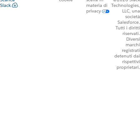
Slack
materia di
Technologies,
privacy
LLC, una
società
Salesforce.
Tutti i diritti
riservati.
Diversi
marchi
registrati
detenuti dai
rispettivi
proprietari.