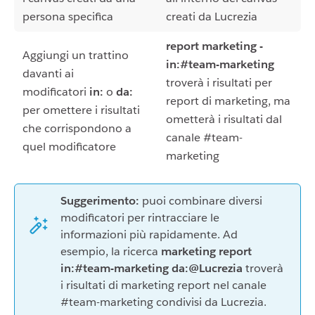
persona specifica
creati da Lucrezia
report marketing -
Aggiungi un trattino
in:#team-marketing
davanti ai
troverà i risultati per
modificatori
in:
o
da:
report di marketing, ma
per omettere i risultati
ometterà i risultati dal
che corrispondono a
canale #team-
quel modificatore
marketing
Suggerimento:
puoi combinare diversi
modificatori per rintracciare le
informazioni più rapidamente. Ad
esempio, la ricerca
marketing report
in:#team-marketing da:@Lucrezia
troverà
i risultati di marketing report nel canale
#team-marketing condivisi da Lucrezia.