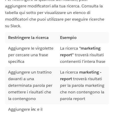
aggiungere modificatori alla tua ricerca. Consulta la
tabella qui sotto per visualizzare un elenco di
modificatori che puoi utilizzare per eseguire ricerche
su Slack.
Restringere la ricerca
Esempio
Aggiungere le virgolette
La ricerca
"marketing
per cercare una frase
report"
troverà risultati
specifica
contenenti l’intera frase
Aggiungere un trattino
La ricerca
marketing -
davanti a una
report
troverà risultati
determinata parola per
per la parola marketing
omettere i risultati che
che non contengono la
la contengono
parola report
Aggiungere
in:
e il