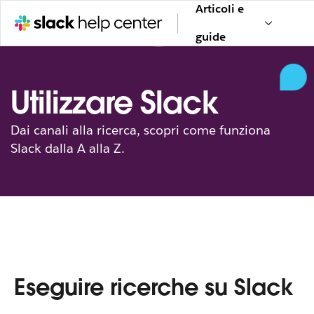
Articoli e
guide
Utilizzare Slack
Dai canali alla ricerca, scopri come funziona
Slack dalla A alla Z.
Eseguire ricerche su Slack