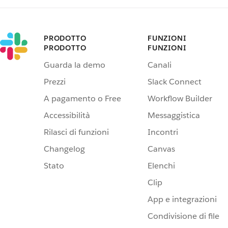
PRODOTTO
FUNZIONI
PRODOTTO
FUNZIONI
Guarda la demo
Canali
Prezzi
Slack Connect
A pagamento o Free
Workflow Builder
Accessibilità
Messaggistica
Rilasci di funzioni
Incontri
Changelog
Canvas
Stato
Elenchi
Clip
App e integrazioni
Condivisione di file