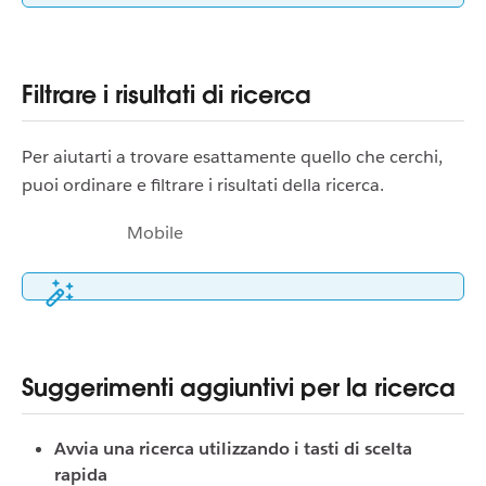
Filtrare i risultati di ricerca
Per aiutarti a trovare esattamente quello che cerchi,
puoi ordinare e filtrare i risultati della ricerca.
Mobile
Suggerimenti aggiuntivi per la ricerca
Avvia una ricerca utilizzando i tasti di scelta
rapida