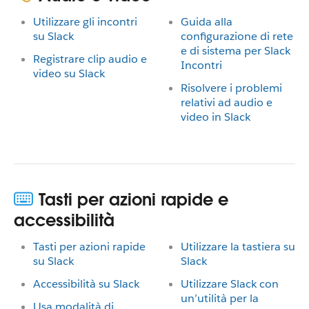
Utilizzare gli incontri
Guida alla
su Slack
configurazione di rete
e di sistema per Slack
Registrare clip audio e
Incontri
video su Slack
Risolvere i problemi
relativi ad audio e
video in Slack
Tasti per azioni rapide e
accessibilità
Tasti per azioni rapide
Utilizzare la tastiera su
su Slack
Slack
Accessibilità su Slack
Utilizzare Slack con
un’utilità per la
Usa modalità di