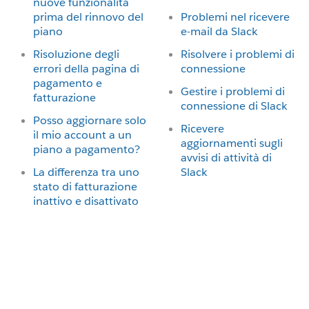
nuove funzionalità
prima del rinnovo del
Problemi nel ricevere
piano
e-mail da Slack
Risoluzione degli
Risolvere i problemi di
errori della pagina di
connessione
pagamento e
Gestire i problemi di
fatturazione
connessione di Slack
Posso aggiornare solo
Ricevere
il mio account a un
aggiornamenti sugli
piano a pagamento?
avvisi di attività di
La differenza tra uno
Slack
stato di fatturazione
inattivo e disattivato