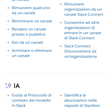
Rimuovere
Rimuovere qualcuno
organizzazioni da un
da un canale
canale Slack Connect
Rinominare un canale
Consentire ad altre
organizzazioni di
Rendere un canale
entrare in un canale
privato o pubblico
di Slack Connect
Esci da un canale
Slack Connect:
Archiviare o eliminare
Disconnettersi da
un canale
un’organizzazione
IA
Guida al Protocollo di
Identifica le
contesto del modello
allucinazioni nelle
in Slack
risposte di Slackbot