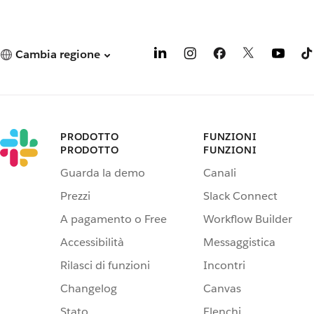
Cambia regione
PRODOTTO
FUNZIONI
PRODOTTO
FUNZIONI
Guarda la demo
Canali
Prezzi
Slack Connect
A pagamento o Free
Workflow Builder
Accessibilità
Messaggistica
Rilasci di funzioni
Incontri
Changelog
Canvas
Stato
Elenchi