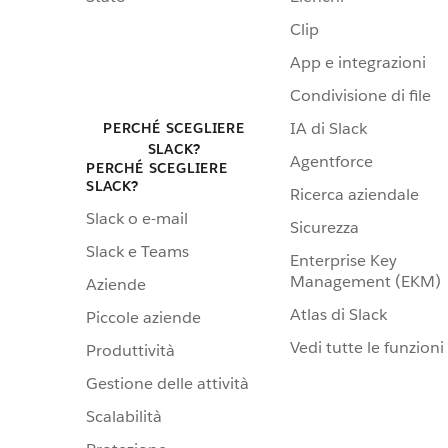
Clip
App e integrazioni
Condivisione di file
IA di Slack
PERCHÉ SCEGLIERE
SLACK?
Agentforce
PERCHÉ SCEGLIERE
SLACK?
Ricerca aziendale
Slack o e-mail
Sicurezza
Slack e Teams
Enterprise Key
Management (EKM)
Aziende
Atlas di Slack
Piccole aziende
Vedi tutte le funzioni
Produttività
Gestione delle attività
Scalabilità