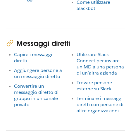
Come utilizzare
Slackbot
Messaggi diretti
Capire i messaggi
Utilizzare Slack
diretti
Connect per inviare
un MD a una persona
Aggiungere persone a
di un’altra azienda
un messaggio diretto
Trovare persone
Convertire un
esterne su Slack
messaggio diretto di
gruppo in un canale
Terminare i messaggi
privato
diretti con persone di
altre organizzazioni