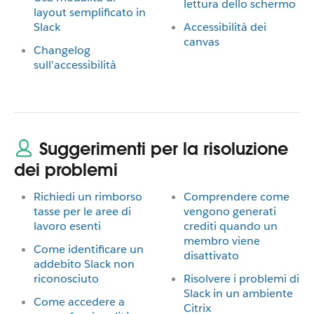
lettura dello schermo
layout semplificato in
Slack
Accessibilità dei
canvas
Changelog
sull’accessibilità
Suggerimenti per la risoluzione
dei problemi
Richiedi un rimborso
Comprendere come
tasse per le aree di
vengono generati
lavoro esenti
crediti quando un
membro viene
Come identificare un
disattivato
addebito Slack non
riconosciuto
Risolvere i problemi di
Slack in un ambiente
Come accedere a
Citrix