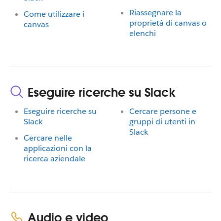
Riassegnare la
Come utilizzare i
proprietà di canvas o
canvas
elenchi
Eseguire ricerche su Slack
Eseguire ricerche su
Cercare persone e
Slack
gruppi di utenti in
Slack
Cercare nelle
applicazioni con la
ricerca aziendale
Audio e video