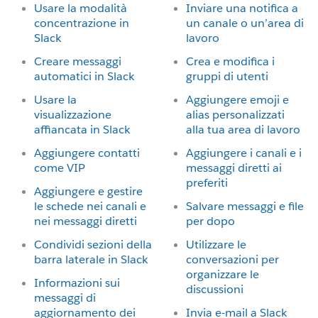
Usare la modalità
Inviare una notifica a
concentrazione in
un canale o un’area di
Slack
lavoro
Creare messaggi
Crea e modifica i
automatici in Slack
gruppi di utenti
Usare la
Aggiungere emoji e
visualizzazione
alias personalizzati
affiancata in Slack
alla tua area di lavoro
Aggiungere contatti
Aggiungere i canali e i
come VIP
messaggi diretti ai
preferiti
Aggiungere e gestire
le schede nei canali e
Salvare messaggi e file
nei messaggi diretti
per dopo
Condividi sezioni della
Utilizzare le
barra laterale in Slack
conversazioni per
organizzare le
Informazioni sui
discussioni
messaggi di
aggiornamento dei
Invia e-mail a Slack