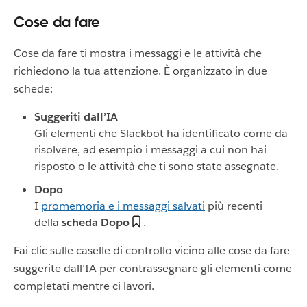
Cose da fare
Cose da fare ti mostra i messaggi e le attività che
richiedono la tua attenzione. È organizzato in due
schede:
Suggeriti dall’IA
Gli elementi che Slackbot ha identificato come da
risolvere, ad esempio i messaggi a cui non hai
risposto o le attività che ti sono state assegnate.
Dopo
I
promemoria e i messaggi salvati
più recenti
della
scheda Dopo
.
Fai clic sulle caselle di controllo vicino alle cose da fare
suggerite dall’IA per contrassegnare gli elementi come
completati mentre ci lavori.