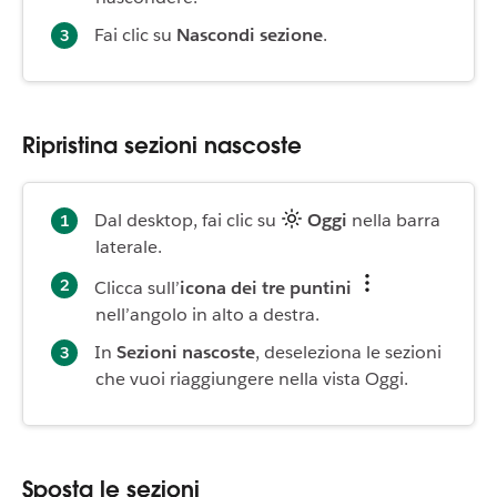
Fai clic su
Nascondi sezione
.
Ripristina sezioni nascoste
Dal desktop, fai clic su
Oggi
nella barra
laterale.
Clicca sull’
icona dei tre puntini
nell’angolo in alto a destra.
In
Sezioni nascoste
, deseleziona le sezioni
che vuoi riaggiungere nella vista Oggi.
Sposta le sezioni