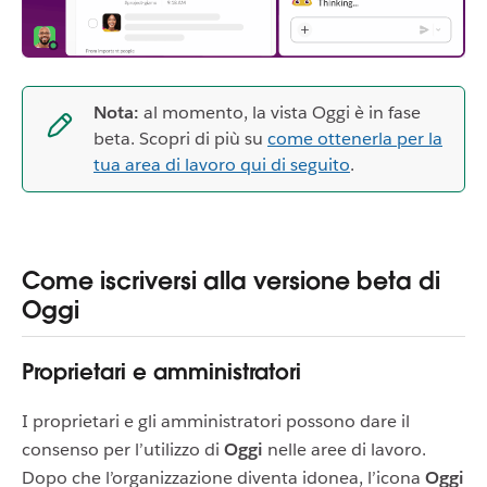
Nota:
al momento, la vista Oggi è in fase
beta. Scopri di più su
come ottenerla per la
tua area di lavoro qui di seguito
.
Come iscriversi alla versione beta di
Oggi
Proprietari e amministratori
I proprietari e gli amministratori possono dare il
consenso per l’utilizzo di
Oggi
nelle aree di lavoro.
Dopo che l’organizzazione diventa idonea, l’icona
Oggi