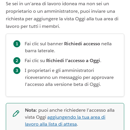
Se sei in un’area di lavoro idonea ma non sei un
proprietario o un amministratore, puoi inviare una
richiesta per aggiungere la vista Oggi alla tua area di
lavoro per tutti i membri.
Fai clic sul banner
Richiedi accesso
nella
barra laterale.
Fai clic su
Richiedi l’accesso a Oggi
.
I proprietari e gli amministratori
riceveranno un messaggio per approvare
l’accesso alla versione beta di Oggi.
Nota:
puoi anche richiedere l’accesso alla
vista Oggi
aggiungendo la tua area di
lavoro alla lista di attesa
.