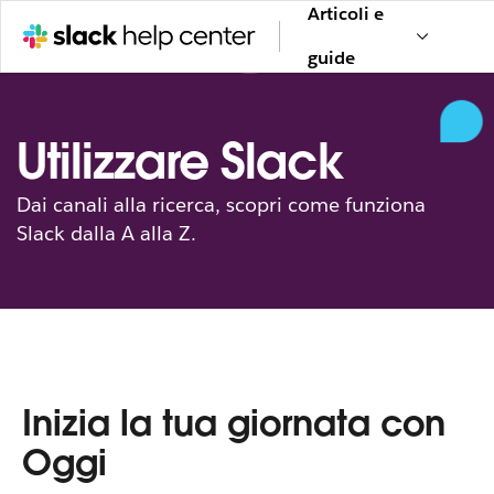
Articoli e
guide
Utilizzare Slack
Dai canali alla ricerca, scopri come funziona
Slack dalla A alla Z.
Inizia la tua giornata con
Oggi