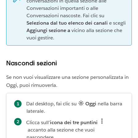
conversazioni in quella sezione alle
Conversazioni importanti o alle
Conversazioni nascoste. Fai clic su
Seleziona dal tuo elenco dei canali
e scegli
Aggiungi sezione a
vicino alla sezione che
vuoi gestire.
Nascondi sezioni
Se non vuoi visualizzare una sezione personalizzata in
Oggi, puoi rimuoverla.
Dal desktop, fai clic su
Oggi
nella barra
laterale.
Clicca sull’
icona dei tre puntini
accanto alla sezione che vuoi
nascondere.