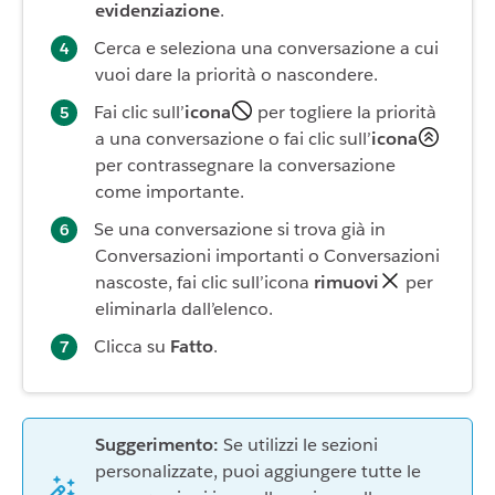
evidenziazione
.
Cerca e seleziona una conversazione a cui
vuoi dare la priorità o nascondere.
Fai clic sull’
icona
per togliere la priorità
a una conversazione o fai clic sull’
icona
per contrassegnare la conversazione
come importante.
Se una conversazione si trova già in
Conversazioni importanti o Conversazioni
nascoste, fai clic sull’icona
rimuovi
per
eliminarla dall’elenco.
Clicca su
Fatto
.
Suggerimento:
Se utilizzi le sezioni
personalizzate, puoi aggiungere tutte le