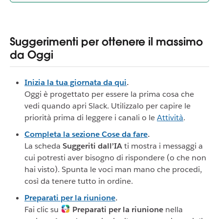
Suggerimenti per ottenere il massimo
da Oggi
Inizia la tua giornata da qui
.
Oggi è progettato per essere la prima cosa che
vedi quando apri Slack. Utilizzalo per capire le
priorità prima di leggere i canali o le
Attività
.
Completa la sezione Cose da fare
.
La scheda
Suggeriti dall’IA
ti mostra i messaggi a
cui potresti aver bisogno di rispondere (o che non
hai visto). Spunta le voci man mano che procedi,
così da tenere tutto in ordine.
Preparati per la riunione
.
Fai clic su
Preparati per la riunione
nella