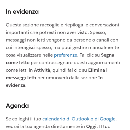
In evidenza
Questa sezione raccoglie e riepiloga le conversazioni
importanti che potresti non aver visto. Spesso, i
messaggi non letti vengono da persone o canali con
cui interagisci spesso, ma puoi gestire manualmente
cosa visualizzare nelle
preferenze
. Fai clic su
Segna
come letto
per contrassegnare questi aggiornamenti
come letti in
Attività
, quindi fai clic su
Elimina i
messaggi letti
per rimuoverli dalla sezione
In
evidenza
.
Agenda
Se colleghi il tuo
calendario di Outlook o di Google
,
vedrai la tua agenda direttamente in
Oggi
. Il tuo