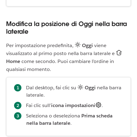
Modifica la posizione di Oggi nella barra
laterale
Per impostazione predefinita,
Oggi
viene
visualizzato al primo posto nella barra laterale e
Home
come secondo. Puoi cambiare l’ordine in
qualsiasi momento.
Dal desktop, fai clic su
Oggi
nella barra
laterale.
Fai clic sull’
icona impostazioni
.
Seleziona o deseleziona
Prima scheda
nella barra laterale
.