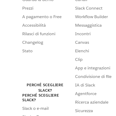
Prezzi
Slack Connect
A pagamento o Free
Workflow Builder
Accessibilità
Messaggistica
Rilasci di funzioni
Incontri
Changelog
Canvas
Stato
Elenchi
Clip
App e integrazioni
Condivisione di file
IA di Slack
PERCHÉ SCEGLIERE
SLACK?
Agentforce
PERCHÉ SCEGLIERE
SLACK?
Ricerca aziendale
Slack o e-mail
Sicurezza