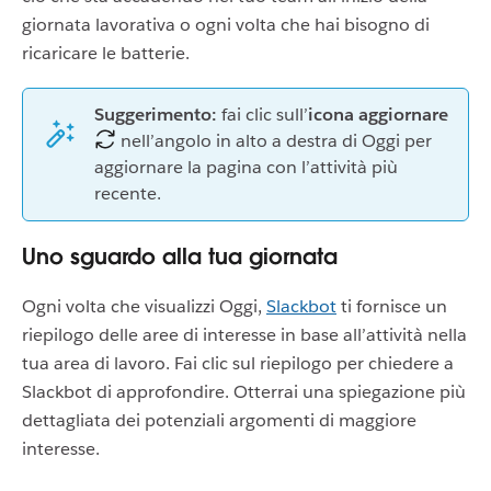
giornata lavorativa o ogni volta che hai bisogno di
ricaricare le batterie.
Suggerimento:
fai clic sull’
icona aggiornare
nell’angolo in alto a destra di Oggi per
aggiornare la pagina con l’attività più
recente.
Uno sguardo alla tua giornata
Ogni volta che visualizzi Oggi,
Slackbot
ti fornisce un
riepilogo delle aree di interesse in base all’attività nella
tua area di lavoro. Fai clic sul riepilogo per chiedere a
Slackbot di approfondire. Otterrai una spiegazione più
dettagliata dei potenziali argomenti di maggiore
interesse.