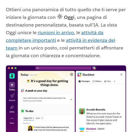
Ottieni una panoramica di tutto quello che ti serve per
iniziare la giornata con
Oggi
, una pagina di
destinazione personalizzata, basata sull’IA. La vista
Oggi unisce le
riunioni in arrivo
, le
attività da
completare importanti
e le
attività in evidenza del
team
in un unico posto, così permetterti di affrontare
la giornata con chiarezza e concentrazione.