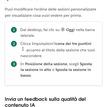
Puoi modificare l’ordine delle sezioni personalizzate
per visualizzare cosa vuoi vedere per prima.
Dal desktop, fai clic su
Oggi
nella barra
laterale.
Clicca Imputazioni’
icona dei tre puntini
accanto al titolo della sezione che vuoi
nascondere.
In
Posizione della sezione
, scegli
Sposta
la sezione in alto
o
Sposta la sezione in
basso
.
Invia un feedback sulla qualità del
contenuto IA