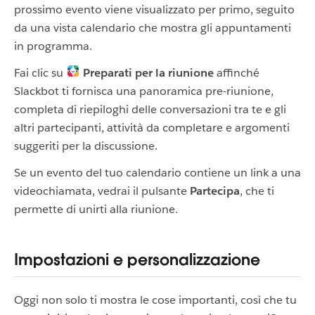
prossimo evento viene visualizzato per primo, seguito
da una vista calendario che mostra gli appuntamenti
in programma.
Fai clic su
Preparati per la riunione
affinché
Slackbot ti fornisca una panoramica pre-riunione,
completa di riepiloghi delle conversazioni tra te e gli
altri partecipanti, attività da completare e argomenti
suggeriti per la discussione.
Se un evento del tuo calendario contiene un link a una
videochiamata, vedrai il pulsante
Partecipa
, che ti
permette di unirti alla riunione.
Impostazioni e personalizzazione
Oggi non solo ti mostra le cose importanti, così che tu