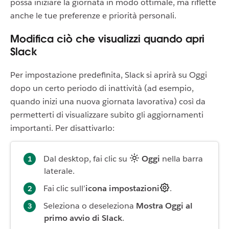
possa iniziare la giornata in modo ottimale, ma riflette
anche le tue preferenze e priorità personali.
Modifica ciò che visualizzi quando apri
Slack
Per impostazione predefinita, Slack si aprirà su Oggi
dopo un certo periodo di inattività (ad esempio,
quando inizi una nuova giornata lavorativa) così da
permetterti di visualizzare subito gli aggiornamenti
importanti. Per disattivarlo:
Dal desktop, fai clic su
Oggi
nella barra
laterale.
Fai clic sull’
icona impostazioni
.
Seleziona o deseleziona
Mostra Oggi al
primo avvio di Slack
.