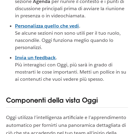
sezione
Agenda
per riunire il contesto e i punti di
discussione principali prima di avviare la riunione
in presenza o in videochiamata.
Personalizza quello che vedi
.
Se alcune sezioni non sono utili per il tuo ruolo,
nascondile. Oggi funziona meglio quando lo
personalizzi.
Invia un feedback
.
Più interagisci con Oggi, più sarà in grado di
mostrarti le cose importanti. Metti un pollice in su
ai contenuti che vuoi vedere più spesso.
Componenti della vista Oggi
Oggi utilizza l’intelligenza artificiale e l’apprendimento
automatico per fornirti una panoramica dettagliata di
ciò che sta accadendo nel tuo team all'inizio della