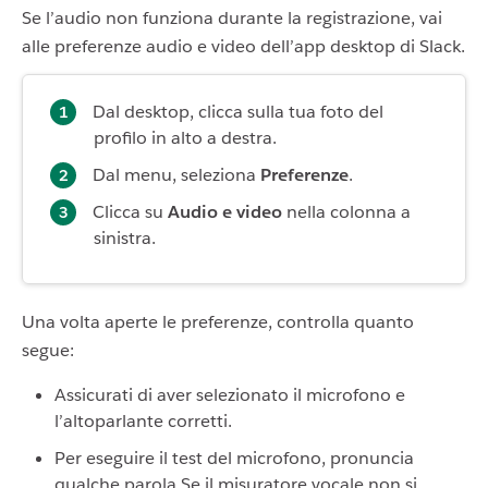
Se l’audio non funziona durante la registrazione, vai
alle preferenze audio e video dell’app desktop di Slack.
Dal desktop, clicca sulla tua foto del
profilo in alto a destra.
Dal menu, seleziona
Preferenze
.
Clicca su
Audio e video
nella colonna a
sinistra.
Una volta aperte le preferenze, controlla quanto
segue:
Assicurati di aver selezionato il microfono e
l’altoparlante corretti.
Per eseguire il test del microfono, pronuncia
qualche parola Se il misuratore vocale non si