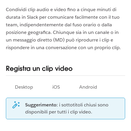
Condividi clip audio e video fino a cinque minuti di
durata in Slack per comunicare facilmente con il tuo
team, indipendentemente dal fuso orario o dalla
posizione geografica. Chiunque sia in un canale o in
un messaggio diretto (MD) può riprodurre i clip e
rispondere in una conversazione con un proprio clip.
Registra un clip video
Desktop
iOS
Android
Suggerimento:
i sottotitoli chiusi sono
disponibili per tutti i clip video.