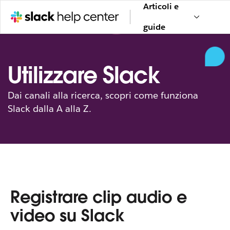
Articoli e
guide
Utilizzare Slack
Dai canali alla ricerca, scopri come funziona
Slack dalla A alla Z.
Registrare clip audio e
video su Slack