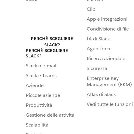
Clip
App e integrazioni
Condivisione di file
IA di Slack
PERCHÉ SCEGLIERE
SLACK?
Agentforce
PERCHÉ SCEGLIERE
SLACK?
Ricerca aziendale
Slack o e-mail
Sicurezza
Slack e Teams
Enterprise Key
Management (EKM)
Aziende
Atlas di Slack
Piccole aziende
Vedi tutte le funzioni
Produttività
Gestione delle attività
Scalabilità