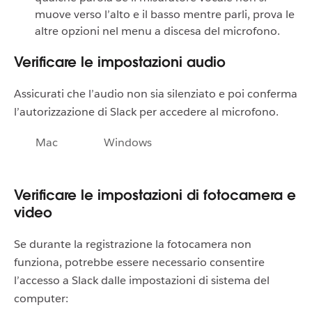
muove verso l’alto e il basso mentre parli, prova le
altre opzioni nel menu a discesa del microfono.
Verificare le impostazioni audio
Assicurati che l’audio non sia silenziato e poi conferma
l’autorizzazione di Slack per accedere al microfono.
Mac
Windows
Verificare le impostazioni di fotocamera e
video
Se durante la registrazione la fotocamera non
funziona, potrebbe essere necessario consentire
l’accesso a Slack dalle impostazioni di sistema del
computer: