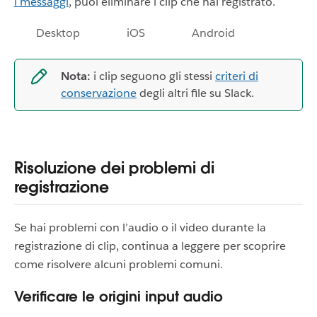
i messaggi
, puoi eliminare i clip che hai registrato.
Desktop
iOS
Android
Nota:
i clip seguono gli stessi
criteri di
conservazione
degli altri file su Slack.
Risoluzione dei problemi di
registrazione
Se hai problemi con l’audio o il video durante la
registrazione di clip, continua a leggere per scoprire
come risolvere alcuni problemi comuni.
Verificare le origini input audio