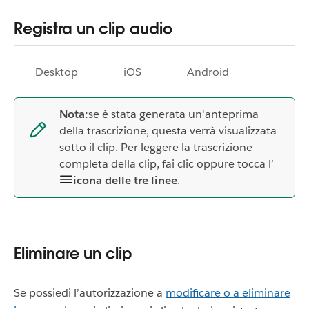
Registra un clip audio
Desktop
iOS
Android
Nota:
se è stata generata un'anteprima
della trascrizione, questa verrà visualizzata
sotto il clip. Per leggere la trascrizione
completa della clip, fai clic oppure tocca l’
icona delle tre linee
.
Eliminare un clip
Se possiedi l’autorizzazione a
modificare o a eliminare