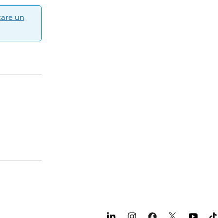
tare un