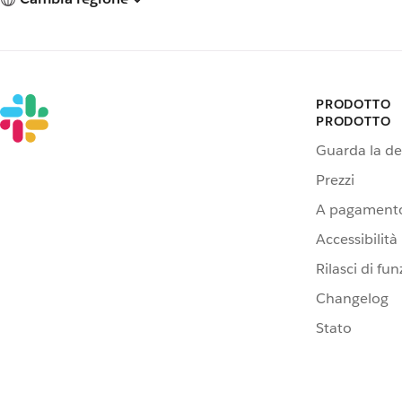
PRODOTTO
PRODOTTO
Guarda la d
Prezzi
A pagamento
Accessibilità
Rilasci di fun
Changelog
Stato